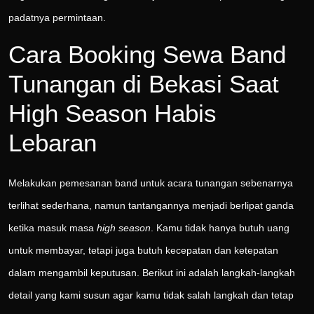
padatnya permintaan.
Cara Booking Sewa Band
Tunangan di Bekasi Saat
High Season Habis
Lebaran
Melakukan pemesanan band untuk acara tunangan sebenarnya
terlihat sederhana, namun tantangannya menjadi berlipat ganda
ketika masuk masa
high season
. Kamu tidak hanya butuh uang
untuk membayar, tetapi juga butuh kecepatan dan ketepatan
dalam mengambil keputusan. Berikut ini adalah langkah-langkah
detail yang kami susun agar kamu tidak salah langkah dan tetap