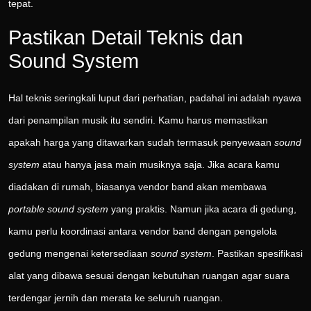
tepat.
Pastikan Detail Teknis dan
Sound System
Hal teknis seringkali luput dari perhatian, padahal ini adalah nyawa
dari penampilan musik itu sendiri. Kamu harus memastikan
apakah harga yang ditawarkan sudah termasuk penyewaan
sound
system
atau hanya jasa main musiknya saja. Jika acara kamu
diadakan di rumah, biasanya vendor band akan membawa
portable sound system
yang praktis. Namun jika acara di gedung,
kamu perlu koordinasi antara vendor band dengan pengelola
gedung mengenai ketersediaan
sound system
. Pastikan spesifikasi
alat yang dibawa sesuai dengan kebutuhan ruangan agar suara
terdengar jernih dan merata ke seluruh ruangan.