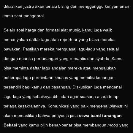
dihasilkan justru akan terlalu bising dan mengganggu kenyamanan
tamu saat mengobrol.
Selain soal harga dan formasi alat musik, kamu juga wajib
menanyakan daftar lagu atau repertoar yang biasa mereka
bawakan. Pastikan mereka menguasai lagu-lagu yang sesuai
dengan nuansa pertunangan yang romantis dan syahdu. Kamu
bisa meminta daftar lagu andalan mereka atau mengajukan
beberapa lagu permintaan khusus yang memiliki kenangan
tersendiri bagi kamu dan pasangan. Diskusikan juga mengenai
lagu-lagu yang sebaiknya dihindari agar suasana acara tetap
terjaga kesakralannya. Komunikasi yang baik mengenai
playlist
ini
akan memastikan bahwa penyedia jasa
sewa band tunangan
Bekasi
yang kamu pilih benar-benar bisa membangun
mood
yang