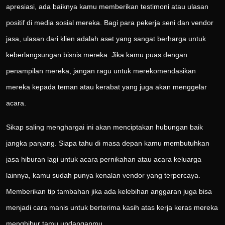
apresiasi, ada baiknya kamu memberikan testimoni atau ulasan
positif di media sosial mereka. Bagi para pekerja seni dan vendor
jasa, ulasan dari klien adalah aset yang sangat berharga untuk
keberlangsungan bisnis mereka. Jika kamu puas dengan
penampilan mereka, jangan ragu untuk merekomendasikan
mereka kepada teman atau kerabat yang juga akan menggelar
acara.
Sikap saling menghargai ini akan menciptakan hubungan baik
jangka panjang. Siapa tahu di masa depan kamu membutuhkan
jasa hiburan lagi untuk acara pernikahan atau acara keluarga
lainnya, kamu sudah punya kenalan vendor yang terpercaya.
Memberikan tip tambahan jika ada kelebihan anggaran juga bisa
menjadi cara manis untuk berterima kasih atas kerja keras mereka
menghibur tamu undanganmu.