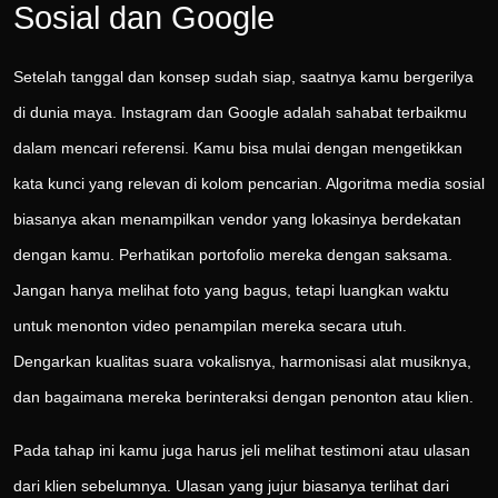
Sosial dan Google
Setelah tanggal dan konsep sudah siap, saatnya kamu bergerilya
di dunia maya. Instagram dan Google adalah sahabat terbaikmu
dalam mencari referensi. Kamu bisa mulai dengan mengetikkan
kata kunci yang relevan di kolom pencarian. Algoritma media sosial
biasanya akan menampilkan vendor yang lokasinya berdekatan
dengan kamu. Perhatikan portofolio mereka dengan saksama.
Jangan hanya melihat foto yang bagus, tetapi luangkan waktu
untuk menonton video penampilan mereka secara utuh.
Dengarkan kualitas suara vokalisnya, harmonisasi alat musiknya,
dan bagaimana mereka berinteraksi dengan penonton atau klien.
Pada tahap ini kamu juga harus jeli melihat testimoni atau ulasan
dari klien sebelumnya. Ulasan yang jujur biasanya terlihat dari