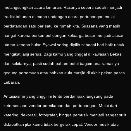
melangsungkan acara lamaran. Rasanya seperti sudah menjadi
tradisi tahunan di mana undangan acara pertunangan mulai
berdatangan satu per satu ke rumah kita. Suasana yang masih
hangat karena berkumpul dengan keluarga besar menjadi alasan
utama kenapa bulan Syawal sering dipilih sebagai hari baik untuk
mengikat janji serius. Bagi kamu yang tinggal di kawasan Bekasi
dan sekitarnya, pasti sudah paham betul bagaimana ramainya
gedung pertemuan atau bahkan aula masjid di akhir pekan pasca
Lebaran.
Antusiasme yang tinggi ini tentu berdampak langsung pada
ketersediaan vendor pernikahan dan pertunangan. Mulai dari
katering, dekorasi, fotografer, hingga pemusik menjadi sangat sulit
didapatkan jika kamu tidak bergerak cepat. Vendor musik atau