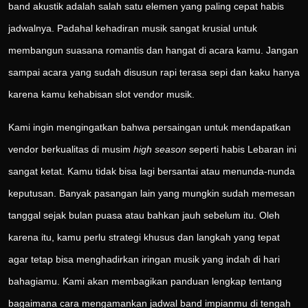
band akustik adalah salah satu elemen yang paling cepat habis
jadwalnya. Padahal kehadiran musik sangat krusial untuk
membangun suasana romantis dan hangat di acara kamu. Jangan
sampai acara yang sudah disusun rapi terasa sepi dan kaku hanya
karena kamu kehabisan slot vendor musik.
Kami ingin mengingatkan bahwa persaingan untuk mendapatkan
vendor berkualitas di musim
high season
seperti habis Lebaran ini
sangat ketat. Kamu tidak bisa lagi bersantai atau menunda-nunda
keputusan. Banyak pasangan lain yang mungkin sudah memesan
tanggal sejak bulan puasa atau bahkan jauh sebelum itu. Oleh
karena itu, kamu perlu strategi khusus dan langkah yang tepat
agar tetap bisa menghadirkan iringan musik yang indah di hari
bahagiamu. Kami akan membagikan panduan lengkap tentang
bagaimana cara mengamankan jadwal band impianmu di tengah