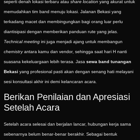
seperti denah lokasi terbaru atau
share location
yang akurat untuk
memudahkan tim band menuju lokasi. Jalanan Bekasi yang
terkadang macet dan membingungkan bagi orang luar perlu
diantisipasi dengan memberikan panduan rute yang jelas.
Technical meeting
ini juga menjadi ajang untuk membangun
chemistry
antara kamu dan vendor, sehingga saat hari H nanti
suasana kekeluargaan lebih terasa. Jasa
sewa band tunangan
Bekasi
yang profesional pasti akan dengan senang hati melayani
sesi konsultasi akhir ini demi kelancaran acara.
Berikan Penilaian dan Apresiasi
Setelah Acara
Setelah acara selesai dan berjalan lancar, hubungan kerja sama
sebenarnya belum benar-benar berakhir. Sebagai bentuk