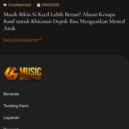
Uncategorized
26/02/2026
Musik Bikin Si Kecil Lebih Berani? Alasan Kenapa
Band untuk Khitanan Depok Bisa Menguatkan Mental
Anak
Baca Selengkapnya
Beranda
Tentang Kami
Layanan