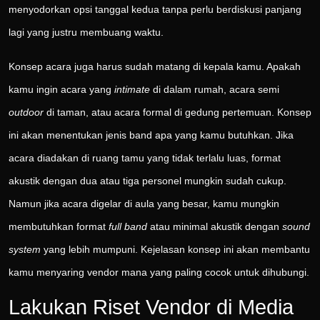
menyodorkan opsi tanggal kedua tanpa perlu berdiskusi panjang
lagi yang justru membuang waktu.
Konsep acara juga harus sudah matang di kepala kamu. Apakah
kamu ingin acara yang
intimate
di dalam rumah, acara semi
outdoor
di taman, atau acara formal di gedung pertemuan. Konsep
ini akan menentukan jenis band apa yang kamu butuhkan. Jika
acara diadakan di ruang tamu yang tidak terlalu luas, format
akustik dengan dua atau tiga personel mungkin sudah cukup.
Namun jika acara digelar di aula yang besar, kamu mungkin
membutuhkan format
full band
atau minimal akustik dengan
sound
system
yang lebih mumpuni. Kejelasan konsep ini akan membantu
kamu menyaring vendor mana yang paling cocok untuk dihubungi.
Lakukan Riset Vendor di Media