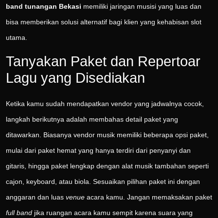
band tunangan Bekasi
memiliki jaringan musisi yang luas dan
bisa memberikan solusi alternatif bagi klien yang kehabisan slot
utama.
Tanyakan Paket dan Repertoar
Lagu yang Disediakan
Ketika kamu sudah mendapatkan vendor yang jadwalnya cocok,
langkah berikutnya adalah membahas detail paket yang
ditawarkan. Biasanya vendor musik memiliki beberapa opsi paket,
mulai dari paket hemat yang hanya terdiri dari penyanyi dan
gitaris, hingga paket lengkap dengan alat musik tambahan seperti
cajon, keyboard, atau biola. Sesuaikan pilihan paket ini dengan
anggaran dan luas
venue
acara kamu. Jangan memaksakan paket
full band
jika ruangan acara kamu sempit karena suara yang