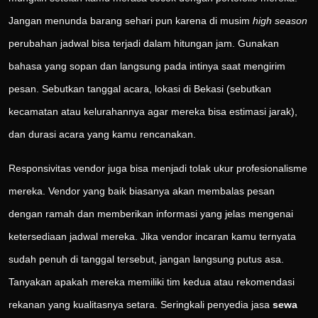
Jangan menunda barang sehari pun karena di musim
high season
perubahan jadwal bisa terjadi dalam hitungan jam. Gunakan
bahasa yang sopan dan langsung pada intinya saat mengirim
pesan. Sebutkan tanggal acara, lokasi di Bekasi (sebutkan
kecamatan atau kelurahannya agar mereka bisa estimasi jarak),
dan durasi acara yang kamu rencanakan.
Responsivitas vendor juga bisa menjadi tolak ukur profesionalisme
mereka. Vendor yang baik biasanya akan membalas pesan
dengan ramah dan memberikan informasi yang jelas mengenai
ketersediaan jadwal mereka. Jika vendor incaran kamu ternyata
sudah penuh di tanggal tersebut, jangan langsung putus asa.
Tanyakan apakah mereka memiliki tim kedua atau rekomendasi
rekanan yang kualitasnya setara. Seringkali penyedia jasa
sewa