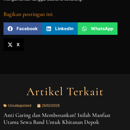
Bagikan postingan ini:
Facebook
LinkedIn
WhatsApp
X
Artikel Terkait
Uncategorized
26/02/2026
Anti Garing dan Membosankan! Inilah Manfaat
Utama Sewa Band Untuk Khitanan Depok