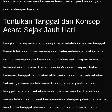
bisa mendapatkan vendor
sewa band tunangan Bekasi
yang
sesuai dengan harapan.
Tentukan Tanggal dan Konsep
Acara Sejak Jauh Hari
Langkah paling awal dan paling krusial adalah kepastian tanggal.
Kamu tidak akan bisa menanyakan ketersediaan jadwal kepada
vendor manapun jika kamu sendiri belum yakin kapan acara
tersebut akan digelar. Pada masa
high season
seperti habis
Lebaran, tanggal cantik atau akhir pekan akan menjadi rebutan.
Sebaiknya kamu sudah memiliki satu tanggal pasti dan satu
tanggal cadangan sebelum mulai mencari vendor. Hal ini akan
memudahkan kamu saat berkomunikasi dengan pihak manajemen
band. Jika tanggal utama sudah penuh, kamu bisa langsung