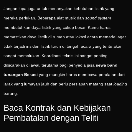
Jangan lupa juga untuk menanyakan kebutuhan listrik yang
mereka perlukan. Beberapa alat musik dan
sound system
membutuhkan daya listrik yang cukup besar. Kamu harus
memastikan daya listrik di rumah atau lokasi acara memadai agar
tidak terjadi insiden listrik turun di tengah acara yang tentu akan
sangat memalukan. Koordinasi teknis ini sangat penting
dibicarakan di awal, terutama bagi penyedia jasa
sewa band
tunangan Bekasi
yang mungkin harus membawa peralatan dari
jarak yang lumayan jauh dan perlu persiapan matang saat
loading
barang.
Baca Kontrak dan Kebijakan
Pembatalan dengan Teliti