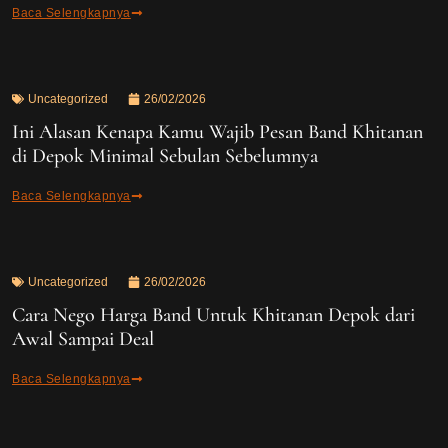
Baca Selengkapnya
Uncategorized
26/02/2026
Ini Alasan Kenapa Kamu Wajib Pesan Band Khitanan
di Depok Minimal Sebulan Sebelumnya
Baca Selengkapnya
Uncategorized
26/02/2026
Cara Nego Harga Band Untuk Khitanan Depok dari
Awal Sampai Deal
Baca Selengkapnya