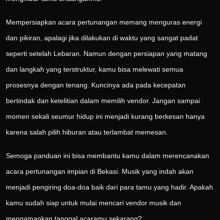
Mempersiapkan acara pertunangan memang menguras energi
dan pikiran, apalagi jika dilakukan di waktu yang sangat padat
seperti setelah Lebaran. Namun dengan persiapan yang matang
dan langkah yang terstruktur, kamu bisa melewati semua
prosesnya dengan tenang. Kuncinya ada pada kecepatan
bertindak dan ketelitian dalam memilih vendor. Jangan sampai
momen sekali seumur hidup ini menjadi kurang berkesan hanya
karena salah pilih hiburan atau terlambat memesan.
Semoga panduan ini bisa membantu kamu dalam merencanakan
acara pertunangan impian di Bekasi. Musik yang indah akan
menjadi pengiring doa-doa baik dari para tamu yang hadir. Apakah
kamu sudah siap untuk mulai mencari vendor musik dan
mengamankan tanggal acaramu sekarang?