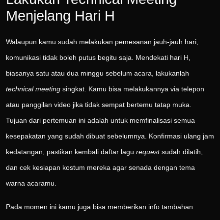
Menjelang Hari H
Walaupun kamu sudah melakukan pemesanan jauh-jauh hari,
komunikasi tidak boleh putus begitu saja. Mendekati hari H,
biasanya satu atau dua minggu sebelum acara, lakukanlah
technical meeting
singkat. Kamu bisa melakukannya via telepon
atau panggilan video jika tidak sempat bertemu tatap muka.
Tujuan dari pertemuan ini adalah untuk memfinalisasi semua
kesepakatan yang sudah dibuat sebelumnya. Konfirmasi ulang jam
kedatangan, pastikan kembali daftar lagu
request
sudah dilatih,
dan cek kesiapan kostum mereka agar senada dengan tema
warna acaramu.
Pada momen ini kamu juga bisa memberikan info tambahan