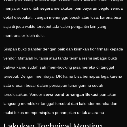
menyarankan untuk segera melakukan pembayaran begitu semua
detail disepakati. Jangan menunggu besok atau lusa, karena bisa
saja di jeda waktu tersebut ada calon pengantin lain yang
mentransfer lebih dulu.
Simpan bukti transfer dengan baik dan kirimkan konfirmasi kepada
vendor. Mintalah kuitansi atau tanda terima resmi sebagai bukti
bahwa kamu sudah sah mem-booking jasa mereka di tanggal
tersebut. Dengan membayar DP, kamu bisa bernapas lega karena
satu urusan besar dalam persiapan tunanganmu sudah
terselesaikan. Vendor
sewa band tunangan Bekasi
pun akan
langsung memblokir tanggal tersebut dari kalender mereka dan
mulai fokus mempersiapkan penampilan untuk acaramu.
Lakukan Technical Meeting