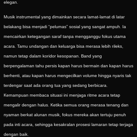
elegan.
Musik instrumental yang dimainkan secara lamat-lamat di latar
belakang bisa menjadi “pelumas” sosial yang sangat ampuh. Ia
mencairkan ketegangan saraf tanpa mengganggu fokus utama
acara. Tamu undangan dan keluarga bisa merasa lebih rileks,
namun tetap dalam koridor kesopanan. Band yang
berpengalaman tahu persis kapan harus bermain dan kapan harus
berhenti, atau kapan harus mengecilkan volume hingga nyaris tak
terdengar saat ada orang tua yang sedang berbicara.
Kemampuan membaca situasi ini menjaga ritme acara tetap
mengalir dengan halus. Ketika semua orang merasa tenang dan
nyaman berkat alunan musik, fokus mereka akan tertuju penuh
pada inti acara, sehingga kesakralan prosesi lamaran tetap terjaga
dengan baik.