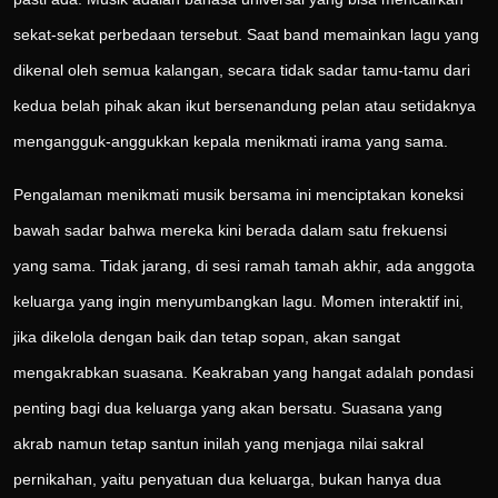
sekat-sekat perbedaan tersebut. Saat band memainkan lagu yang
dikenal oleh semua kalangan, secara tidak sadar tamu-tamu dari
kedua belah pihak akan ikut bersenandung pelan atau setidaknya
mengangguk-anggukkan kepala menikmati irama yang sama.
Pengalaman menikmati musik bersama ini menciptakan koneksi
bawah sadar bahwa mereka kini berada dalam satu frekuensi
yang sama. Tidak jarang, di sesi ramah tamah akhir, ada anggota
keluarga yang ingin menyumbangkan lagu. Momen interaktif ini,
jika dikelola dengan baik dan tetap sopan, akan sangat
mengakrabkan suasana. Keakraban yang hangat adalah pondasi
penting bagi dua keluarga yang akan bersatu. Suasana yang
akrab namun tetap santun inilah yang menjaga nilai sakral
pernikahan, yaitu penyatuan dua keluarga, bukan hanya dua