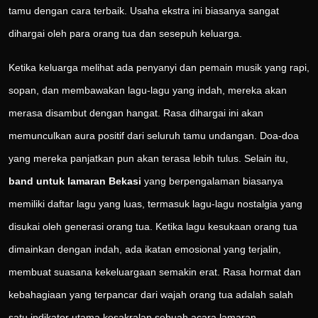
tamu dengan cara terbaik. Usaha ekstra ini biasanya sangat
dihargai oleh para orang tua dan sesepuh keluarga.
Ketika keluarga melihat ada penyanyi dan pemain musik yang rapi,
sopan, dan membawakan lagu-lagu yang indah, mereka akan
merasa disambut dengan hangat. Rasa dihargai ini akan
memunculkan aura positif dari seluruh tamu undangan. Doa-doa
yang mereka panjatkan pun akan terasa lebih tulus. Selain itu,
band untuk lamaran Bekasi
yang berpengalaman biasanya
memiliki daftar lagu yang luas, termasuk lagu-lagu nostalgia yang
disukai oleh generasi orang tua. Ketika lagu kesukaan orang tua
dimainkan dengan indah, ada ikatan emosional yang terjalin,
membuat suasana kekeluargaan semakin erat. Rasa hormat dan
kebahagiaan yang terpancar dari wajah orang tua adalah salah
satu indikator utama kesakralan sebuah acara lamaran.