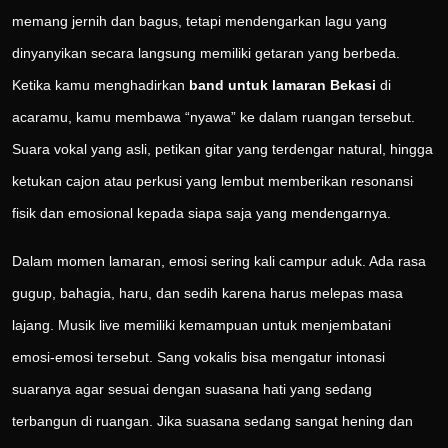
memang jernih dan bagus, tetapi mendengarkan lagu yang
dinyanyikan secara langsung memiliki getaran yang berbeda.
Ketika kamu menghadirkan
band untuk lamaran Bekasi
di
acaramu, kamu membawa “nyawa” ke dalam ruangan tersebut.
Suara vokal yang asli, petikan gitar yang terdengar natural, hingga
ketukan cajon atau perkusi yang lembut memberikan resonansi
fisik dan emosional kepada siapa saja yang mendengarnya.
Dalam momen lamaran, emosi sering kali campur aduk. Ada rasa
gugup, bahagia, haru, dan sedih karena harus melepas masa
lajang. Musik live memiliki kemampuan untuk menjembatani
emosi-emosi tersebut. Sang vokalis bisa mengatur intonasi
suaranya agar sesuai dengan suasana hati yang sedang
terbangun di ruangan. Jika suasana sedang sangat hening dan