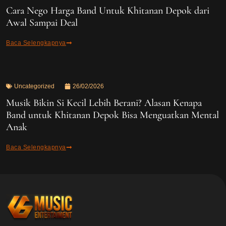
Cara Nego Harga Band Untuk Khitanan Depok dari
Awal Sampai Deal
Baca Selengkapnya
Uncategorized
26/02/2026
Musik Bikin Si Kecil Lebih Berani? Alasan Kenapa
Band untuk Khitanan Depok Bisa Menguatkan Mental
Anak
Baca Selengkapnya