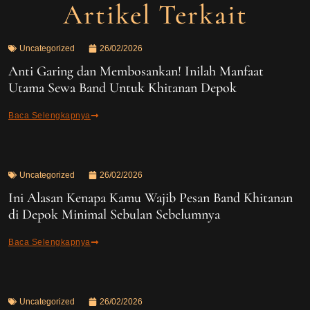
Artikel Terkait
Uncategorized
26/02/2026
Anti Garing dan Membosankan! Inilah Manfaat
Utama Sewa Band Untuk Khitanan Depok
Baca Selengkapnya
Uncategorized
26/02/2026
Ini Alasan Kenapa Kamu Wajib Pesan Band Khitanan
di Depok Minimal Sebulan Sebelumnya
Baca Selengkapnya
Uncategorized
26/02/2026