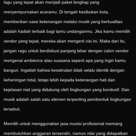
lagu yang tepat akan menjadi paket lengkap yang
menyempurnakan acaramu. Di tengah kesibukan kota,
memberikan oase ketenangan melalui musik yang berkualitas
adalah hadiah terbaik bagi tamu undanganmu. Jika kamu memilih
vendor yang tepat, mereka akan mengerti visi ini. Maka dari itu,
jangan ragu untuk berdiskusi panjang lebar dengan calon vendor
mengenai
ambience
atau suasana seperti apa yang ingin kamu
bangun. Ingatlah bahwa kesakralan tidak selalu identik dengan
keheningan total, tetapi lebih kepada ketenangan hati dan
kejelasan niat yang didukung oleh lingkungan yang kondusif. Dan
musik adalah salah satu elemen terpenting pembentuk lingkungan
tersebut.
Memilih untuk menggunakan jasa musisi profesional memang
membutuhkan anggaran tersendiri, namun nilai yang didapatkan