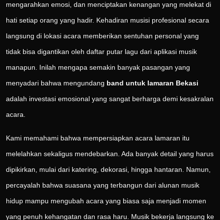
mengarahkan emosi, dan menciptakan kenangan yang melekat di
hati setiap orang yang hadir. Kehadiran musisi profesional secara
langsung di lokasi acara memberikan sentuhan personal yang
tidak bisa digantikan oleh daftar putar lagu dari aplikasi musik
manapun. Inilah mengapa semakin banyak pasangan yang
menyadari bahwa mengundang
band untuk lamaran Bekasi
adalah investasi emosional yang sangat berharga demi kesakralan
acara.
Kami memahami bahwa mempersiapkan acara lamaran itu
melelahkan sekaligus mendebarkan. Ada banyak detail yang harus
dipikirkan, mulai dari katering, dekorasi, hingga hantaran. Namun,
percayalah bahwa suasana yang terbangun dari alunan musik
hidup mampu mengubah acara yang biasa saja menjadi momen
yang penuh kehangatan dan rasa haru. Musik bekerja langsung ke