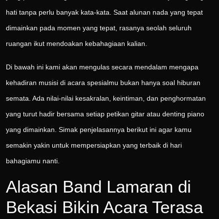
hati tanpa perlu banyak kata-kata. Saat alunan nada yang tepat
dimainkan pada momen yang tepat, rasanya seolah seluruh
ruangan ikut mendoakan kebahagiaan kalian.
Di bawah ini kami akan mengulas secara mendalam mengapa
kehadiran musisi di acara spesialmu bukan hanya soal hiburan
semata. Ada nilai-nilai kesakralan, keintiman, dan penghormatan
yang turut hadir bersama setiap petikan gitar atau denting piano
yang dimainkan. Simak penjelasannya berikut ini agar kamu
semakin yakin untuk mempersiapkan yang terbaik di hari
bahagiamu nanti.
Alasan Band Lamaran di
Bekasi Bikin Acara Terasa