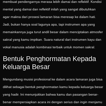
membuat pendengarnya merasa lebih damai dan reflektif. Kondisi
mental yang damai dan reflektif inilah yang sangat dibutuhkan
agar makna dari prosesi lamaran bisa meresap ke dalam hati.
Jadi, bukan hanya soal lagunya apa, tapi instrumen apa yang
memainkannya juga turut andil besar dalam menciptakan atmosfer
sakral yang kamu impikan. Suara natural dari instrumen kayu dan
vokal manusia adalah kombinasi terbaik untuk momen sakral.
Bentuk Penghormatan Kepada
Keluarga Besar
Mengundang musisi profesional ke dalam acara lamaran juga bisa
dilihat sebagai bentuk penghormatan kamu kepada keluarga besar
yang hadir. Ini menunjukkan bahwa kamu dan pasangan benar-
benar mempersiapkan acara ini dengan serius dan ingin menjamu