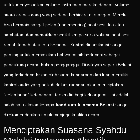
untuk menyesuaikan volume instrumen mereka dengan volume
suara orang-orang yang sedang berbicara di ruangan. Mereka
bisa bermain sangat pelan (underscoring) saat sesi doa atau
sambutan, dan menaikkan sedikit tempo serta volume saat sesi
ramah tamah atau foto bersama. Kontrol dinamika ini sangat
penting untuk memastikan bahwa musik berfungsi sebagai
pendukung acara, bukan pengganggu. Di wilayah seperti Bekasi
yang terkadang bising oleh suara kendaraan dari luar, memiliki
kontrol audio yang baik di dalam ruangan akan menciptakan
“gelembung” ketenangan tersendiri bagi keluargamu. Ini adalah
salah satu alasan kenapa
band untuk lamaran Bekasi
sangat
direkomendasikan untuk menjaga kualitas acara.
Menciptakan Suasana Syahdu