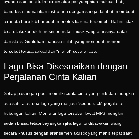
syahdu saat sesi tukar cincin atau penyampaian maksud hati,
band bisa memainkan instrumen dengan sangat lembut, membuat
air mata haru lebih mudah menetes karena tersentuh. Hal ini tidak
bisa dilakukan oleh mesin pemutar musik yang emosinya datar
dan statis. Sentuhan manusia inilah yang membuat momen
tersebut terasa sakral dan “mahal” secara rasa.
Lagu Bisa Disesuaikan dengan
Perjalanan Cinta Kalian
Setiap pasangan pasti memiliki cerita cinta yang unik dan mungkin
ada satu atau dua lagu yang menjadi “soundtrack” perjalanan
hubungan kalian. Memutar lagu tersebut lewat MP3 mungkin
sudah biasa, tetapi bayangkan jika lagu itu dibawakan ulang
secara khusus dengan aransemen akustik yang manis tepat saat