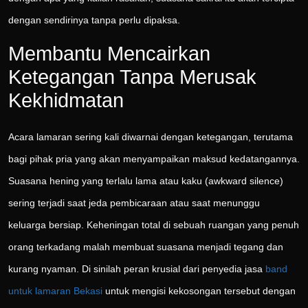
dengan sendirinya tanpa perlu dipaksa.
Membantu Mencairkan
Ketegangan Tanpa Merusak
Kekhidmatan
Acara lamaran sering kali diwarnai dengan ketegangan, terutama
bagi pihak pria yang akan menyampaikan maksud kedatangannya.
Suasana hening yang terlalu lama atau kaku (awkward silence)
sering terjadi saat jeda pembicaraan atau saat menunggu
keluarga bersiap. Keheningan total di sebuah ruangan yang penuh
orang terkadang malah membuat suasana menjadi tegang dan
kurang nyaman. Di sinilah peran krusial dari penyedia jasa
band
untuk lamaran Bekasi
untuk mengisi kekosongan tersebut dengan