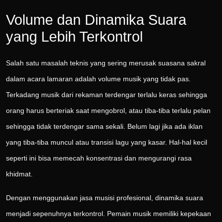
Volume dan Dinamika Suara
yang Lebih Terkontrol
Salah satu masalah teknis yang sering merusak suasana sakral
dalam acara lamaran adalah volume musik yang tidak pas.
Terkadang musik dari rekaman terdengar terlalu keras sehingga
orang harus berteriak saat mengobrol, atau tiba-tiba terlalu pelan
sehingga tidak terdengar sama sekali. Belum lagi jika ada iklan
yang tiba-tiba muncul atau transisi lagu yang kasar. Hal-hal kecil
seperti ini bisa memecah konsentrasi dan mengurangi rasa
khidmat.
Dengan menggunakan jasa musisi profesional, dinamika suara
menjadi sepenuhnya terkontrol. Pemain musik memiliki kepekaan