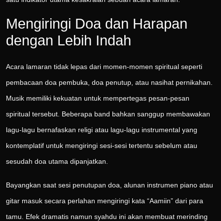
Mengiringi Doa dan Harapan
dengan Lebih Indah
Acara lamaran tidak lepas dari momen-momen spiritual seperti
pembacaan doa pembuka, doa penutup, atau nasihat pernikahan.
Musik memiliki kekuatan untuk mempertegas pesan-pesan
spiritual tersebut. Beberapa band bahkan sanggup membawakan
lagu-lagu bernafaskan religi atau lagu-lagu instrumental yang
kontemplatif untuk mengiringi sesi-sesi tertentu sebelum atau
sesudah doa utama dipanjatkan.
Bayangkan saat sesi penutupan doa, alunan instrumen piano atau
gitar masuk secara perlahan mengiringi kata “Aamiin” dari para
tamu. Efek dramatis namun syahdu ini akan membuat merinding