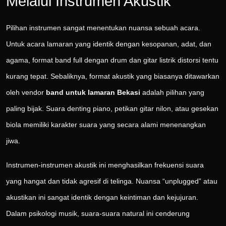
Melalui Instrumen Akustik
Pilihan instrumen sangat menentukan nuansa sebuah acara.
Untuk acara lamaran yang identik dengan kesopanan, adat, dan
agama, format band full dengan drum dan gitar listrik distorsi tentu
kurang tepat. Sebaliknya, format akustik yang biasanya ditawarkan
oleh vendor
band untuk lamaran Bekasi
adalah pilihan yang
paling bijak. Suara denting piano, petikan gitar nilon, atau gesekan
biola memiliki karakter suara yang secara alami menenangkan
jiwa.
Instrumen-instrumen akustik ini menghasilkan frekuensi suara
yang hangat dan tidak agresif di telinga. Nuansa “unplugged” atau
akustikan ini sangat identik dengan keintiman dan kejujuran.
Dalam psikologi musik, suara-suara natural ini cenderung