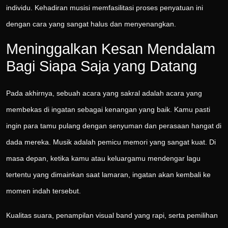
individu. Kehadiran musisi memfasilitasi proses penyatuan ini
dengan cara yang sangat halus dan menyenangkan.
Meninggalkan Kesan Mendalam
Bagi Siapa Saja yang Datang
Pada akhirnya, sebuah acara yang sakral adalah acara yang
membekas di ingatan sebagai kenangan yang baik. Kamu pasti
ingin para tamu pulang dengan senyuman dan perasaan hangat di
dada mereka. Musik adalah pemicu memori yang sangat kuat. Di
masa depan, ketika kamu atau keluargamu mendengar lagu
tertentu yang dimainkan saat lamaran, ingatan akan kembali ke
momen indah tersebut.
Kualitas suara, penampilan visual band yang rapi, serta pemilihan