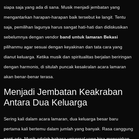
siapa saja yang ada di sana. Musik menjadi jembatan yang
mengantarkan harapan-harapan baik tersebut ke langit. Tentu
saja, pemilihan lagunya harus sangat hati-hati dan didiskusikan
sebelumnya dengan vendor
band untuk lamaran Bekasi
pilihanmu agar sesuai dengan keyakinan dan tata cara yang
dianut keluarga. Ketika musik dan spiritualitas berjalan beriringan
dengan harmonis, di situlah puncak kesakralan acara lamaran
akan benar-benar terasa.
Menjadi Jembatan Keakraban
Antara Dua Keluarga
Sering kali dalam acara lamaran, dua keluarga besar baru
pertama kali bertemu dalam jumlah yang banyak. Rasa canggung
pasti ada. Musik adalah bahasa universal yang bisa mencairkan