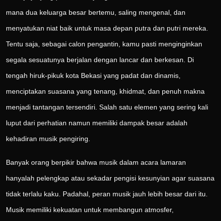
mana dua keluarga besar bertemu, saling mengenal, dan
menyatukan niat baik untuk masa depan putra dan putri mereka.
Tentu saja, sebagai calon pengantin, kamu pasti menginginkan
segala sesuatunya berjalan dengan lancar dan berkesan. Di
tengah hiruk-pikuk kota Bekasi yang padat dan dinamis,
menciptakan suasana yang tenang, khidmat, dan penuh makna
menjadi tantangan tersendiri. Salah satu elemen yang sering kali
luput dari perhatian namun memiliki dampak besar adalah
kehadiran musik pengiring.
Banyak orang berpikir bahwa musik dalam acara lamaran
hanyalah pelengkap atau sekadar pengisi kesunyian agar suasana
tidak terlalu kaku. Padahal, peran musik jauh lebih besar dari itu.
Musik memiliki kekuatan untuk membangun atmosfer,