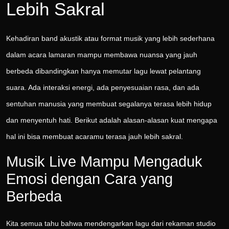
Lebih Sakral
Kehadiran band akustik atau format musik yang lebih sederhana
dalam acara lamaran mampu membawa nuansa yang jauh
berbeda dibandingkan hanya memutar lagu lewat pelantang
suara. Ada interaksi energi, ada penyesuaian rasa, dan ada
sentuhan manusia yang membuat segalanya terasa lebih hidup
dan menyentuh hati. Berikut adalah alasan-alasan kuat mengapa
hal ini bisa membuat acaramu terasa jauh lebih sakral.
Musik Live Mampu Mengaduk
Emosi dengan Cara yang
Berbeda
Kita semua tahu bahwa mendengarkan lagu dari rekaman studio