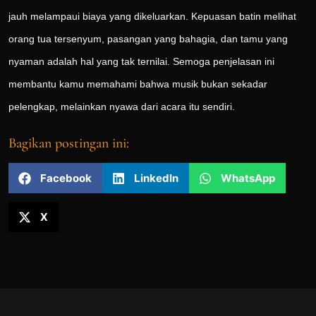
jauh melampaui biaya yang dikeluarkan. Kepuasan batin melihat
orang tua tersenyum, pasangan yang bahagia, dan tamu yang
nyaman adalah hal yang tak ternilai. Semoga penjelasan ini
membantu kamu memahami bahwa musik bukan sekadar
pelengkap, melainkan nyawa dari acara itu sendiri.
Bagikan postingan ini:
Facebook
LinkedIn
WhatsApp
X