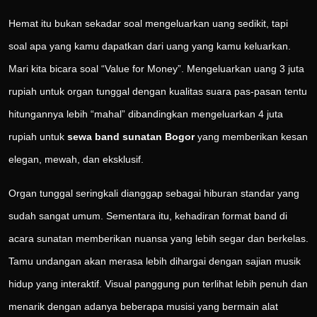
Hemat itu bukan sekadar soal mengeluarkan uang sedikit, tapi
soal apa yang kamu dapatkan dari uang yang kamu keluarkan.
Mari kita bicara soal “Value for Money”. Mengeluarkan uang 3 juta
rupiah untuk organ tunggal dengan kualitas suara pas-pasan tentu
hitungannya lebih “mahal” dibandingkan mengeluarkan 4 juta
rupiah untuk
sewa band sunatan Bogor
yang memberikan kesan
elegan, mewah, dan eksklusif.
Organ tunggal seringkali dianggap sebagai hiburan standar yang
sudah sangat umum. Sementara itu, kehadiran format band di
acara sunatan memberikan nuansa yang lebih segar dan berkelas.
Tamu undangan akan merasa lebih dihargai dengan sajian musik
hidup yang interaktif. Visual panggung pun terlihat lebih penuh dan
menarik dengan adanya beberapa musisi yang bermain alat