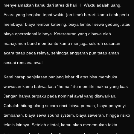
menyelamatkan kamu dari stres di hari H. Waktu adalah uang.
Acara yang berjalan tepat waktu (on time) berarti kamu tidak perlu
membayar biaya lembur katering, biaya lembur sewa gedung, atau
biaya operasional lainnya. Keteraturan yang dibawa oleh
manajemen band membantu kamu menjaga seluruh susunan
acara tetap pada relnya, sehingga anggaran pun tetap aman
sesuai rencana awal.
Kami harap penjelasan panjang lebar di atas bisa membuka
wawasan kamu bahwa kata “hemat” itu memiliki makna yang luas.
Jangan hanya terpaku pada nominal awal yang ditawarkan.
Cobalah hitung ulang secara rinci: biaya pemain, biaya penyanyi
tambahan, biaya sewa sound system, biaya saweran, hingga risiko
teknis lainnya. Setelah ditotal, kamu akan menemukan fakta