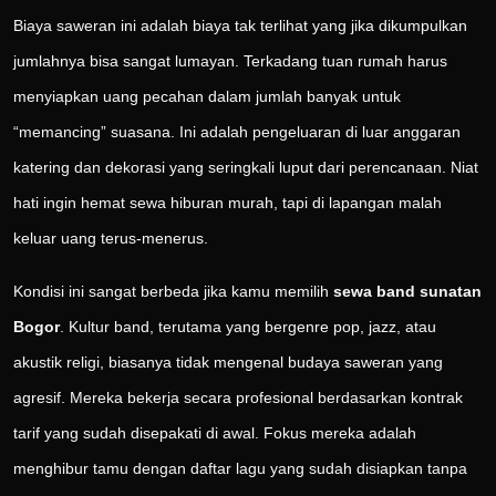
Biaya saweran ini adalah biaya tak terlihat yang jika dikumpulkan
jumlahnya bisa sangat lumayan. Terkadang tuan rumah harus
menyiapkan uang pecahan dalam jumlah banyak untuk
“memancing” suasana. Ini adalah pengeluaran di luar anggaran
katering dan dekorasi yang seringkali luput dari perencanaan. Niat
hati ingin hemat sewa hiburan murah, tapi di lapangan malah
keluar uang terus-menerus.
Kondisi ini sangat berbeda jika kamu memilih
sewa band sunatan
Bogor
. Kultur band, terutama yang bergenre pop, jazz, atau
akustik religi, biasanya tidak mengenal budaya saweran yang
agresif. Mereka bekerja secara profesional berdasarkan kontrak
tarif yang sudah disepakati di awal. Fokus mereka adalah
menghibur tamu dengan daftar lagu yang sudah disiapkan tanpa