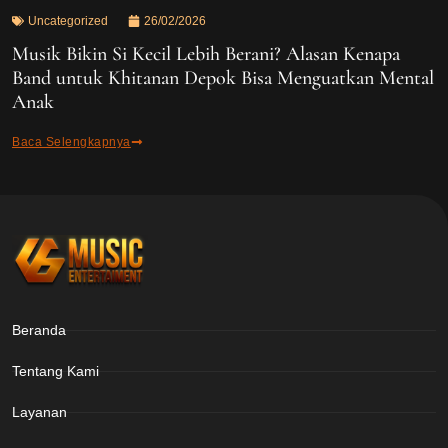
Uncategorized
26/02/2026
Musik Bikin Si Kecil Lebih Berani? Alasan Kenapa
Band untuk Khitanan Depok Bisa Menguatkan Mental
Anak
Baca Selengkapnya
Beranda
Tentang Kami
Layanan