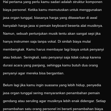
Hal pertama yang perlu kamu sadari adalah struktur komponen
biaya personel. Ketika kamu memutuskan untuk menggunakan
jasa organ tunggal, biasanya harga yang ditawarkan di awal
hanyalah harga jasa si pemain keyboard beserta alat musiknya.
Namun, sebuah pertunjukan musik tentu akan sangat sepi jika
hanya instrumen saja tanpa vokal. Di sinilah biaya mulai
membengkak. Kamu harus membayar lagi biaya untuk penyanyi
atau biduan. Seringkali, satu penyanyi saja tidak cukup karena
durasi acara yang panjang, sehingga kamu butuh dua orang
penyanyi agar mereka bisa bergantian.
Belum lagi jika kamu ingin suasana yang lebih hidup, penyedia
jasa organ tunggal sering menyarankan penambahan pemain
gendang atau seruling agar musiknya lebih enak didengar. Setiap
penambahan satu orang personel ini berarti penambahan biaya