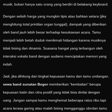
musik, bukan hanya satu orang yang berdiri di belakang keyboard.
Dengan selisih harga yang mungkin tipis atau bahkan setara (jika
menghitung total printilan organ tunggal), dampak yang diberikan
oleh band jauh lebih besar terhadap kesuksesan acara. Tamu
menjadi lebih betah duduk menikmati hidangan karena musiknya
tidak bising dan dinamis. Suasana hangat yang terbangun oleh
interaksi vokalis band dengan audiens menciptakan memori yang
indah.
Jadi, jika dihitung dari tingkat kepuasan kamu dan tamu undangan,
sewa band sunatan Bogor
memberikan “kembalian” berupa
kepuasan batin dan citra positif yang tidak bisa dinilai dengan
uang. Jangan sampai kamu menghemat beberapa ratus ribu tapi
acara terasa garing atau malah bising mengganggu obrolan tamu.