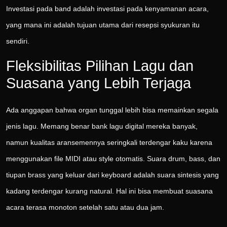
Investasi pada band adalah investasi pada kenyamanan acara,
yang mana ini adalah tujuan utama dari resepsi syukuran itu
sendiri.
Fleksibilitas Pilihan Lagu dan
Suasana yang Lebih Terjaga
Ada anggapan bahwa organ tunggal lebih bisa memainkan segala
jenis lagu. Memang benar bank lagu digital mereka banyak,
namun kualitas aransemennya seringkali terdengar kaku karena
menggunakan file MIDI atau style otomatis. Suara drum, bass, dan
tiupan brass yang keluar dari keyboard adalah suara sintesis yang
kadang terdengar kurang natural. Hal ini bisa membuat suasana
acara terasa monoton setelah satu atau dua jam.