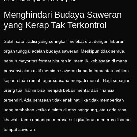
Menghindari Budaya Saweran
yang Kerap Tak Terkontrol
Salah satu tradisi yang seringkali melekat erat dengan hiburan
organ tunggal adalah budaya saweran. Meskipun tidak semua,
namun mayoritas format hiburan ini memiliki kebiasaan di mana
penyanyi akan aktif meminta saweran kepada tamu atau bahkan
kepada tuan rumah agar suasana menjadi meriah. Bagi sebagian
orang tua, hal ini bisa menjadi beban mental dan finansial
tersendiri. Ada perasaan tidak enak hati jika tidak memberikan
uang tambahan ketika diminta di atas panggung, atau ada rasa
khawatir tamu undangan merasa risih jika terus-menerus disodori
tempat saweran.