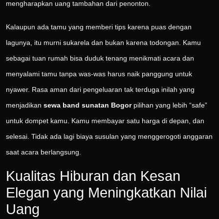
mengharapkan uang tambahan dari penonton.
Kalaupun ada tamu yang memberi tips karena puas dengan
lagunya, itu murni sukarela dan bukan karena todongan. Kamu
sebagai tuan rumah bisa duduk tenang menikmati acara dan
menyalami tamu tanpa was-was harus naik panggung untuk
nyawer. Rasa aman dari pengeluaran tak terduga inilah yang
menjadikan
sewa band sunatan Bogor
pilihan yang lebih “safe”
untuk dompet kamu. Kamu membayar satu harga di depan, dan
selesai. Tidak ada lagi biaya susulan yang menggerogoti anggaran
saat acara berlangsung.
Kualitas Hiburan dan Kesan
Elegan yang Meningkatkan Nilai
Uang