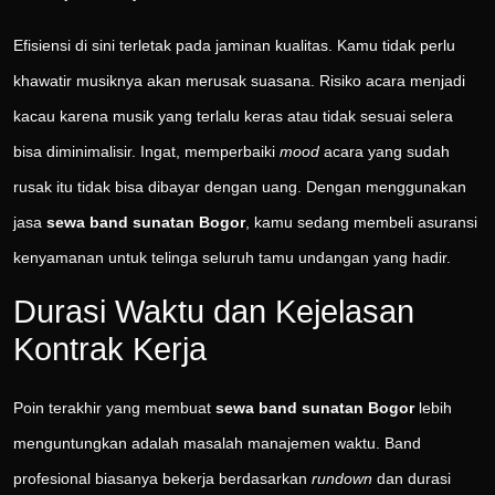
Efisiensi di sini terletak pada jaminan kualitas. Kamu tidak perlu
khawatir musiknya akan merusak suasana. Risiko acara menjadi
kacau karena musik yang terlalu keras atau tidak sesuai selera
bisa diminimalisir. Ingat, memperbaiki
mood
acara yang sudah
rusak itu tidak bisa dibayar dengan uang. Dengan menggunakan
jasa
sewa band sunatan Bogor
, kamu sedang membeli asuransi
kenyamanan untuk telinga seluruh tamu undangan yang hadir.
Durasi Waktu dan Kejelasan
Kontrak Kerja
Poin terakhir yang membuat
sewa band sunatan Bogor
lebih
menguntungkan adalah masalah manajemen waktu. Band
profesional biasanya bekerja berdasarkan
rundown
dan durasi