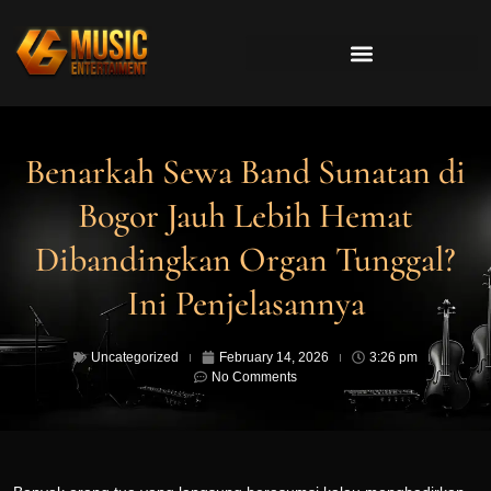
Benarkah Sewa Band Sunatan di
Bogor Jauh Lebih Hemat
Dibandingkan Organ Tunggal?
Ini Penjelasannya
Uncategorized
February 14, 2026
3:26 pm
No Comments