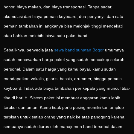
honor, biaya makan, dan biaya transportasi. Tanpa sadar,
akumulasi dari biaya pemain keyboard, dua penyanyi, dan satu
pemain tambahan ini angkanya bisa melonjak tinggi mendekati
atau bahkan melebihi biaya satu paket band.
Sebaliknya, penyedia jasa
sewa band sunatan Bogor
umumnya
sudah menawarkan harga paket yang sudah mencakup seluruh
personel. Dalam satu harga yang kamu bayar, kamu sudah
mendapatkan vokalis, gitaris, bassis, drummer, hingga pemain
keyboard. Tidak ada biaya tambahan per kepala yang muncul tiba-
tiba di hari H. Sistem paket ini membuat anggaran kamu lebih
terukur dan aman. Kamu tidak perlu pusing memikirkan amplop
terpisah untuk setiap orang yang naik ke atas panggung karena
semuanya sudah diurus oleh manajemen band tersebut dalam