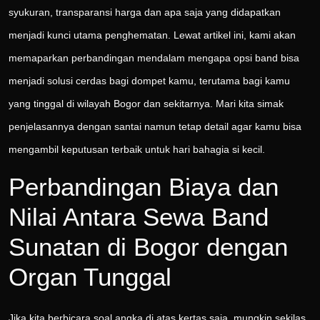
syukuran, transparansi harga dan apa saja yang didapatkan
menjadi kunci utama penghematan. Lewat artikel ini, kami akan
memaparkan perbandingan mendalam mengapa opsi band bisa
menjadi solusi cerdas bagi dompet kamu, terutama bagi kamu
yang tinggal di wilayah Bogor dan sekitarnya. Mari kita simak
penjelasannya dengan santai namun tetap detail agar kamu bisa
mengambil keputusan terbaik untuk hari bahagia si kecil.
Perbandingan Biaya dan
Nilai Antara Sewa Band
Sunatan di Bogor dengan
Organ Tunggal
Jika kita berbicara soal angka di atas kertas saja, mungkin sekilas