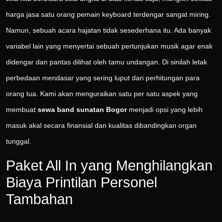
harga jasa satu orang pemain keyboard terdengar sangat miring.
Namun, sebuah acara hajatan tidak sesederhana itu. Ada banyak
variabel lain yang menyertai sebuah pertunjukan musik agar enak
didengar dan pantas dilihat oleh tamu undangan. Di sinilah letak
perbedaan mendasar yang sering luput dari perhitungan para
orang tua. Kami akan menguraikan satu per satu aspek yang
membuat
sewa band sunatan Bogor
menjadi opsi yang lebih
masuk akal secara finansial dan kualitas dibandingkan organ
tunggal.
Paket All In yang Menghilangkan
Biaya Printilan Personel
Tambahan