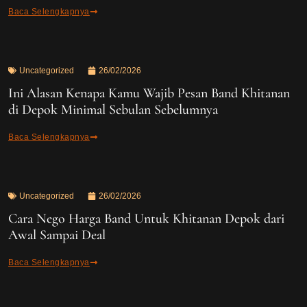
Baca Selengkapnya
Uncategorized
26/02/2026
Ini Alasan Kenapa Kamu Wajib Pesan Band Khitanan
di Depok Minimal Sebulan Sebelumnya
Baca Selengkapnya
Uncategorized
26/02/2026
Cara Nego Harga Band Untuk Khitanan Depok dari
Awal Sampai Deal
Baca Selengkapnya