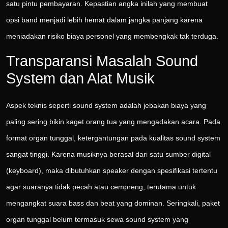
satu pintu pembayaran. Kepastian angka inilah yang membuat
opsi band menjadi lebih hemat dalam jangka panjang karena
meniadakan risiko biaya personel yang membengkak tak terduga.
Transparansi Masalah Sound
System dan Alat Musik
Aspek teknis seperti sound system adalah jebakan biaya yang
paling sering bikin kaget orang tua yang mengadakan acara. Pada
format organ tunggal, ketergantungan pada kualitas sound system
sangat tinggi. Karena musiknya berasal dari satu sumber digital
(keyboard), maka dibutuhkan speaker dengan spesifikasi tertentu
agar suaranya tidak pecah atau cempreng, terutama untuk
mengangkat suara bass dan beat yang dominan. Seringkali, paket
organ tunggal belum termasuk sewa sound system yang