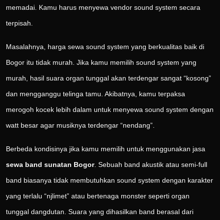
memadai. Kamu harus menyewa vendor sound system secara
terpisah.
Masalahnya, harga sewa sound system yang berkualitas baik di
Bogor itu tidak murah. Jika kamu memilih sound system yang
murah, hasil suara organ tunggal akan terdengar sangat “kosong”
dan mengganggu telinga tamu. Akibatnya, kamu terpaksa
merogoh kocek lebih dalam untuk menyewa sound system dengan
watt besar agar musiknya terdengar “nendang”.
Berbeda kondisinya jika kamu memilih untuk menggunakan jasa
sewa band sunatan Bogor
. Sebuah band akustik atau semi-full
band biasanya tidak membutuhkan sound system dengan karakter
yang terlalu “njlimet” atau bertenaga monster seperti organ
tunggal dangdutan. Suara yang dihasilkan band berasal dari