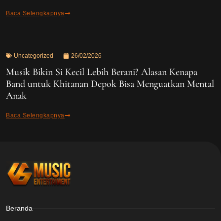
Baca Selengkapnya
Uncategorized
26/02/2026
Musik Bikin Si Kecil Lebih Berani? Alasan Kenapa
Band untuk Khitanan Depok Bisa Menguatkan Mental
Anak
Baca Selengkapnya
Beranda