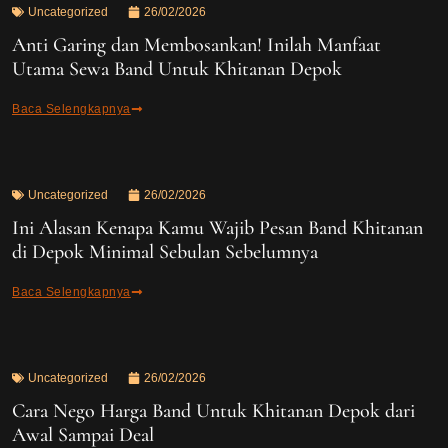
Uncategorized
26/02/2026
Anti Garing dan Membosankan! Inilah Manfaat
Utama Sewa Band Untuk Khitanan Depok
Baca Selengkapnya
Uncategorized
26/02/2026
Ini Alasan Kenapa Kamu Wajib Pesan Band Khitanan
di Depok Minimal Sebulan Sebelumnya
Baca Selengkapnya
Uncategorized
26/02/2026
Cara Nego Harga Band Untuk Khitanan Depok dari
Awal Sampai Deal