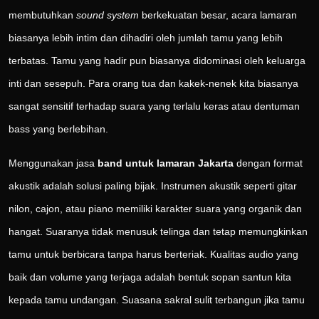
membutuhkan
sound system
berkekuatan besar, acara lamaran
biasanya lebih intim dan dihadiri oleh jumlah tamu yang lebih
terbatas. Tamu yang hadir pun biasanya didominasi oleh keluarga
inti dan sesepuh. Para orang tua dan kakek-nenek kita biasanya
sangat sensitif terhadap suara yang terlalu keras atau dentuman
bass yang berlebihan.
Menggunakan jasa
band untuk lamaran Jakarta
dengan format
akustik adalah solusi paling bijak. Instrumen akustik seperti gitar
nilon, cajon, atau piano memiliki karakter suara yang organik dan
hangat. Suaranya tidak menusuk telinga dan tetap memungkinkan
tamu untuk berbicara tanpa harus berteriak. Kualitas audio yang
baik dan volume yang terjaga adalah bentuk sopan santun kita
kepada tamu undangan. Suasana sakral sulit terbangun jika tamu