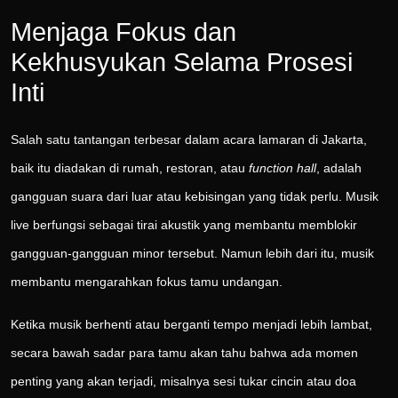
Menjaga Fokus dan
Kekhusyukan Selama Prosesi
Inti
Salah satu tantangan terbesar dalam acara lamaran di Jakarta,
baik itu diadakan di rumah, restoran, atau
function hall
, adalah
gangguan suara dari luar atau kebisingan yang tidak perlu. Musik
live berfungsi sebagai tirai akustik yang membantu memblokir
gangguan-gangguan minor tersebut. Namun lebih dari itu, musik
membantu mengarahkan fokus tamu undangan.
Ketika musik berhenti atau berganti tempo menjadi lebih lambat,
secara bawah sadar para tamu akan tahu bahwa ada momen
penting yang akan terjadi, misalnya sesi tukar cincin atau doa