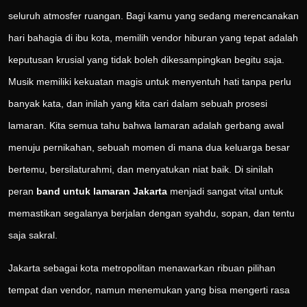
seluruh atmosfer ruangan. Bagi kamu yang sedang merencanakan
hari bahagia di ibu kota, memilih vendor hiburan yang tepat adalah
keputusan krusial yang tidak boleh dikesampingkan begitu saja.
Musik memiliki kekuatan magis untuk menyentuh hati tanpa perlu
banyak kata, dan inilah yang kita cari dalam sebuah prosesi
lamaran. Kita semua tahu bahwa lamaran adalah gerbang awal
menuju pernikahan, sebuah momen di mana dua keluarga besar
bertemu, bersilaturahmi, dan menyatukan niat baik. Di sinilah
peran
band untuk lamaran Jakarta
menjadi sangat vital untuk
memastikan segalanya berjalan dengan syahdu, sopan, dan tentu
saja sakral.
Jakarta sebagai kota metropolitan menawarkan ribuan pilihan
tempat dan vendor, namun menemukan yang bisa mengerti rasa