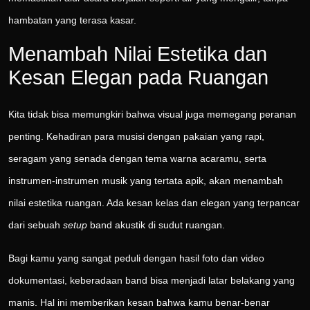
hambatan yang terasa kasar.
Menambah Nilai Estetika dan
Kesan Elegan pada Ruangan
Kita tidak bisa memungkiri bahwa visual juga memegang peranan
penting. Kehadiran para musisi dengan pakaian yang rapi,
seragam yang senada dengan tema warna acaramu, serta
instrumen-instrumen musik yang tertata apik, akan menambah
nilai estetika ruangan. Ada kesan kelas dan elegan yang terpancar
dari sebuah
setup
band akustik di sudut ruangan.
Bagi kamu yang sangat peduli dengan hasil foto dan video
dokumentasi, keberadaan band bisa menjadi latar belakang yang
manis. Hal ini memberikan kesan bahwa kamu benar-benar