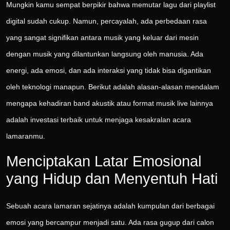
Mungkin kamu sempat berpikir bahwa memutar lagu dari playlist
digital sudah cukup. Namun, percayalah, ada perbedaan rasa
yang sangat signifikan antara musik yang keluar dari mesin
dengan musik yang dilantunkan langsung oleh manusia. Ada
energi, ada emosi, dan ada interaksi yang tidak bisa digantikan
oleh teknologi manapun. Berikut adalah alasan-alasan mendalam
mengapa kehadiran band akustik atau format musik live lainnya
adalah investasi terbaik untuk menjaga kesakralan acara
lamaranmu.
Menciptakan Latar Emosional
yang Hidup dan Menyentuh Hati
Sebuah acara lamaran sejatinya adalah kumpulan dari berbagai
emosi yang bercampur menjadi satu. Ada rasa gugup dari calon