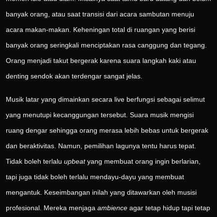
banyak orang, atau saat transisi dari acara sambutan menuju
acara makan-makan. Keheningan total di ruangan yang berisi
banyak orang seringkali menciptakan rasa canggung dan tegang.
Orang menjadi takut bergerak karena suara langkah kaki atau
denting sendok akan terdengar sangat jelas.
Musik latar yang dimainkan secara live berfungsi sebagai selimut
yang menutupi kecanggungan tersebut. Suara musik mengisi
ruang dengar sehingga orang merasa lebih bebas untuk bergerak
dan beraktivitas. Namun, pemilihan lagunya tentu harus tepat.
Tidak boleh terlalu
upbeat
yang membuat orang ingin berlarian,
tapi juga tidak boleh terlalu mendayu-dayu yang membuat
mengantuk. Keseimbangan inilah yang ditawarkan oleh musisi
profesional. Mereka menjaga
ambience
agar tetap hidup tapi tetap