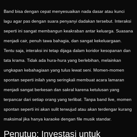
Band bisa dengan cepat menyesuaikan nada dasar atau kunci
lagu agar pas dengan suara penyanyi dadakan tersebut. Interaksi
seperti ini sangat membangun keakraban antar keluarga. Suasana
menjadi cair, penuh tawa bahagia, dan sangat kekeluargaan.
Tentu saja, interaksi ini tetap dijaga dalam koridor kesopanan dan
tata krama. Tidak ada hura-hura yang berlebihan, melainkan
ungkapan kebahagiaan yang tulus lewat seni. Momen-momen
spontan seperti inilah yang seringkali membuat acara lamaran
menjadi sangat berkesan dan sakral karena ketulusan yang
terpancar dari setiap orang yang terlibat. Tanpa band live, momen
spontan seperti ini akan sulit terwujud atau akan terdengar kurang
maksimal jika hanya karaoke dengan file musik standar.
Penutup: Investasi untuk