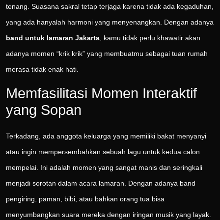
tenang. Suasana sakral tetap terjaga karena tidak ada kegaduhan,
yang ada hanyalah harmoni yang menyenangkan. Dengan adanya
band untuk lamaran Jakarta
, kamu tidak perlu khawatir akan
adanya momen “krik krik” yang membuatmu sebagai tuan rumah
merasa tidak enak hati.
Memfasilitasi Momen Interaktif
yang Sopan
Terkadang, ada anggota keluarga yang memiliki bakat menyanyi
atau ingin mempersembahkan sebuah lagu untuk kedua calon
mempelai. Ini adalah momen yang sangat manis dan seringkali
menjadi sorotan dalam acara lamaran. Dengan adanya band
pengiring, paman, bibi, atau bahkan orang tua bisa
menyumbangkan suara mereka dengan iringan musik yang layak.