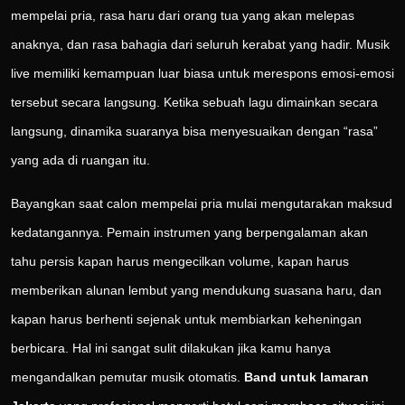
mempelai pria, rasa haru dari orang tua yang akan melepas
anaknya, dan rasa bahagia dari seluruh kerabat yang hadir. Musik
live memiliki kemampuan luar biasa untuk merespons emosi-emosi
tersebut secara langsung. Ketika sebuah lagu dimainkan secara
langsung, dinamika suaranya bisa menyesuaikan dengan “rasa”
yang ada di ruangan itu.
Bayangkan saat calon mempelai pria mulai mengutarakan maksud
kedatangannya. Pemain instrumen yang berpengalaman akan
tahu persis kapan harus mengecilkan volume, kapan harus
memberikan alunan lembut yang mendukung suasana haru, dan
kapan harus berhenti sejenak untuk membiarkan keheningan
berbicara. Hal ini sangat sulit dilakukan jika kamu hanya
mengandalkan pemutar musik otomatis.
Band untuk lamaran