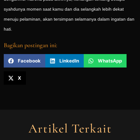
syahdunya momen saat kamu dan dia selangkah lebih dekat
menuju pelaminan, akan tersimpan selamanya dalam ingatan dan
hati.
Bagikan postingan ini:
Facebook
LinkedIn
WhatsApp
X
Artikel Terkait