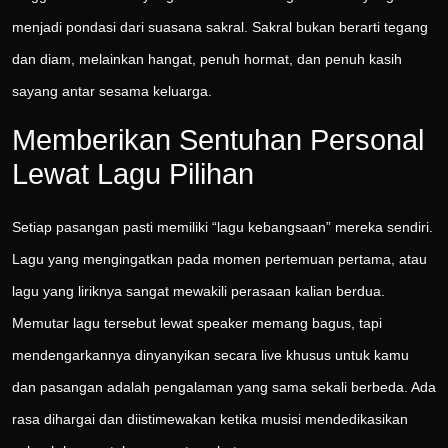
menjadi pondasi dari suasana sakral. Sakral bukan berarti tegang
dan diam, melainkan hangat, penuh hormat, dan penuh kasih
sayang antar sesama keluarga.
Memberikan Sentuhan Personal
Lewat Lagu Pilihan
Setiap pasangan pasti memiliki “lagu kebangsaan” mereka sendiri.
Lagu yang mengingatkan pada momen pertemuan pertama, atau
lagu yang liriknya sangat mewakili perasaan kalian berdua.
Memutar lagu tersebut lewat speaker memang bagus, tapi
mendengarkannya dinyanyikan secara live khusus untuk kamu
dan pasangan adalah pengalaman yang sama sekali berbeda. Ada
rasa dihargai dan diistimewakan ketika musisi mendedikasikan