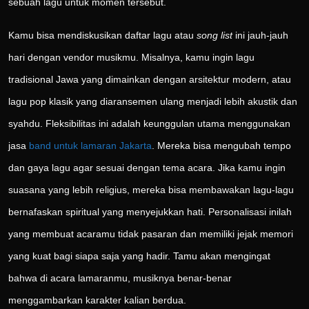
sebuah lagu untuk momen tersebut.
Kamu bisa mendiskusikan daftar lagu atau
song list
ini jauh-jauh
hari dengan vendor musikmu. Misalnya, kamu ingin lagu
tradisional Jawa yang dimainkan dengan arsitektur modern, atau
lagu pop klasik yang diaransemen ulang menjadi lebih akustik dan
syahdu. Fleksibilitas ini adalah keunggulan utama menggunakan
jasa
band untuk lamaran Jakarta
. Mereka bisa mengubah tempo
dan gaya lagu agar sesuai dengan tema acara. Jika kamu ingin
suasana yang lebih religius, mereka bisa membawakan lagu-lagu
bernafaskan spiritual yang menyejukkan hati. Personalisasi inilah
yang membuat acaramu tidak pasaran dan memiliki jejak memori
yang kuat bagi siapa saja yang hadir. Tamu akan mengingat
bahwa di acara lamaranmu, musiknya benar-benar
menggambarkan karakter kalian berdua.