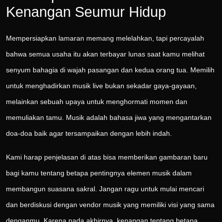
Kenangan Seumur Hidup
Mempersiapkan lamaran memang melelahkan, tapi percayalah
bahwa semua usaha itu akan terbayar lunas saat kamu melihat
senyum bahagia di wajah pasangan dan kedua orang tua. Memilih
untuk menghadirkan musik live bukan sekadar gaya-gayaan,
melainkan sebuah upaya untuk menghormati momen dan
memuliakan tamu. Musik adalah bahasa jiwa yang mengantarkan
doa-doa baik agar tersampaikan dengan lebih indah.
Kami harap penjelasan di atas bisa memberikan gambaran baru
bagi kamu tentang betapa pentingnya elemen musik dalam
membangun suasana sakral. Jangan ragu untuk mulai mencari
dan berdiskusi dengan vendor musik yang memiliki visi yang sama
denganmu. Karena pada akhirnya, kenangan tentang betapa