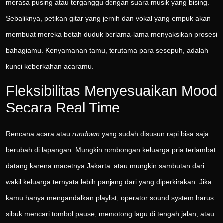
merasa pusing atau terganggu dengan suara musik yang bising.
Sebaliknya, petikan gitar yang jernih dan vokal yang empuk akan
membuat mereka betah duduk berlama-lama menyaksikan prosesi
bahagiamu. Kenyamanan tamu, terutama para sesepuh, adalah
kunci keberkahan acaramu.
Fleksibilitas Menyesuaikan Mood
Secara Real Time
Rencana acara atau
rundown
yang sudah disusun rapi bisa saja
berubah di lapangan. Mungkin rombongan keluarga pria terlambat
datang karena macetnya Jakarta, atau mungkin sambutan dari
wakil keluarga ternyata lebih panjang dari yang diperkirakan. Jika
kamu hanya mengandalkan playlist, operator sound system harus
sibuk mencari tombol pause, memotong lagu di tengah jalan, atau