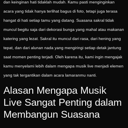
dan keinginan hati tidaklah mudah. Kamu pasti menginginkan
acara yang tidak hanya terlihat bagus di foto, tetapi juga terasa
hangat di hati setiap tamu yang datang. Suasana sakral tidak
muncul begitu saja dari dekorasi bunga yang mahal atau makanan
katering yang lezat. Sakral itu muncul dari rasa, dari hening yang
tepat, dan dari alunan nada yang mengiringi setiap detak jantung
saat momen penting terjadi. Oleh karena itu, kami ingin mengajak
kamu menyelami lebih dalam mengapa musik live menjadi elemen
yang tak tergantikan dalam acara lamaranmu nanti.
Alasan Mengapa Musik
Live Sangat Penting dalam
Membangun Suasana