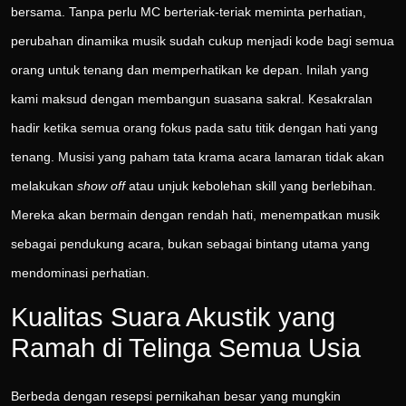
bersama. Tanpa perlu MC berteriak-teriak meminta perhatian,
perubahan dinamika musik sudah cukup menjadi kode bagi semua
orang untuk tenang dan memperhatikan ke depan. Inilah yang
kami maksud dengan membangun suasana sakral. Kesakralan
hadir ketika semua orang fokus pada satu titik dengan hati yang
tenang. Musisi yang paham tata krama acara lamaran tidak akan
melakukan
show off
atau unjuk kebolehan skill yang berlebihan.
Mereka akan bermain dengan rendah hati, menempatkan musik
sebagai pendukung acara, bukan sebagai bintang utama yang
mendominasi perhatian.
Kualitas Suara Akustik yang
Ramah di Telinga Semua Usia
Berbeda dengan resepsi pernikahan besar yang mungkin