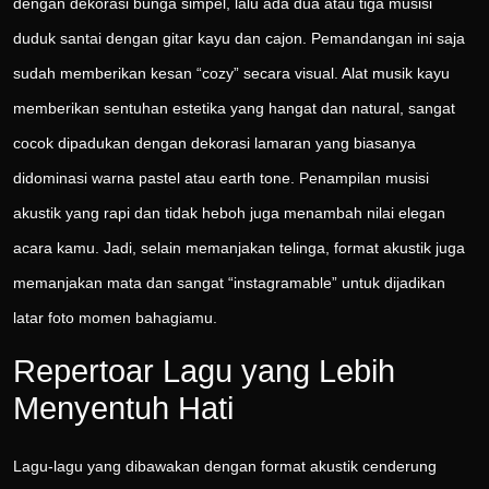
dengan dekorasi bunga simpel, lalu ada dua atau tiga musisi
duduk santai dengan gitar kayu dan cajon. Pemandangan ini saja
sudah memberikan kesan “cozy” secara visual. Alat musik kayu
memberikan sentuhan estetika yang hangat dan natural, sangat
cocok dipadukan dengan dekorasi lamaran yang biasanya
didominasi warna pastel atau earth tone. Penampilan musisi
akustik yang rapi dan tidak heboh juga menambah nilai elegan
acara kamu. Jadi, selain memanjakan telinga, format akustik juga
memanjakan mata dan sangat “instagramable” untuk dijadikan
latar foto momen bahagiamu.
Repertoar Lagu yang Lebih
Menyentuh Hati
Lagu-lagu yang dibawakan dengan format akustik cenderung