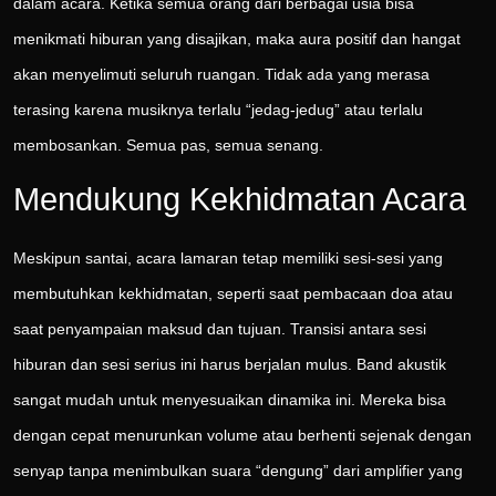
dalam acara. Ketika semua orang dari berbagai usia bisa
menikmati hiburan yang disajikan, maka aura positif dan hangat
akan menyelimuti seluruh ruangan. Tidak ada yang merasa
terasing karena musiknya terlalu “jedag-jedug” atau terlalu
membosankan. Semua pas, semua senang.
Mendukung Kekhidmatan Acara
Meskipun santai, acara lamaran tetap memiliki sesi-sesi yang
membutuhkan kekhidmatan, seperti saat pembacaan doa atau
saat penyampaian maksud dan tujuan. Transisi antara sesi
hiburan dan sesi serius ini harus berjalan mulus. Band akustik
sangat mudah untuk menyesuaikan dinamika ini. Mereka bisa
dengan cepat menurunkan volume atau berhenti sejenak dengan
senyap tanpa menimbulkan suara “dengung” dari amplifier yang