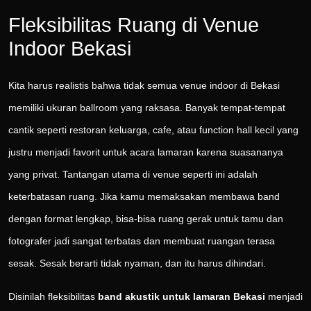
Fleksibilitas Ruang di Venue
Indoor Bekasi
Kita harus realistis bahwa tidak semua venue indoor di Bekasi
memiliki ukuran ballroom yang raksasa. Banyak tempat-tempat
cantik seperti restoran keluarga, cafe, atau function hall kecil yang
justru menjadi favorit untuk acara lamaran karena suasananya
yang privat. Tantangan utama di venue seperti ini adalah
keterbatasan ruang. Jika kamu memaksakan membawa band
dengan format lengkap, bisa-bisa ruang gerak untuk tamu dan
fotografer jadi sangat terbatas dan membuat ruangan terasa
sesak. Sesak berarti tidak nyaman, dan itu harus dihindari.
Disinilah fleksibilitas
band akustik untuk lamaran Bekasi
menjadi