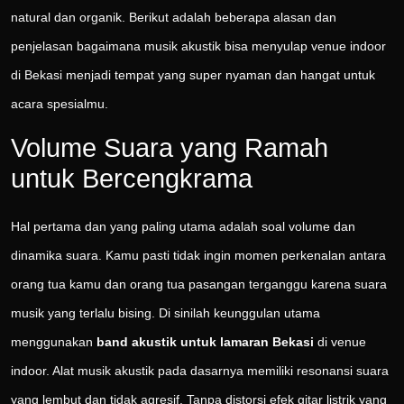
natural dan organik. Berikut adalah beberapa alasan dan
penjelasan bagaimana musik akustik bisa menyulap venue indoor
di Bekasi menjadi tempat yang super nyaman dan hangat untuk
acara spesialmu.
Volume Suara yang Ramah
untuk Bercengkrama
Hal pertama dan yang paling utama adalah soal volume dan
dinamika suara. Kamu pasti tidak ingin momen perkenalan antara
orang tua kamu dan orang tua pasangan terganggu karena suara
musik yang terlalu bising. Di sinilah keunggulan utama
menggunakan
band akustik untuk lamaran Bekasi
di venue
indoor. Alat musik akustik pada dasarnya memiliki resonansi suara
yang lembut dan tidak agresif. Tanpa distorsi efek gitar listrik yang