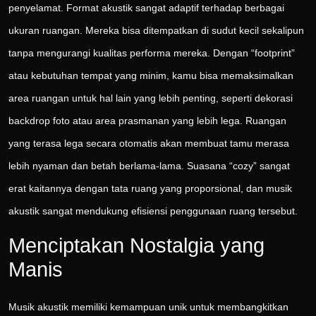
penyelamat. Format akustik sangat adaptif terhadap berbagai
ukuran ruangan. Mereka bisa ditempatkan di sudut kecil sekalipun
tanpa mengurangi kualitas performa mereka. Dengan “footprint”
atau kebutuhan tempat yang minim, kamu bisa memaksimalkan
area ruangan untuk hal lain yang lebih penting, seperti dekorasi
backdrop foto atau area prasmanan yang lebih lega. Ruangan
yang terasa lega secara otomatis akan membuat tamu merasa
lebih nyaman dan betah berlama-lama. Suasana “cozy” sangat
erat kaitannya dengan tata ruang yang proporsional, dan musik
akustik sangat mendukung efisiensi penggunaan ruang tersebut.
Menciptakan Nostalgia yang
Manis
Musik akustik memiliki kemampuan unik untuk membangkitkan