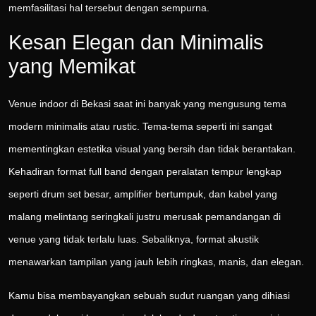
memfasilitasi hal tersebut dengan sempurna.
Kesan Elegan dan Minimalis
yang Memikat
Venue indoor di Bekasi saat ini banyak yang mengusung tema
modern minimalis atau rustic. Tema-tema seperti ini sangat
mementingkan estetika visual yang bersih dan tidak berantakan.
Kehadiran format full band dengan peralatan tempur lengkap
seperti drum set besar, amplifier bertumpuk, dan kabel yang
malang melintang seringkali justru merusak pemandangan di
venue yang tidak terlalu luas. Sebaliknya, format akustik
menawarkan tampilan yang jauh lebih ringkas, manis, dan elegan.
Kamu bisa membayangkan sebuah sudut ruangan yang dihiasi