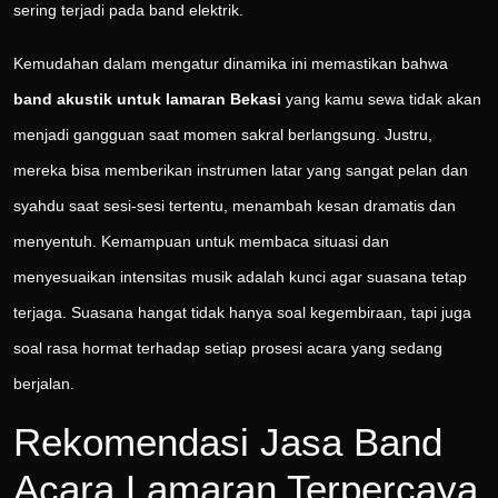
sering terjadi pada band elektrik.
Kemudahan dalam mengatur dinamika ini memastikan bahwa
band akustik untuk lamaran Bekasi
yang kamu sewa tidak akan
menjadi gangguan saat momen sakral berlangsung. Justru,
mereka bisa memberikan instrumen latar yang sangat pelan dan
syahdu saat sesi-sesi tertentu, menambah kesan dramatis dan
menyentuh. Kemampuan untuk membaca situasi dan
menyesuaikan intensitas musik adalah kunci agar suasana tetap
terjaga. Suasana hangat tidak hanya soal kegembiraan, tapi juga
soal rasa hormat terhadap setiap prosesi acara yang sedang
berjalan.
Rekomendasi Jasa Band
Acara Lamaran Terpercaya