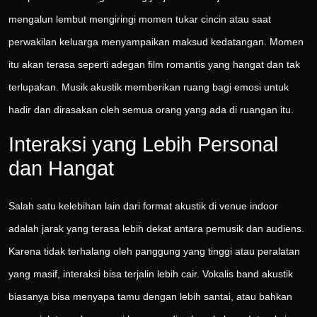
mengalun lembut mengiringi momen tukar cincin atau saat
perwakilan keluarga menyampaikan maksud kedatangan. Momen
itu akan terasa seperti adegan film romantis yang hangat dan tak
terlupakan. Musik akustik memberikan ruang bagi emosi untuk
hadir dan dirasakan oleh semua orang yang ada di ruangan itu.
Interaksi yang Lebih Personal
dan Hangat
Salah satu kelebihan lain dari format akustik di venue indoor
adalah jarak yang terasa lebih dekat antara pemusik dan audiens.
Karena tidak terhalang oleh panggung yang tinggi atau peralatan
yang masif, interaksi bisa terjalin lebih cair. Vokalis band akustik
biasanya bisa menyapa tamu dengan lebih santai, atau bahkan