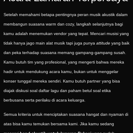
Setelah memahami betapa pentingnya peran musik akustik dalam
membangun suasana warm dan cozy, langkah selanjutnya bagi
kamu adalah menemukan vendor yang tepat. Mencari musisi yang
tidak hanya jago main alat musik tapi juga punya
attitude
yang baik
dan peka terhadap suasana memang gampang-gampang susah.
Kamu butuh tim yang profesional, yang mengerti bahwa mereka
hadir untuk mendukung acara kamu, bukan untuk menggelar
konser tunggal mereka sendiri. Kamu butuh partner yang bisa
diajak diskusi soal daftar lagu dan paham betul soal etika
berbusana serta perilaku di acara keluarga.
Semua kriteria untuk menciptakan suasana hangat dan nyaman di
atas bisa kamu temukan bersama kami. Jika kamu sedang