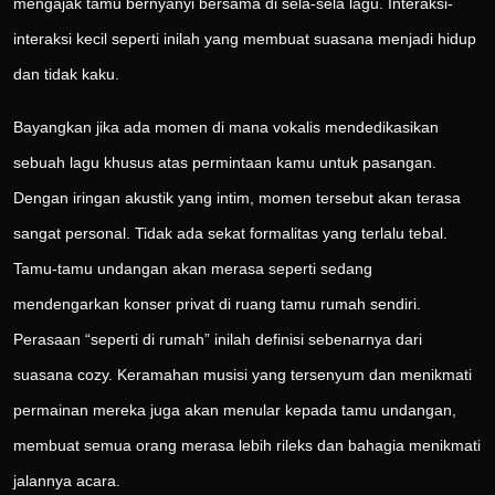
mengajak tamu bernyanyi bersama di sela-sela lagu. Interaksi-
interaksi kecil seperti inilah yang membuat suasana menjadi hidup
dan tidak kaku.
Bayangkan jika ada momen di mana vokalis mendedikasikan
sebuah lagu khusus atas permintaan kamu untuk pasangan.
Dengan iringan akustik yang intim, momen tersebut akan terasa
sangat personal. Tidak ada sekat formalitas yang terlalu tebal.
Tamu-tamu undangan akan merasa seperti sedang
mendengarkan konser privat di ruang tamu rumah sendiri.
Perasaan “seperti di rumah” inilah definisi sebenarnya dari
suasana cozy. Keramahan musisi yang tersenyum dan menikmati
permainan mereka juga akan menular kepada tamu undangan,
membuat semua orang merasa lebih rileks dan bahagia menikmati
jalannya acara.