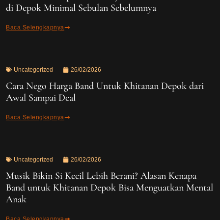
di Depok Minimal Sebulan Sebelumnya
Baca Selengkapnya
Uncategorized
26/02/2026
Cara Nego Harga Band Untuk Khitanan Depok dari
Awal Sampai Deal
Baca Selengkapnya
Uncategorized
26/02/2026
Musik Bikin Si Kecil Lebih Berani? Alasan Kenapa
Band untuk Khitanan Depok Bisa Menguatkan Mental
Anak
Baca Selengkapnya