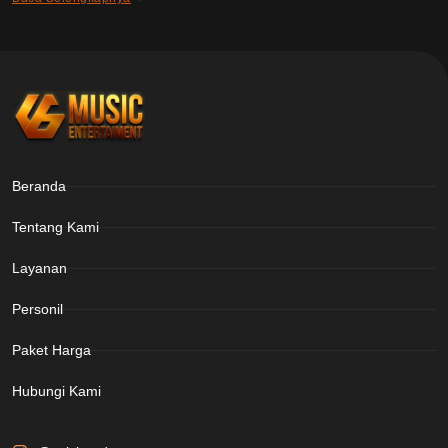
Beranda
Tentang Kami
Layanan
Personil
Paket Harga
Hubungi Kami