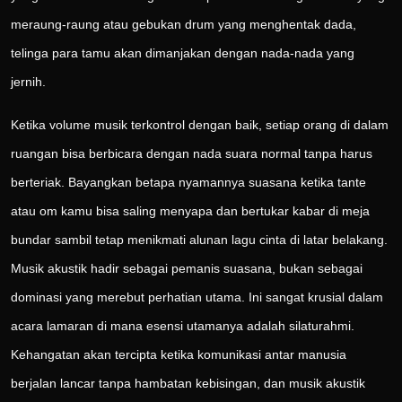
meraung-raung atau gebukan drum yang menghentak dada,
telinga para tamu akan dimanjakan dengan nada-nada yang
jernih.
Ketika volume musik terkontrol dengan baik, setiap orang di dalam
ruangan bisa berbicara dengan nada suara normal tanpa harus
berteriak. Bayangkan betapa nyamannya suasana ketika tante
atau om kamu bisa saling menyapa dan bertukar kabar di meja
bundar sambil tetap menikmati alunan lagu cinta di latar belakang.
Musik akustik hadir sebagai pemanis suasana, bukan sebagai
dominasi yang merebut perhatian utama. Ini sangat krusial dalam
acara lamaran di mana esensi utamanya adalah silaturahmi.
Kehangatan akan tercipta ketika komunikasi antar manusia
berjalan lancar tanpa hambatan kebisingan, dan musik akustik