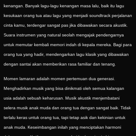
kenangan. Banyak lagu-lagu kenangan masa lalu, baik itu lagu
kesukaan orang tua atau lagu yang menjadi soundtrack perjalanan
cinta kamu, terdengar sangat pas jika dibawakan secara akustik.
Suara instrumen yang natural seolah mengajak pendengarnya
untuk memutar kembali memori indah di kepala mereka. Bagi para
orang tua yang hadir, mendengarkan lagu klasik yang dibawakan
dengan santai akan memberikan rasa familiar dan tenang.
Momen lamaran adalah momen pertemuan dua generasi.
Menghadirkan musik yang bisa dinikmati oleh semua kalangan
usia adalah sebuah keharusan. Musik akustik menjembatani
selera musik anak muda dan orang tua dengan sangat baik. Tidak
terlalu keras untuk orang tua, tapi tetap asik dan kekinian untuk
anak muda. Keseimbangan inilah yang menciptakan harmoni