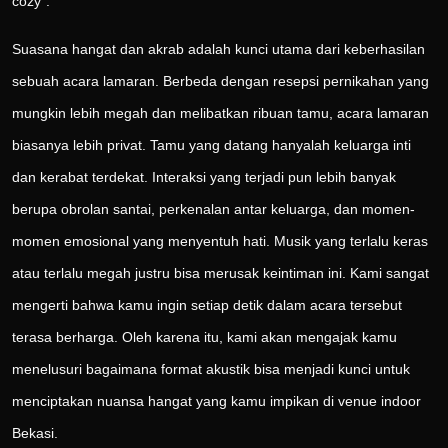
cozy”.
Suasana hangat dan akrab adalah kunci utama dari keberhasilan
sebuah acara lamaran. Berbeda dengan resepsi pernikahan yang
mungkin lebih megah dan melibatkan ribuan tamu, acara lamaran
biasanya lebih privat. Tamu yang datang hanyalah keluarga inti
dan kerabat terdekat. Interaksi yang terjadi pun lebih banyak
berupa obrolan santai, perkenalan antar keluarga, dan momen-
momen emosional yang menyentuh hati. Musik yang terlalu keras
atau terlalu megah justru bisa merusak keintiman ini. Kami sangat
mengerti bahwa kamu ingin setiap detik dalam acara tersebut
terasa berharga. Oleh karena itu, kami akan mengajak kamu
menelusuri bagaimana format akustik bisa menjadi kunci untuk
menciptakan nuansa hangat yang kamu impikan di venue indoor
Bekasi.