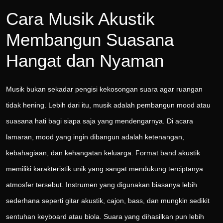
Cara Musik Akustik
Membangun Suasana
Hangat dan Nyaman
Musik bukan sekadar pengisi kekosongan suara agar ruangan
tidak hening. Lebih dari itu, musik adalah pembangun mood atau
suasana hati bagi siapa saja yang mendengarnya. Di acara
lamaran, mood yang ingin dibangun adalah ketenangan,
kebahagiaan, dan kehangatan keluarga. Format band akustik
memiliki karakteristik unik yang sangat mendukung terciptanya
atmosfer tersebut. Instrumen yang digunakan biasanya lebih
sederhana seperti gitar akustik, cajon, bass, dan mungkin sedikit
sentuhan keyboard atau biola. Suara yang dihasilkan pun lebih