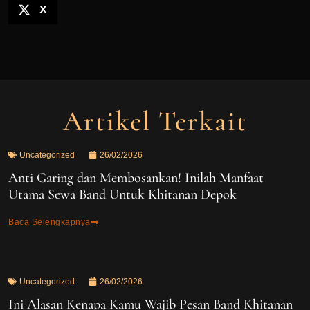
X
Artikel Terkait
Uncategorized
26/02/2026
Anti Garing dan Membosankan! Inilah Manfaat
Utama Sewa Band Untuk Khitanan Depok
Baca Selengkapnya
Uncategorized
26/02/2026
Ini Alasan Kenapa Kamu Wajib Pesan Band Khitanan