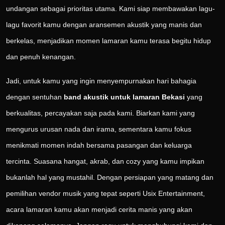
undangan sebagai prioritas utama. Kami siap membawakan lagu-
lagu favorit kamu dengan aransemen akustik yang manis dan
berkelas, menjadikan momen lamaran kamu terasa begitu hidup
dan penuh kenangan.
Jadi, untuk kamu yang ingin menyempurnakan hari bahagia
dengan sentuhan
band akustik untuk lamaran Bekasi
yang
berkualitas, percayakan saja pada kami. Biarkan kami yang
mengurus urusan nada dan irama, sementara kamu fokus
menikmati momen indah bersama pasangan dan keluarga
tercinta. Suasana hangat, akrab, dan cozy yang kamu impikan
bukanlah hal yang mustahil. Dengan persiapan yang matang dan
pemilihan vendor musik yang tepat seperti Usix Entertainment,
acara lamaran kamu akan menjadi cerita manis yang akan