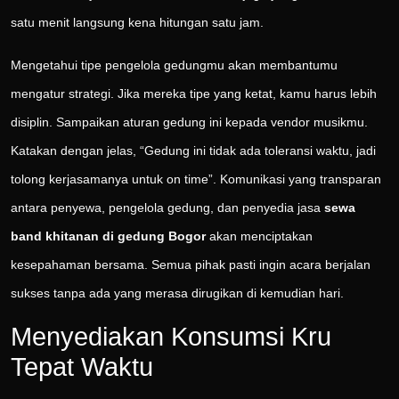
satu menit langsung kena hitungan satu jam.
Mengetahui tipe pengelola gedungmu akan membantumu
mengatur strategi. Jika mereka tipe yang ketat, kamu harus lebih
disiplin. Sampaikan aturan gedung ini kepada vendor musikmu.
Katakan dengan jelas, “Gedung ini tidak ada toleransi waktu, jadi
tolong kerjasamanya untuk on time”. Komunikasi yang transparan
antara penyewa, pengelola gedung, dan penyedia jasa
sewa
band khitanan di gedung Bogor
akan menciptakan
kesepahaman bersama. Semua pihak pasti ingin acara berjalan
sukses tanpa ada yang merasa dirugikan di kemudian hari.
Menyediakan Konsumsi Kru
Tepat Waktu