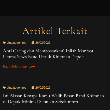
Artikel Terkait
Uncategorized
26/02/2026
Anti Garing dan Membosankan! Inilah Manfaat
Utama Sewa Band Untuk Khitanan Depok
Baca Selengkapnya
Uncategorized
26/02/2026
Ini Alasan Kenapa Kamu Wajib Pesan Band Khitanan
di Depok Minimal Sebulan Sebelumnya