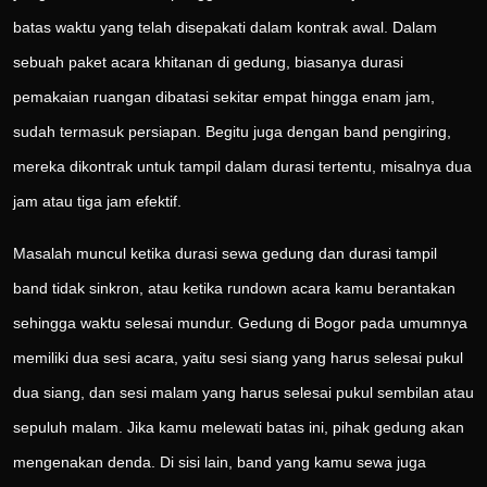
batas waktu yang telah disepakati dalam kontrak awal. Dalam
sebuah paket acara khitanan di gedung, biasanya durasi
pemakaian ruangan dibatasi sekitar empat hingga enam jam,
sudah termasuk persiapan. Begitu juga dengan band pengiring,
mereka dikontrak untuk tampil dalam durasi tertentu, misalnya dua
jam atau tiga jam efektif.
Masalah muncul ketika durasi sewa gedung dan durasi tampil
band tidak sinkron, atau ketika rundown acara kamu berantakan
sehingga waktu selesai mundur. Gedung di Bogor pada umumnya
memiliki dua sesi acara, yaitu sesi siang yang harus selesai pukul
dua siang, dan sesi malam yang harus selesai pukul sembilan atau
sepuluh malam. Jika kamu melewati batas ini, pihak gedung akan
mengenakan denda. Di sisi lain, band yang kamu sewa juga