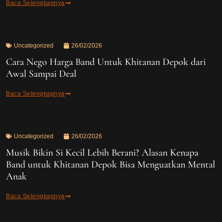
Baca Selengkapnya
Uncategorized
26/02/2026
Cara Nego Harga Band Untuk Khitanan Depok dari
Awal Sampai Deal
Baca Selengkapnya
Uncategorized
26/02/2026
Musik Bikin Si Kecil Lebih Berani? Alasan Kenapa
Band untuk Khitanan Depok Bisa Menguatkan Mental
Anak
Baca Selengkapnya