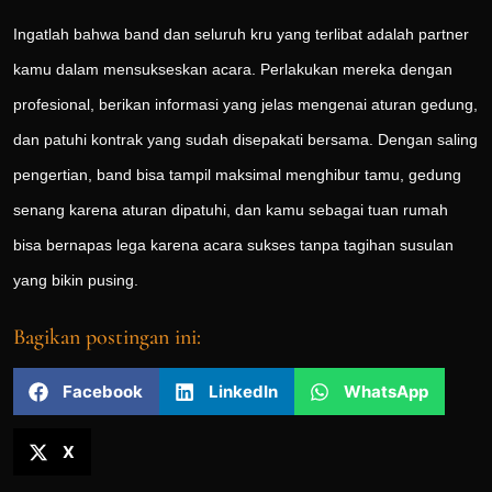
Ingatlah bahwa band dan seluruh kru yang terlibat adalah partner
kamu dalam mensukseskan acara. Perlakukan mereka dengan
profesional, berikan informasi yang jelas mengenai aturan gedung,
dan patuhi kontrak yang sudah disepakati bersama. Dengan saling
pengertian, band bisa tampil maksimal menghibur tamu, gedung
senang karena aturan dipatuhi, dan kamu sebagai tuan rumah
bisa bernapas lega karena acara sukses tanpa tagihan susulan
yang bikin pusing.
Bagikan postingan ini:
Facebook
LinkedIn
WhatsApp
X