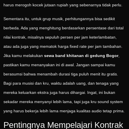
harus merogoh kocek jutaan rupiah yang sebenarnya tidak perlu.
Sementara itu, untuk grup musik, perhitungannya bisa sedikit
berbeda. Ada yang menghitung berdasarkan persentase dari total
nilai kontrak, misalnya sepuluh persen per jam keterlambatan,
atau ada juga yang mematok harga fixed rate per jam tambahan.
Jika kamu melakukan
sewa band khitanan di gedung Bogor
,
pastikan kamu menanyakan ini di awal. Jangan sampai kamu
berasumsi bahwa menambah durasi tiga puluh menit itu gratis.
Bagi para musisi dan kru, waktu adalah uang, dan tenaga yang
mereka keluarkan ekstra juga harus dihargai. Ingat, ini bukan
sekadar mereka menyanyi lebih lama, tapi juga kru sound system
yang harus bekerja lebih lama menjaga kualitas audio tetap prima.
Pentingnya Mempelajari Kontrak