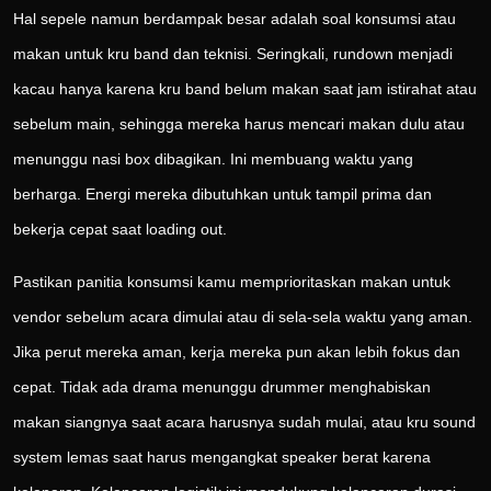
Hal sepele namun berdampak besar adalah soal konsumsi atau
makan untuk kru band dan teknisi. Seringkali, rundown menjadi
kacau hanya karena kru band belum makan saat jam istirahat atau
sebelum main, sehingga mereka harus mencari makan dulu atau
menunggu nasi box dibagikan. Ini membuang waktu yang
berharga. Energi mereka dibutuhkan untuk tampil prima dan
bekerja cepat saat loading out.
Pastikan panitia konsumsi kamu memprioritaskan makan untuk
vendor sebelum acara dimulai atau di sela-sela waktu yang aman.
Jika perut mereka aman, kerja mereka pun akan lebih fokus dan
cepat. Tidak ada drama menunggu drummer menghabiskan
makan siangnya saat acara harusnya sudah mulai, atau kru sound
system lemas saat harus mengangkat speaker berat karena