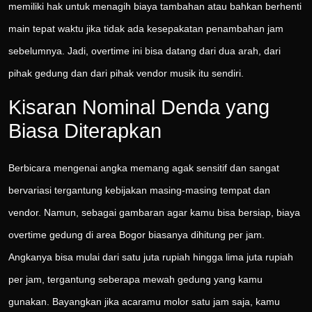
memiliki hak untuk menagih biaya tambahan atau bahkan berhenti
main tepat waktu jika tidak ada kesepakatan penambahan jam
sebelumnya. Jadi, overtime ini bisa datang dari dua arah, dari
pihak gedung dan dari pihak vendor musik itu sendiri.
Kisaran Nominal Denda yang
Biasa Diterapkan
Berbicara mengenai angka memang agak sensitif dan sangat
bervariasi tergantung kebijakan masing-masing tempat dan
vendor. Namun, sebagai gambaran agar kamu bisa bersiap, biaya
overtime gedung di area Bogor biasanya dihitung per jam.
Angkanya bisa mulai dari satu juta rupiah hingga lima juta rupiah
per jam, tergantung seberapa mewah gedung yang kamu
gunakan. Bayangkan jika acaramu molor satu jam saja, kamu