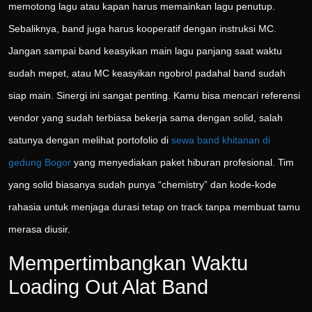
memotong lagu atau kapan harus memainkan lagu penutup.
Sebaliknya, band juga harus kooperatif dengan instruksi MC.
Jangan sampai band keasyikan main lagu panjang saat waktu
sudah mepet, atau MC keasyikan ngobrol padahal band sudah
siap main. Sinergi ini sangat penting. Kamu bisa mencari referensi
vendor yang sudah terbiasa bekerja sama dengan solid, salah
satunya dengan melihat portofolio di
sewa band khitanan di
gedung Bogor
yang menyediakan paket hiburan profesional. Tim
yang solid biasanya sudah punya “chemistry” dan kode-kode
rahasia untuk menjaga durasi tetap on track tanpa membuat tamu
merasa diusir.
Mempertimbangkan Waktu
Loading Out Alat Band