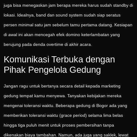
juga bisa menegaskan jam berapa mereka harus sudah standby di
lokasi. Idealnya, band dan sound system sudah siap seratus
persen minimal satu jam sebelum tamu pertama datang. Kesiapan
di awal ini akan mencegah efek domino keterlambatan yang
berujung pada denda overtime di akhir acara.
Komunikasi Terbuka dengan
Pihak Pengelola Gedung
Jangan ragu untuk bertanya secara detail kepada marketing
gedung tempat kamu menyewa. Tanyakan kebijakan mereka
mengenai toleransi waktu. Beberapa gedung di Bogor ada yang
memberikan toleransi waktu (grace period) selama lima belas
hingga tiga puluh menit untuk proses pembersihan tanpa
dikenakan biaya tambahan. Namun, ada juga yang saklek, lewat