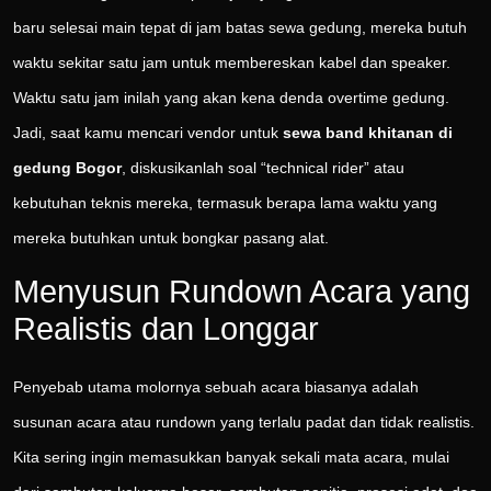
baru selesai main tepat di jam batas sewa gedung, mereka butuh
waktu sekitar satu jam untuk membereskan kabel dan speaker.
Waktu satu jam inilah yang akan kena denda overtime gedung.
Jadi, saat kamu mencari vendor untuk
sewa band khitanan di
gedung Bogor
, diskusikanlah soal “technical rider” atau
kebutuhan teknis mereka, termasuk berapa lama waktu yang
mereka butuhkan untuk bongkar pasang alat.
Menyusun Rundown Acara yang
Realistis dan Longgar
Penyebab utama molornya sebuah acara biasanya adalah
susunan acara atau rundown yang terlalu padat dan tidak realistis.
Kita sering ingin memasukkan banyak sekali mata acara, mulai