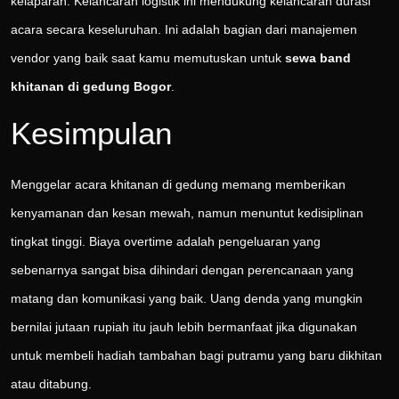
kelaparan. Kelancaran logistik ini mendukung kelancaran durasi
acara secara keseluruhan. Ini adalah bagian dari manajemen
vendor yang baik saat kamu memutuskan untuk
sewa band
khitanan di gedung Bogor
.
Kesimpulan
Menggelar acara khitanan di gedung memang memberikan
kenyamanan dan kesan mewah, namun menuntut kedisiplinan
tingkat tinggi. Biaya overtime adalah pengeluaran yang
sebenarnya sangat bisa dihindari dengan perencanaan yang
matang dan komunikasi yang baik. Uang denda yang mungkin
bernilai jutaan rupiah itu jauh lebih bermanfaat jika digunakan
untuk membeli hadiah tambahan bagi putramu yang baru dikhitan
atau ditabung.