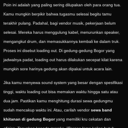
Poin ini adalah yang paling sering dilupakan oleh para orang tua.
Kamu mungkin berpikir bahwa tugasmu selesai begitu tamu
terakhir pulang. Padahal, bagi vendor musik, pekerjaan belum
selesai. Mereka harus menggulung kabel, menurunkan speaker,
mengangkut drum, dan memasukkannya kembali ke dalam truk.
Proses ini disebut loading out. Di gedung-gedung Bogor yang
jadwalnya padat, loading out harus dilakukan secepat kilat karena
mungkin sore harinya gedung akan dipakai untuk acara lain.
Jika kamu menyewa sound system yang besar dengan spesifikasi
tinggi, waktu loading out bisa memakan waktu hingga satu atau
dua jam. Pastikan kamu menghitung durasi sewa gedungmu
sudah mencakup waktu ini. Atau, carilah vendor
sewa band
khitanan di gedung Bogor
yang memiliki kru cekatan dan