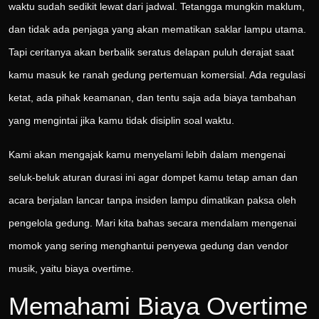
waktu sudah sedikit lewat dari jadwal. Tetangga mungkin maklum,
dan tidak ada penjaga yang akan mematikan saklar lampu utama.
Tapi ceritanya akan berbalik seratus delapan puluh derajat saat
kamu masuk ke ranah gedung pertemuan komersial. Ada regulasi
ketat, ada pihak keamanan, dan tentu saja ada biaya tambahan
yang mengintai jika kamu tidak disiplin soal waktu.
Kami akan mengajak kamu menyelami lebih dalam mengenai
seluk-beluk aturan durasi ini agar dompet kamu tetap aman dan
acara berjalan lancar tanpa insiden lampu dimatikan paksa oleh
pengelola gedung. Mari kita bahas secara mendalam mengenai
momok yang sering menghantui penyewa gedung dan vendor
musik, yaitu biaya overtime.
Memahami Biaya Overtime