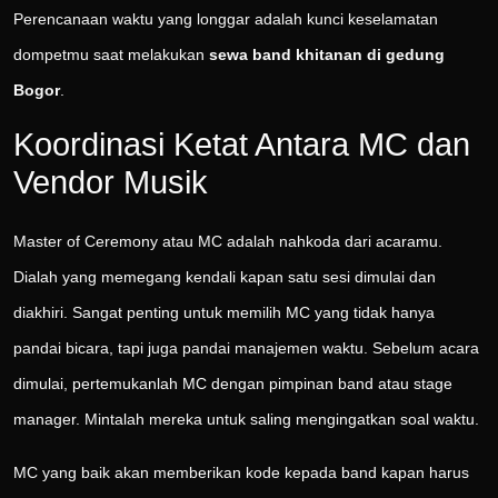
Perencanaan waktu yang longgar adalah kunci keselamatan
dompetmu saat melakukan
sewa band khitanan di gedung
Bogor
.
Koordinasi Ketat Antara MC dan
Vendor Musik
Master of Ceremony atau MC adalah nahkoda dari acaramu.
Dialah yang memegang kendali kapan satu sesi dimulai dan
diakhiri. Sangat penting untuk memilih MC yang tidak hanya
pandai bicara, tapi juga pandai manajemen waktu. Sebelum acara
dimulai, pertemukanlah MC dengan pimpinan band atau stage
manager. Mintalah mereka untuk saling mengingatkan soal waktu.
MC yang baik akan memberikan kode kepada band kapan harus