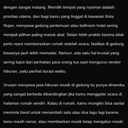
dengan sangat matang. Memilih tempat yang nyaman adalah
prioritas utama, dan bagi kamu yang tinggal di kawasan Kota
Hujan, menyewa gedung pertemuan atau ballroom hotel sering
menjadi pilihan paling masuk akal. Selain lebih praktis karena tidak
perlu repot membereskan rumah setelah acara, fasilitas di gedung
biasanya jauh lebih memadai. Namun, ada satu hal krusial yang
sering luput dari perhatian para orang tua saat mengurus vendor
hiburan, yaitu perihal durasi waktu.
Urusan menyewa jasa hiburan musik di gedung itu punya dinamika
yang sangat berbeda dibandingkan jika kamu menggelar acara di
halaman rumah sendiri. Kalau di rumah, kamu mungkin bisa santai
meminta band untuk menambah satu atau dua lagu lagi karena
tamu masih ramai, atau membiarkan musik tetap mengalun meski