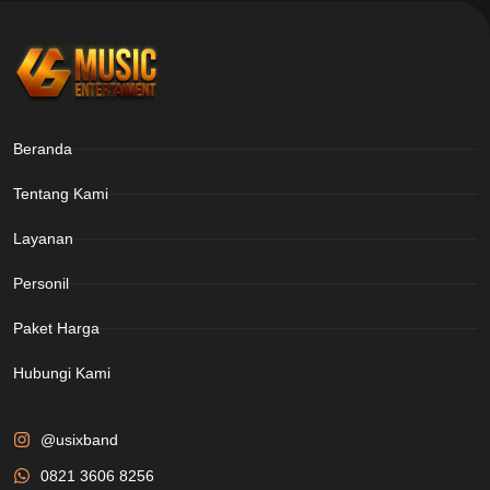
Beranda
Tentang Kami
Layanan
Personil
Paket Harga
Hubungi Kami
@usixband
0821 3606 8256