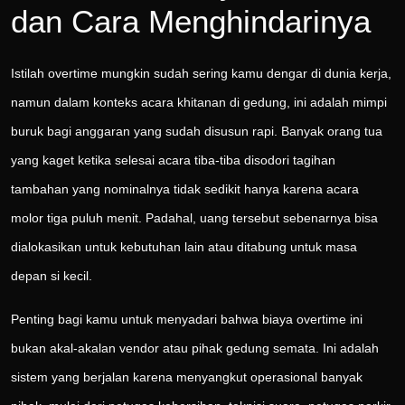
dan Cara Menghindarinya
Istilah overtime mungkin sudah sering kamu dengar di dunia kerja,
namun dalam konteks acara khitanan di gedung, ini adalah mimpi
buruk bagi anggaran yang sudah disusun rapi. Banyak orang tua
yang kaget ketika selesai acara tiba-tiba disodori tagihan
tambahan yang nominalnya tidak sedikit hanya karena acara
molor tiga puluh menit. Padahal, uang tersebut sebenarnya bisa
dialokasikan untuk kebutuhan lain atau ditabung untuk masa
depan si kecil.
Penting bagi kamu untuk menyadari bahwa biaya overtime ini
bukan akal-akalan vendor atau pihak gedung semata. Ini adalah
sistem yang berjalan karena menyangkut operasional banyak