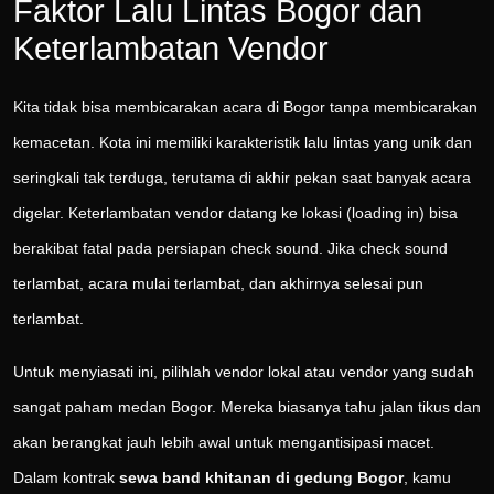
Faktor Lalu Lintas Bogor dan
Keterlambatan Vendor
Kita tidak bisa membicarakan acara di Bogor tanpa membicarakan
kemacetan. Kota ini memiliki karakteristik lalu lintas yang unik dan
seringkali tak terduga, terutama di akhir pekan saat banyak acara
digelar. Keterlambatan vendor datang ke lokasi (loading in) bisa
berakibat fatal pada persiapan check sound. Jika check sound
terlambat, acara mulai terlambat, dan akhirnya selesai pun
terlambat.
Untuk menyiasati ini, pilihlah vendor lokal atau vendor yang sudah
sangat paham medan Bogor. Mereka biasanya tahu jalan tikus dan
akan berangkat jauh lebih awal untuk mengantisipasi macet.
Dalam kontrak
sewa band khitanan di gedung Bogor
, kamu