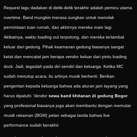
Request lagu dadakan di detik-detik terakhir adalah pemicu utama
overtime. Band mungkin merasa sungkan untuk menolak
permintaan tuan rumah, dan akhirnya mereka main lagi.
Akibatnya, waktu loading out terpotong, dan mereka terlambat
keluar dari gedung. Pihak keamanan gedung biasanya sangat
ketat dan mencatat jam berapa vendor keluar dari pintu loading
dock. Jadi, tegaslah pada diri sendiri dan keluarga. Ketika MC
sudah menutup acara, itu artinya musik berhenti. Berikan
pengertian kepada keluarga bahwa ada aturan jam tayang yang
harus dipatuhi. Vendor
sewa band khitanan di gedung Bogor
yang profesional biasanya juga akan membantu dengan memutar
musik rekaman (BGM) pelan sebagai tanda bahwa live
performance sudah berakhir.