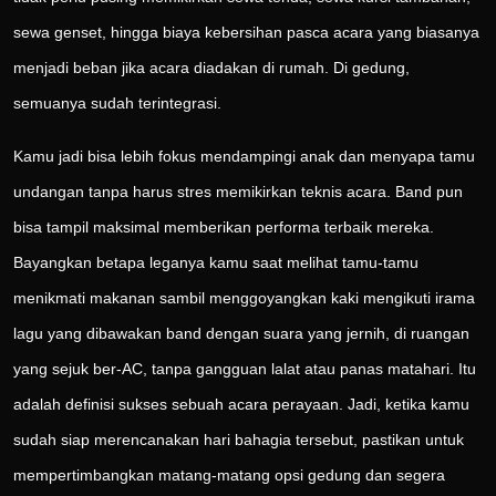
sewa genset, hingga biaya kebersihan pasca acara yang biasanya
menjadi beban jika acara diadakan di rumah. Di gedung,
semuanya sudah terintegrasi.
Kamu jadi bisa lebih fokus mendampingi anak dan menyapa tamu
undangan tanpa harus stres memikirkan teknis acara. Band pun
bisa tampil maksimal memberikan performa terbaik mereka.
Bayangkan betapa leganya kamu saat melihat tamu-tamu
menikmati makanan sambil menggoyangkan kaki mengikuti irama
lagu yang dibawakan band dengan suara yang jernih, di ruangan
yang sejuk ber-AC, tanpa gangguan lalat atau panas matahari. Itu
adalah definisi sukses sebuah acara perayaan. Jadi, ketika kamu
sudah siap merencanakan hari bahagia tersebut, pastikan untuk
mempertimbangkan matang-matang opsi gedung dan segera