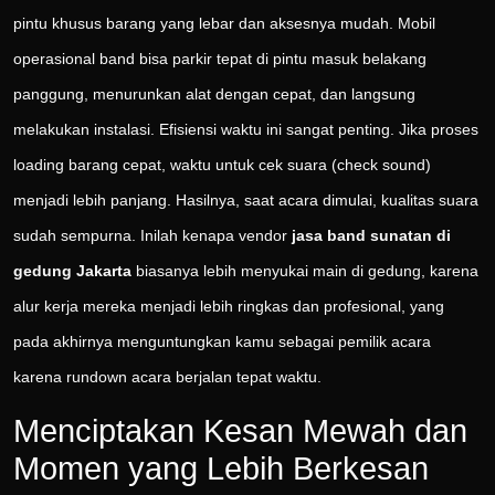
pintu khusus barang yang lebar dan aksesnya mudah. Mobil
operasional band bisa parkir tepat di pintu masuk belakang
panggung, menurunkan alat dengan cepat, dan langsung
melakukan instalasi. Efisiensi waktu ini sangat penting. Jika proses
loading barang cepat, waktu untuk cek suara (check sound)
menjadi lebih panjang. Hasilnya, saat acara dimulai, kualitas suara
sudah sempurna. Inilah kenapa vendor
jasa band sunatan di
gedung Jakarta
biasanya lebih menyukai main di gedung, karena
alur kerja mereka menjadi lebih ringkas dan profesional, yang
pada akhirnya menguntungkan kamu sebagai pemilik acara
karena rundown acara berjalan tepat waktu.
Menciptakan Kesan Mewah dan
Momen yang Lebih Berkesan