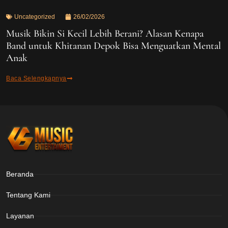
Uncategorized
26/02/2026
Musik Bikin Si Kecil Lebih Berani? Alasan Kenapa
Band untuk Khitanan Depok Bisa Menguatkan Mental
Anak
Baca Selengkapnya
Beranda
Tentang Kami
Layanan