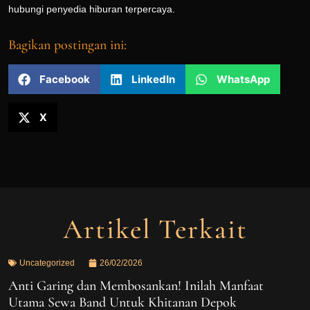
hubungi penyedia hiburan terpercaya.
Bagikan postingan ini:
Facebook
LinkedIn
WhatsApp
X
Artikel Terkait
Uncategorized
26/02/2026
Anti Garing dan Membosankan! Inilah Manfaat
Utama Sewa Band Untuk Khitanan Depok