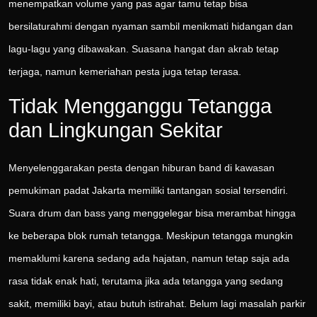
menempatkan volume yang pas agar tamu tetap bisa
bersilaturahmi dengan nyaman sambil menikmati hidangan dan
lagu-lagu yang dibawakan. Suasana hangat dan akrab tetap
terjaga, namun kemeriahan pesta juga tetap terasa.
Tidak Mengganggu Tetangga
dan Lingkungan Sekitar
Menyelenggarakan pesta dengan hiburan band di kawasan
pemukiman padat Jakarta memiliki tantangan sosial tersendiri.
Suara drum dan bass yang menggelegar bisa merambat hingga
ke beberapa blok rumah tetangga. Meskipun tetangga mungkin
memaklumi karena sedang ada hajatan, namun tetap saja ada
rasa tidak enak hati, terutama jika ada tetangga yang sedang
sakit, memiliki bayi, atau butuh istirahat. Belum lagi masalah parkir