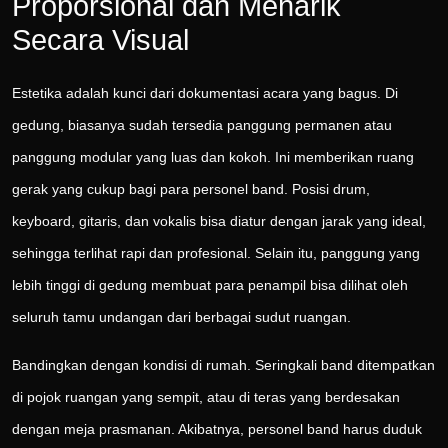
Proporsional dan Menarik
Secara Visual
Estetika adalah kunci dari dokumentasi acara yang bagus. Di
gedung, biasanya sudah tersedia panggung permanen atau
panggung modular yang luas dan kokoh. Ini memberikan ruang
gerak yang cukup bagi para personel band. Posisi drum,
keyboard, gitaris, dan vokalis bisa diatur dengan jarak yang ideal,
sehingga terlihat rapi dan profesional. Selain itu, panggung yang
lebih tinggi di gedung membuat para penampil bisa dilihat oleh
seluruh tamu undangan dari berbagai sudut ruangan.
Bandingkan dengan kondisi di rumah. Seringkali band ditempatkan
di pojok ruangan yang sempit, atau di teras yang berdesakan
dengan meja prasmanan. Akibatnya, personel band harus duduk