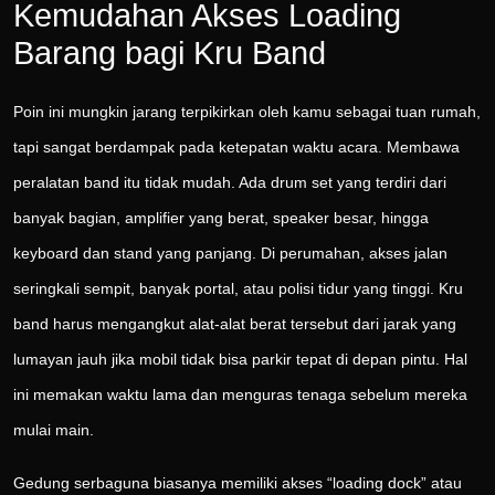
Kemudahan Akses Loading
Barang bagi Kru Band
Poin ini mungkin jarang terpikirkan oleh kamu sebagai tuan rumah,
tapi sangat berdampak pada ketepatan waktu acara. Membawa
peralatan band itu tidak mudah. Ada drum set yang terdiri dari
banyak bagian, amplifier yang berat, speaker besar, hingga
keyboard dan stand yang panjang. Di perumahan, akses jalan
seringkali sempit, banyak portal, atau polisi tidur yang tinggi. Kru
band harus mengangkut alat-alat berat tersebut dari jarak yang
lumayan jauh jika mobil tidak bisa parkir tepat di depan pintu. Hal
ini memakan waktu lama dan menguras tenaga sebelum mereka
mulai main.
Gedung serbaguna biasanya memiliki akses “loading dock” atau