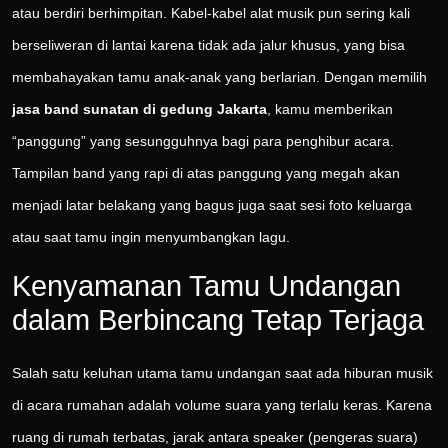
atau berdiri berhimpitan. Kabel-kabel alat musik pun sering kali
berseliweran di lantai karena tidak ada jalur khusus, yang bisa
membahayakan tamu anak-anak yang berlarian. Dengan memilih
jasa band sunatan di gedung Jakarta
, kamu memberikan
“panggung” yang sesungguhnya bagi para penghibur acara.
Tampilan band yang rapi di atas panggung yang megah akan
menjadi latar belakang yang bagus juga saat sesi foto keluarga
atau saat tamu ingin menyumbangkan lagu.
Kenyamanan Tamu Undangan
dalam Berbincang Tetap Terjaga
Salah satu keluhan utama tamu undangan saat ada hiburan musik
di acara rumahan adalah volume suara yang terlalu keras. Karena
ruang di rumah terbatas, jarak antara speaker (pengeras suara)