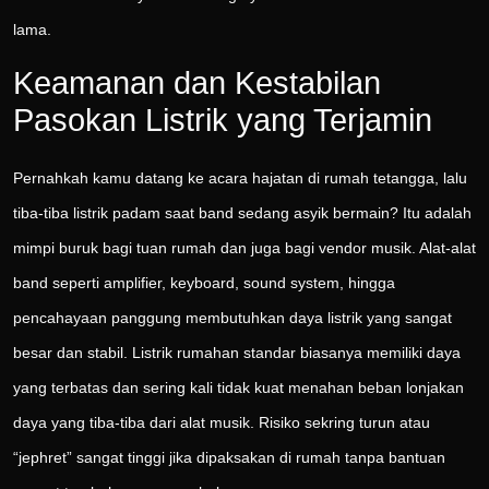
lama.
Keamanan dan Kestabilan
Pasokan Listrik yang Terjamin
Pernahkah kamu datang ke acara hajatan di rumah tetangga, lalu
tiba-tiba listrik padam saat band sedang asyik bermain? Itu adalah
mimpi buruk bagi tuan rumah dan juga bagi vendor musik. Alat-alat
band seperti amplifier, keyboard, sound system, hingga
pencahayaan panggung membutuhkan daya listrik yang sangat
besar dan stabil. Listrik rumahan standar biasanya memiliki daya
yang terbatas dan sering kali tidak kuat menahan beban lonjakan
daya yang tiba-tiba dari alat musik. Risiko sekring turun atau
“jephret” sangat tinggi jika dipaksakan di rumah tanpa bantuan