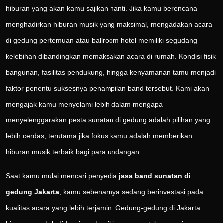
hiburan yang akan kamu sajikan nanti. Jika kamu berencana
menghadirkan hiburan musik yang maksimal, mengadakan acara
di gedung pertemuan atau ballroom hotel memiliki segudang
kelebihan dibandingkan memaksakan acara di rumah. Kondisi fisik
bangunan, fasilitas pendukung, hingga kenyamanan tamu menjadi
faktor penentu suksesnya penampilan band tersebut. Kami akan
mengajak kamu menyelami lebih dalam mengapa
menyelenggarakan pesta sunatan di gedung adalah pilihan yang
lebih cerdas, terutama jika fokus kamu adalah memberikan
hiburan musik terbaik bagi para undangan.
Saat kamu mulai mencari penyedia
jasa band sunatan di
gedung Jakarta
, kamu sebenarnya sedang berinvestasi pada
kualitas acara yang lebih terjamin. Gedung-gedung di Jakarta