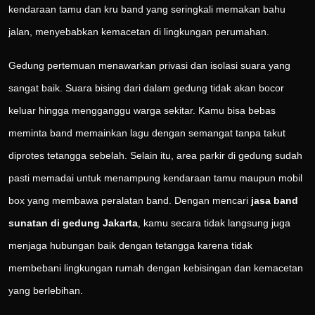
kendaraan tamu dan kru band yang seringkali memakan bahu
jalan, menyebabkan kemacetan di lingkungan perumahan.
Gedung pertemuan menawarkan privasi dan isolasi suara yang
sangat baik. Suara bising dari dalam gedung tidak akan bocor
keluar hingga mengganggu warga sekitar. Kamu bisa bebas
meminta band memainkan lagu dengan semangat tanpa takut
diprotes tetangga sebelah. Selain itu, area parkir di gedung sudah
pasti memadai untuk menampung kendaraan tamu maupun mobil
box yang membawa peralatan band. Dengan mencari
jasa band
sunatan di gedung Jakarta
, kamu secara tidak langsung juga
menjaga hubungan baik dengan tetangga karena tidak
membebani lingkungan rumah dengan kebisingan dan kemacetan
yang berlebihan.