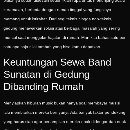
biasanya sudah didesain sedemikian rupa untuk menunjang acara
keramaian, berbeda dengan rumah tinggal yang fungsinya
memang untuk istirahat. Dari segi teknis hingga non-teknis,
gedung menawarkan solusi atas berbagai masalah yang sering
muncul saat menggelar hajatan di rumah. Mari kita bahas satu per
satu apa saja nilai tambah yang bisa kamu dapatkan.
Keuntungan Sewa Band
Sunatan di Gedung
Dibanding Rumah
Menyiapkan hiburan musik bukan hanya soal membayar musisi
lalu membiarkan mereka bernyanyi. Ada banyak faktor pendukung
yang harus siap agar penampilan mereka enak didengar dan enak