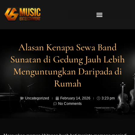
Alasan Kenapa Sewa Band
Sunatan di Gedung Jauh Lebih
Menguntungkan Daripada di
Rumah
Uncategorized
February 14, 2026
3:23 pm
No Comments