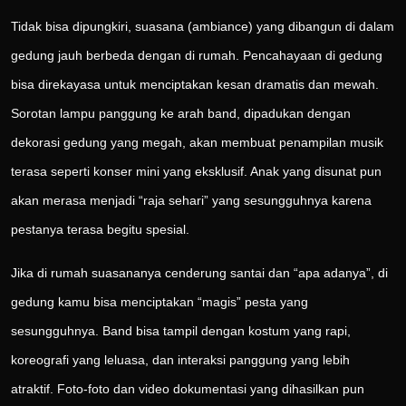
Tidak bisa dipungkiri, suasana (ambiance) yang dibangun di dalam
gedung jauh berbeda dengan di rumah. Pencahayaan di gedung
bisa direkayasa untuk menciptakan kesan dramatis dan mewah.
Sorotan lampu panggung ke arah band, dipadukan dengan
dekorasi gedung yang megah, akan membuat penampilan musik
terasa seperti konser mini yang eksklusif. Anak yang disunat pun
akan merasa menjadi “raja sehari” yang sesungguhnya karena
pestanya terasa begitu spesial.
Jika di rumah suasananya cenderung santai dan “apa adanya”, di
gedung kamu bisa menciptakan “magis” pesta yang
sesungguhnya. Band bisa tampil dengan kostum yang rapi,
koreografi yang leluasa, dan interaksi panggung yang lebih
atraktif. Foto-foto dan video dokumentasi yang dihasilkan pun