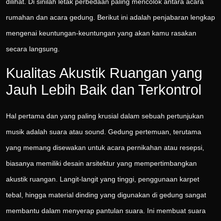
dilihat. Di sinilah letak perbedaan paling mencolok antara acara
rumahan dan acara gedung. Berikut ini adalah penjabaran lengkap
mengenai keuntungan-keuntungan yang akan kamu rasakan
secara langsung.
Kualitas Akustik Ruangan yang
Jauh Lebih Baik dan Terkontrol
Hal pertama dan yang paling krusial dalam sebuah pertunjukan
musik adalah suara atau sound. Gedung pertemuan, terutama
yang memang disewakan untuk acara pernikahan atau resepsi,
biasanya memiliki desain arsitektur yang mempertimbangkan
akustik ruangan. Langit-langit yang tinggi, penggunaan karpet
tebal, hingga material dinding yang digunakan di gedung sangat
membantu dalam menyerap pantulan suara. Ini membuat suara