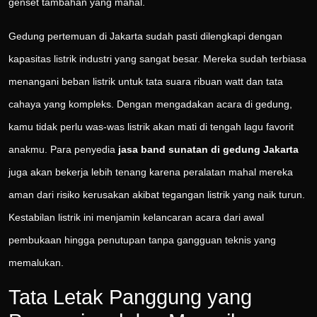
genset tambahan yang mahal.
Gedung pertemuan di Jakarta sudah pasti dilengkapi dengan
kapasitas listrik industri yang sangat besar. Mereka sudah terbiasa
menangani beban listrik untuk tata suara ribuan watt dan tata
cahaya yang kompleks. Dengan mengadakan acara di gedung,
kamu tidak perlu was-was listrik akan mati di tengah lagu favorit
anakmu. Para penyedia
jasa band sunatan di gedung Jakarta
juga akan bekerja lebih tenang karena peralatan mahal mereka
aman dari risiko kerusakan akibat tegangan listrik yang naik turun.
Kestabilan listrik ini menjamin kelancaran acara dari awal
pembukaan hingga penutupan tanpa gangguan teknis yang
memalukan.
Tata Letak Panggung yang