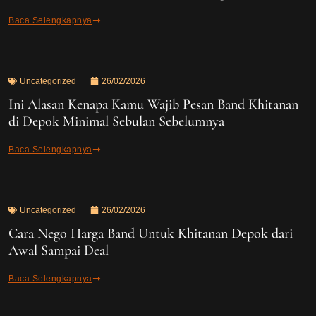
Baca Selengkapnya
Uncategorized
26/02/2026
Ini Alasan Kenapa Kamu Wajib Pesan Band Khitanan
di Depok Minimal Sebulan Sebelumnya
Baca Selengkapnya
Uncategorized
26/02/2026
Cara Nego Harga Band Untuk Khitanan Depok dari
Awal Sampai Deal
Baca Selengkapnya