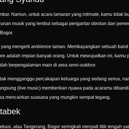
ambar. Namun, untuk acara lamaran yang
intimate
, kamu tidak b
alunan musik yang lembut sebagai pengantar obrolan dan peme
 Bogor.
 yang mengerti
ambience
taman. Membayangkan sebuah band 
n sore adalah impian banyak orang. Untuk mewujudkan ini, kamu 
dah berpengalaman main di area
semi-outdoor
.
 tidak mengganggu percakapan keluarga yang sedang serius, 
langsung (live music) memberikan nyawa pada acaramu dibandi
a bisa mencairkan suasana yang mungkin sempat tegang.
etabek
asi, atau Tangerang, Bogor seringkali menjadi titik tengah yan