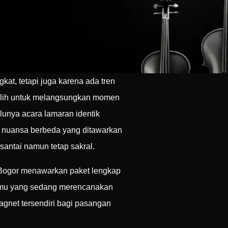
kat, tetapi juga karena ada tren
ilih untuk melangsungkan momen
ulunya acara lamaran identik
da nuansa berbeda yang ditawarkan
santai namun tetap sakral.
n. Bogor menawarkan paket lengkap
kamu yang sedang merencanakan
agnet tersendiri bagi pasangan