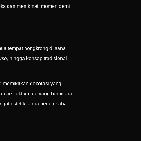
ileks dan menikmati momen demi
emua tempat nongkrong di sana
use
, hingga konsep tradisional
g memikirkan dekorasi yang
n arsitektur cafe yang berbicara.
ngat estetik tanpa perlu usaha