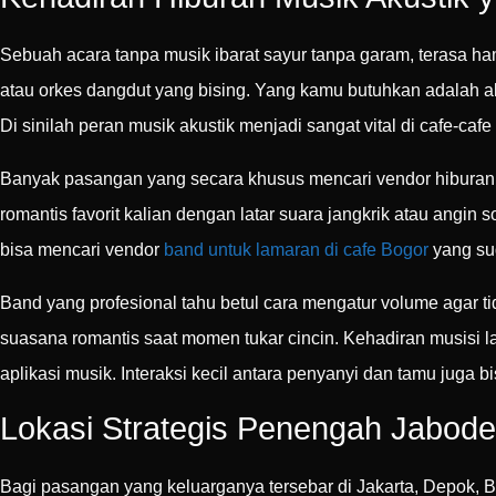
Sebuah acara tanpa musik ibarat sayur tanpa garam, terasa h
atau orkes dangdut yang bising. Yang kamu butuhkan adalah 
Di sinilah peran musik akustik menjadi sangat vital di cafe-cafe
Banyak pasangan yang secara khusus mencari vendor hiburan
romantis favorit kalian dengan latar suara jangkrik atau angi
bisa mencari vendor
band untuk lamaran di cafe Bogor
yang su
Band yang profesional tahu betul cara mengatur volume agar
suasana romantis saat momen tukar cincin. Kehadiran musisi 
aplikasi musik. Interaksi kecil antara penyanyi dan tamu jug
Lokasi Strategis Penengah Jabod
Bagi pasangan yang keluarganya tersebar di Jakarta, Depok, Bek