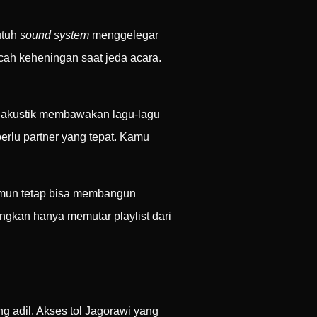
utuh
sound system
menggelegar
cah keheningan saat jeda acara.
akustik membawakan lagu-lagu
perlu partner yang tepat. Kamu
namun tetap bisa membangun
ngkan hanya memutar playlist dari
g adil. Akses tol Jagorawi yang