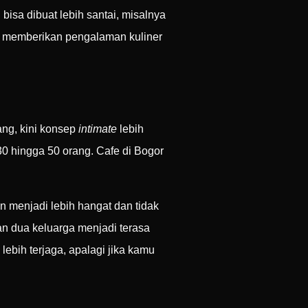
isa dibuat lebih santai, misalnya
ni memberikan pengalaman kuliner
ang, kini konsep
intimate
lebih
 30 hingga 50 orang. Cafe di Bogor
an menjadi lebih hangat dan tidak
an dua keluarga menjadi terasa
lebih terjaga, apalagi jika kamu