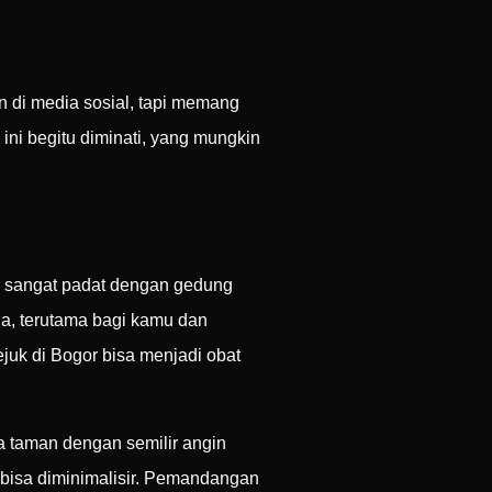
n di media sosial, tapi memang
ni begitu diminati, yang mungkin
ah sangat padat dengan gedung
a, terutama bagi kamu dan
ejuk di Bogor bisa menjadi obat
ea taman dengan semilir angin
p bisa diminimalisir. Pemandangan