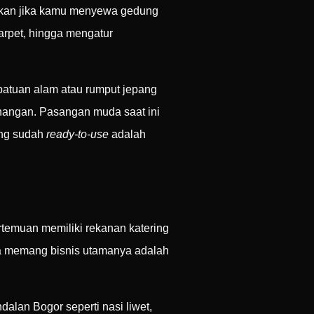
ngkan jika kamu menyewa gedung
arpet, hingga mengatur
batuan alam atau rumput jepang
tunangan. Pasangan muda saat ini
ang sudah
ready-to-use
adalah
rtemuan memiliki rekanan katering
a memang bisnis utamanya adalah
alan Bogor seperti nasi liwet,