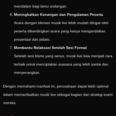
mendalam bagi tamu undangan.
Meningkatkan Kenangan dan Pengalaman Peserta
Acara dengan elemen musik live lebih mudah diingat oleh
peserta dibandingkan acara yang hanya mengandalkan
presentasi dan pidato.
Membantu Relaksasi Setelah Sesi Formal
Setelah sesi bisnis yang serius, musik live bisa menjadi cara
terbaik untuk menciptakan suasana yang lebih santai dan
menyenangkan.
Dengan memahami manfaat ini, perusahaan dapat lebih optimal
dalam memanfaatkan musik live sebagai bagian dari strategi event
mereka.