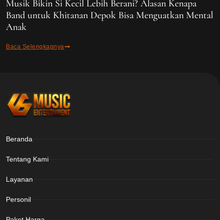
Musik Bikin Si Kecil Lebih Berani? Alasan Kenapa
Band untuk Khitanan Depok Bisa Menguatkan Mental
Anak
Baca Selengkapnya
Beranda
Tentang Kami
Layanan
Personil
Paket Harga