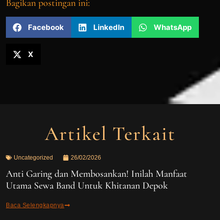
Bagikan postingan ini:
Facebook
LinkedIn
WhatsApp
X
Artikel Terkait
Uncategorized
26/02/2026
Anti Garing dan Membosankan! Inilah Manfaat
Utama Sewa Band Untuk Khitanan Depok
Baca Selengkapnya