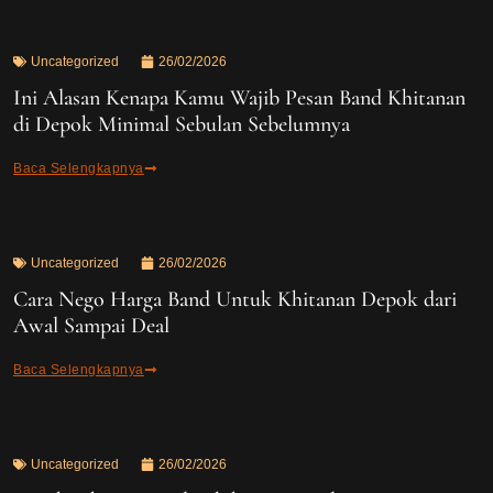
Uncategorized
26/02/2026
Ini Alasan Kenapa Kamu Wajib Pesan Band Khitanan
di Depok Minimal Sebulan Sebelumnya
Baca Selengkapnya
Uncategorized
26/02/2026
Cara Nego Harga Band Untuk Khitanan Depok dari
Awal Sampai Deal
Baca Selengkapnya
Uncategorized
26/02/2026