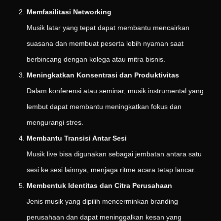
Memfasilitasi Networking
Musik latar yang tepat dapat membantu mencairkan
suasana dan membuat peserta lebih nyaman saat
berbincang dengan kolega atau mitra bisnis.
Meningkatkan Konsentrasi dan Produktivitas
Dalam konferensi atau seminar, musik instrumental yang
lembut dapat membantu meningkatkan fokus dan
mengurangi stres.
Membantu Transisi Antar Sesi
Musik live bisa digunakan sebagai jembatan antara satu
sesi ke sesi lainnya, menjaga ritme acara tetap lancar.
Membentuk Identitas dan Citra Perusahaan
Jenis musik yang dipilih mencerminkan branding
perusahaan dan dapat meninggalkan kesan yang