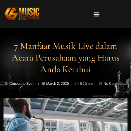
7 Manfaat Musik Live dalam
Acara Perusahaan yang Harus
Anda Ketahui
Corporate Event
March 2, 2025
6:15 pm
No Comments