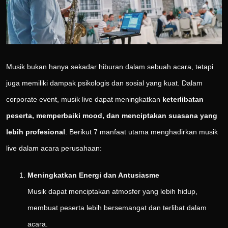
Musik bukan hanya sekadar hiburan dalam sebuah acara, tetapi
juga memiliki dampak psikologis dan sosial yang kuat. Dalam
corporate event, musik live dapat meningkatkan
keterlibatan
peserta, memperbaiki mood, dan menciptakan suasana yang
lebih profesional
. Berikut 7 manfaat utama menghadirkan musik
live dalam acara perusahaan:
Meningkatkan Energi dan Antusiasme
Musik dapat menciptakan atmosfer yang lebih hidup,
membuat peserta lebih bersemangat dan terlibat dalam
acara.