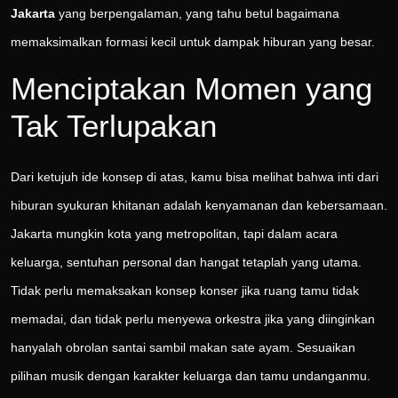
Jakarta
yang berpengalaman, yang tahu betul bagaimana
memaksimalkan formasi kecil untuk dampak hiburan yang besar.
Menciptakan Momen yang
Tak Terlupakan
Dari ketujuh ide konsep di atas, kamu bisa melihat bahwa inti dari
hiburan syukuran khitanan adalah kenyamanan dan kebersamaan.
Jakarta mungkin kota yang metropolitan, tapi dalam acara
keluarga, sentuhan personal dan hangat tetaplah yang utama.
Tidak perlu memaksakan konsep konser jika ruang tamu tidak
memadai, dan tidak perlu menyewa orkestra jika yang diinginkan
hanyalah obrolan santai sambil makan sate ayam. Sesuaikan
pilihan musik dengan karakter keluarga dan tamu undanganmu.