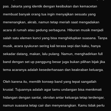
pas. Jakarta yang identik dengan kesibukan dan kemacetan
membuat banyak orang tua ingin menyajikan sesuatu yang
menenangkan, akrab, namun tetap meriah saat mengadakan
acara di rumah atau gedung serbaguna. Hiburan musik menjadi
salah satu elemen kunci yang bisa menghidupkan suasana. Tanpa
musik, acara syukuran sering kali terasa sepi dan kaku, hanya
sekadar datang, makan, lalu pulang. Namun, menghadirkan full
band dengan set up panggung besar juga bukan pilihan bijak jika
tema acaranya adalah kesederhanaan dan keakraban keluarga.
Oleh karena itu, memilih konsep band yang tepat sangatlah
krusial. Tujuannya adalah agar tamu undangan bisa menikmati
hidangan dengan santai, obrolan antar keluarga tetap terdengar,
namun suasana tetap cair dan menyenangkan. Kamu tidak perlu