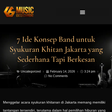
7 Ide Konsep Band untuk
Syukuran Khitan Jakarta yang
Sederhana Tapi Berkesan
Uncategorized
February 14, 2026
3:24 pm
No Comments
Menggelar acara syukuran khitanan di Jakarta memang memiliki
tantangan tersendiri, terutama dalam hal pemilihan hiburan yang