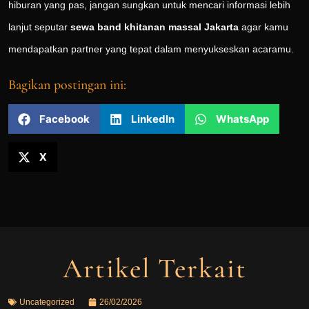
hiburan yang pas, jangan sungkan untuk mencari informasi lebih
lanjut seputar
sewa band khitanan massal Jakarta
agar kamu
mendapatkan partner yang tepat dalam menyukseskan acaramu.
Bagikan postingan ini:
Facebook
LinkedIn
WhatsApp
X
Artikel Terkait
Uncategorized
26/02/2026