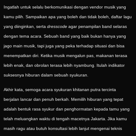
Ingatlah untuk selalu berkomunikasi dengan vendor musik yang
kamu pilih. Sampaikan apa yang boleh dan tidak boleh, daftar lagu
yang diinginkan, serta
dresscode
agar penampilan band selaras
dengan tema acara. Sebuah band yang baik bukan hanya yang
jago main musik, tapi juga yang peka terhadap situasi dan bisa
menempatkan diri. Ketika musik mengalun pas, makanan terasa
lebih enak, dan obrolan terasa lebih nyambung. Itulah indikator
suksesnya hiburan dalam sebuah syukuran.
Akhir kata, semoga acara syukuran khitanan putra tercinta
berjalan lancar dan penuh berkah. Memilih hiburan yang tepat
adalah bentuk rasa syukur dan penghormatan kepada tamu yang
telah meluangkan waktu di tengah macetnya Jakarta. Jika kamu
masih ragu atau butuh konsultasi lebih lanjut mengenai teknis