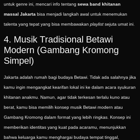
untuk genre ini, mencari info tentang
sewa band khitanan
massal Jakarta
bisa menjadi langkah awal untuk menemukan
talenta yang tepat yang bisa membawakan
playlist
sejuta umat ini.
4. Musik Tradisional Betawi
Modern (Gambang Kromong
Simpel)
Jakarta adalah rumah bagi budaya Betawi. Tidak ada salahnya jika
kamu ingin mengangkat kearifan lokal ini ke dalam acara syukuran
khitanan anakmu. Namun, agar tidak terkesan terlalu kuno atau
berat, kamu bisa memilih konsep musik Betawi modern atau
Gambang Kromong dalam format yang lebih ringkas. Konsep ini
memberikan identitas yang kuat pada acaramu, menunjukkan
bahwa keluarga kamu menghargai budaya tempat tinggal,