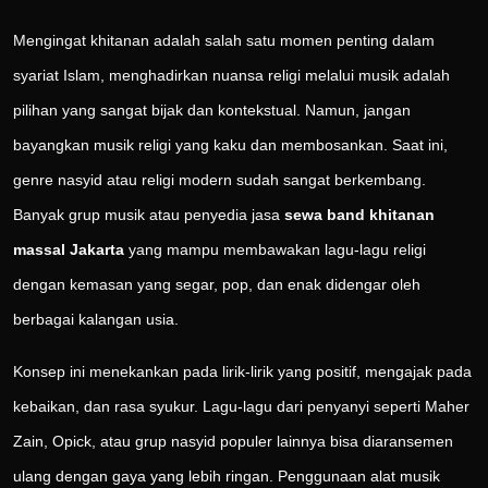
Mengingat khitanan adalah salah satu momen penting dalam
syariat Islam, menghadirkan nuansa religi melalui musik adalah
pilihan yang sangat bijak dan kontekstual. Namun, jangan
bayangkan musik religi yang kaku dan membosankan. Saat ini,
genre nasyid atau religi modern sudah sangat berkembang.
Banyak grup musik atau penyedia jasa
sewa band khitanan
massal Jakarta
yang mampu membawakan lagu-lagu religi
dengan kemasan yang segar, pop, dan enak didengar oleh
berbagai kalangan usia.
Konsep ini menekankan pada lirik-lirik yang positif, mengajak pada
kebaikan, dan rasa syukur. Lagu-lagu dari penyanyi seperti Maher
Zain, Opick, atau grup nasyid populer lainnya bisa diaransemen
ulang dengan gaya yang lebih ringan. Penggunaan alat musik