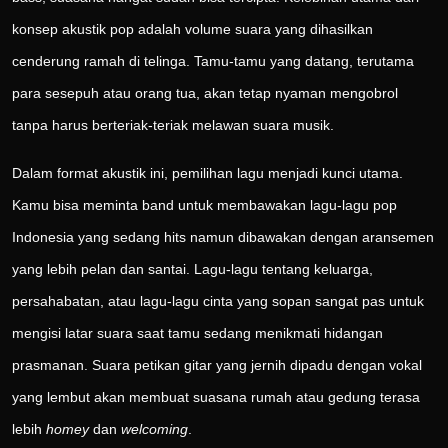
konsep akustik pop adalah volume suara yang dihasilkan
cenderung ramah di telinga. Tamu-tamu yang datang, terutama
para sesepuh atau orang tua, akan tetap nyaman mengobrol
tanpa harus berteriak-teriak melawan suara musik.
Dalam format akustik ini, pemilihan lagu menjadi kunci utama.
Kamu bisa meminta band untuk membawakan lagu-lagu pop
Indonesia yang sedang hits namun dibawakan dengan aransemen
yang lebih pelan dan santai. Lagu-lagu tentang keluarga,
persahabatan, atau lagu-lagu cinta yang sopan sangat pas untuk
mengisi latar suara saat tamu sedang menikmati hidangan
prasmanan. Suara petikan gitar yang jernih dipadu dengan vokal
yang lembut akan membuat suasana rumah atau gedung terasa
lebih
homey
dan
welcoming
.