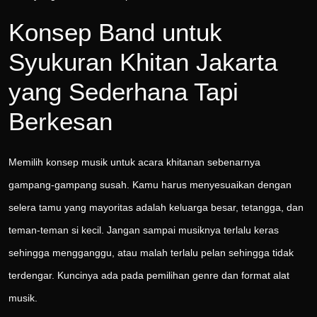
Konsep Band untuk
Syukuran Khitan Jakarta
yang Sederhana Tapi
Berkesan
Memilih konsep musik untuk acara khitanan sebenarnya
gampang-gampang susah. Kamu harus menyesuaikan dengan
selera tamu yang mayoritas adalah keluarga besar, tetangga, dan
teman-teman si kecil. Jangan sampai musiknya terlalu keras
sehingga mengganggu, atau malah terlalu pelan sehingga tidak
terdengar. Kuncinya ada pada pemilihan genre dan format alat
musik.