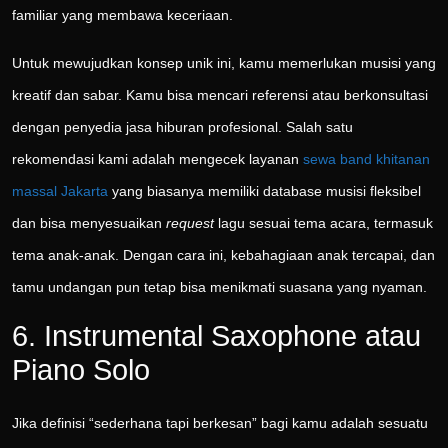
familiar yang membawa keceriaan.
Untuk mewujudkan konsep unik ini, kamu memerlukan musisi yang
kreatif dan sabar. Kamu bisa mencari referensi atau berkonsultasi
dengan penyedia jasa hiburan profesional. Salah satu
rekomendasi kami adalah mengecek layanan
sewa band khitanan
massal Jakarta
yang biasanya memiliki database musisi fleksibel
dan bisa menyesuaikan
request
lagu sesuai tema acara, termasuk
tema anak-anak. Dengan cara ini, kebahagiaan anak tercapai, dan
tamu undangan pun tetap bisa menikmati suasana yang nyaman.
6. Instrumental Saxophone atau
Piano Solo
Jika definisi “sederhana tapi berkesan” bagi kamu adalah sesuatu