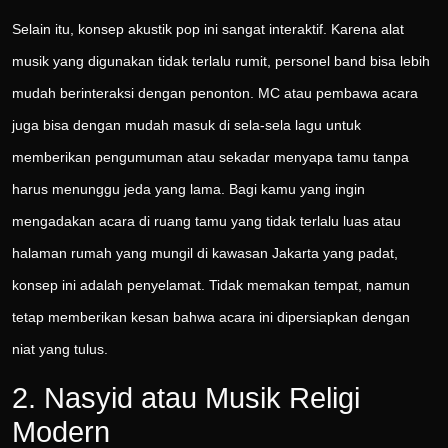
Selain itu, konsep akustik pop ini sangat interaktif. Karena alat
musik yang digunakan tidak terlalu rumit, personel band bisa lebih
mudah berinteraksi dengan penonton. MC atau pembawa acara
juga bisa dengan mudah masuk di sela-sela lagu untuk
memberikan pengumuman atau sekadar menyapa tamu tanpa
harus menunggu jeda yang lama. Bagi kamu yang ingin
mengadakan acara di ruang tamu yang tidak terlalu luas atau
halaman rumah yang mungil di kawasan Jakarta yang padat,
konsep ini adalah penyelamat. Tidak memakan tempat, namun
tetap memberikan kesan bahwa acara ini dipersiapkan dengan
niat yang tulus.
2. Nasyid atau Musik Religi
Modern