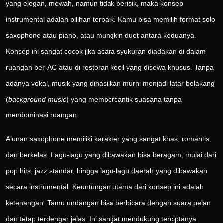
yang elegan, mewah, namun tidak berisik, maka konsep
instrumental adalah pilihan terbaik. Kamu bisa memilih format solo
saxophone atau piano, atau mungkin duet antara keduanya.
Konsep ini sangat cocok jika acara syukuran diadakan di dalam
ruangan ber-AC atau di restoran kecil yang disewa khusus. Tanpa
adanya vokal, musik yang dihasilkan murni menjadi latar belakang
(
background music
) yang mempercantik suasana tanpa
mendominasi ruangan.
Alunan saxophone memiliki karakter yang sangat khas, romantis,
dan berkelas. Lagu-lagu yang dibawakan bisa beragam, mulai dari
pop hits, jazz standar, hingga lagu-lagu daerah yang dibawakan
secara instrumental. Keuntungan utama dari konsep ini adalah
ketenangan. Tamu undangan bisa berbicara dengan suara pelan
dan tetap terdengar jelas. Ini sangat mendukung terciptanya