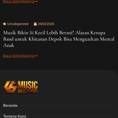
Baca Selengkapnya
Uncategorized
26/02/2026
Musik Bikin Si Kecil Lebih Berani? Alasan Kenapa
Band untuk Khitanan Depok Bisa Menguatkan Mental
Anak
Baca Selengkapnya
Beranda
Tentang Kami