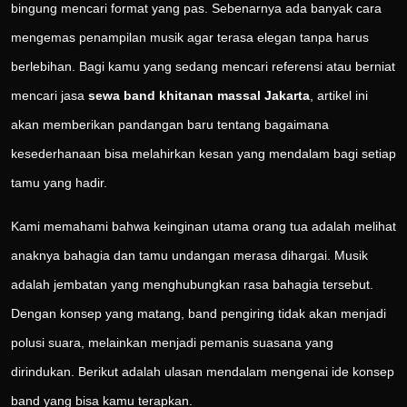
bingung mencari format yang pas. Sebenarnya ada banyak cara
mengemas penampilan musik agar terasa elegan tanpa harus
berlebihan. Bagi kamu yang sedang mencari referensi atau berniat
mencari jasa
sewa band khitanan massal Jakarta
, artikel ini
akan memberikan pandangan baru tentang bagaimana
kesederhanaan bisa melahirkan kesan yang mendalam bagi setiap
tamu yang hadir.
Kami memahami bahwa keinginan utama orang tua adalah melihat
anaknya bahagia dan tamu undangan merasa dihargai. Musik
adalah jembatan yang menghubungkan rasa bahagia tersebut.
Dengan konsep yang matang, band pengiring tidak akan menjadi
polusi suara, melainkan menjadi pemanis suasana yang
dirindukan. Berikut adalah ulasan mendalam mengenai ide konsep
band yang bisa kamu terapkan.