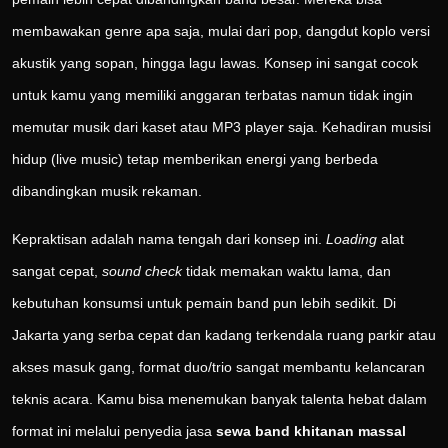
membawakan genre apa saja, mulai dari pop, dangdut koplo versi
akustik yang sopan, hingga lagu lawas. Konsep ini sangat cocok
untuk kamu yang memiliki anggaran terbatas namun tidak ingin
memutar musik dari kaset atau MP3 player saja. Kehadiran musisi
hidup (live music) tetap memberikan energi yang berbeda
dibandingkan musik rekaman.
Kepraktisan adalah nama tengah dari konsep ini.
Loading
alat
sangat cepat,
sound check
tidak memakan waktu lama, dan
kebutuhan konsumsi untuk pemain band pun lebih sedikit. Di
Jakarta yang serba cepat dan kadang terkendala ruang parkir atau
akses masuk gang, format duo/trio sangat membantu kelancaran
teknis acara. Kamu bisa menemukan banyak talenta hebat dalam
format ini melalui penyedia jasa
sewa band khitanan massal