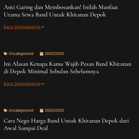
Anti Garing dan Membosankan! Inilah Manfaat
Utama Sewa Band Untuk Khitanan Depok
Baca Selengkapnya
Uncategorized
26/02/2026
Ini Alasan Kenapa Kamu Wajib Pesan Band Khitanan
di Depok Minimal Sebulan Sebelumnya
Baca Selengkapnya
Uncategorized
26/02/2026
Cara Nego Harga Band Untuk Khitanan Depok dari
Awal Sampai Deal