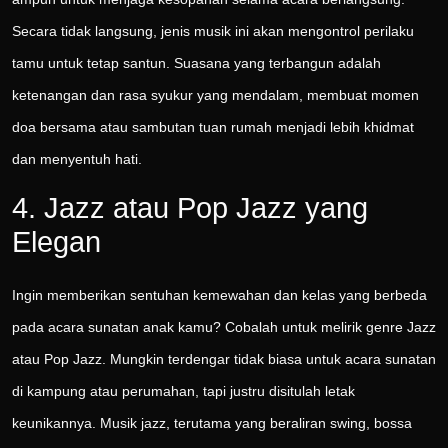
Secara tidak langsung, jenis musik ini akan mengontrol perilaku
tamu untuk tetap santun. Suasana yang terbangun adalah
ketenangan dan rasa syukur yang mendalam, membuat momen
doa bersama atau sambutan tuan rumah menjadi lebih khidmat
dan menyentuh hati.
4. Jazz atau Pop Jazz yang
Elegan
Ingin memberikan sentuhan kemewahan dan kelas yang berbeda
pada acara sunatan anak kamu? Cobalah untuk melirik genre Jazz
atau Pop Jazz. Mungkin terdengar tidak biasa untuk acara sunatan
di kampung atau perumahan, tapi justru disitulah letak
keunikannya. Musik jazz, terutama yang beraliran swing, bossa