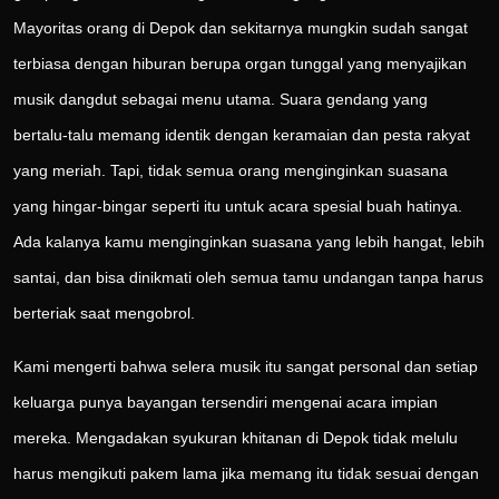
Mayoritas orang di Depok dan sekitarnya mungkin sudah sangat
terbiasa dengan hiburan berupa organ tunggal yang menyajikan
musik dangdut sebagai menu utama. Suara gendang yang
bertalu-talu memang identik dengan keramaian dan pesta rakyat
yang meriah. Tapi, tidak semua orang menginginkan suasana
yang hingar-bingar seperti itu untuk acara spesial buah hatinya.
Ada kalanya kamu menginginkan suasana yang lebih hangat, lebih
santai, dan bisa dinikmati oleh semua tamu undangan tanpa harus
berteriak saat mengobrol.
Kami mengerti bahwa selera musik itu sangat personal dan setiap
keluarga punya bayangan tersendiri mengenai acara impian
mereka. Mengadakan syukuran khitanan di Depok tidak melulu
harus mengikuti pakem lama jika memang itu tidak sesuai dengan