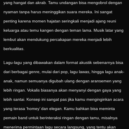
yang hangat dan akrab. Tamu undangan bisa mengobrol dengan
nyaman tanpa harus meninggikan suara mereka. Ini sangat
penting karena momen hajatan seringkali menjadi ajang reuni
keluarga atau temu kangen dengan teman lama. Musik latar yang
lembut akan mendukung percakapan mereka menjadi lebih
berkualitas.
Lagu-lagu yang dibawakan dalam format akustik sebenarnya bisa
dari berbagai genre, mulai dari pop, lagu lawas, hingga lagu anak-
anak, namun semuanya digubah ulang dengan aransemen yang
lebih ringan. Vokalis biasanya akan menyanyi dengan gaya yang
lebih santai. Konsep ini sangat pas jika kamu menginginkan acara
yang terasa ‘homey’ dan elegan. Kamu bahkan bisa meminta
pemain band untuk berinteraksi ringan dengan tamu, misalnya
menerima permintaan lagu secara langsung, yang tentu akan