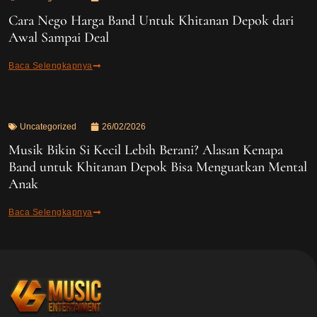
Cara Nego Harga Band Untuk Khitanan Depok dari
Awal Sampai Deal
Baca Selengkapnya
Uncategorized
26/02/2026
Musik Bikin Si Kecil Lebih Berani? Alasan Kenapa
Band untuk Khitanan Depok Bisa Menguatkan Mental
Anak
Baca Selengkapnya