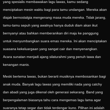
yang spesialis membawakan lagu lawas, kamu sedang
menciptakan mesin waktu bagi para tamu undangan. Mereka akan
diajak bernostalgia mengenang masa muda mereka. Tidak jarang,
tamu-tamu sepuh yang awalnya hanya duduk diam akan ikut
bernyanyi atau bahkan memberanikan diri maju ke panggung
untuk menyumbangkan suara emas mereka. Ini akan menciptakan
suasana kekeluargaan yang sangat cair dan menyenangkan.
Acara sunatan menjadi ajang silaturahmi yang penuh tawa dan
kenangan manis.
Meski bertema lawas, bukan berarti musiknya membosankan bagi
anak muda. Banyak lagu lawas yang memiliki nada yang catchy
dan abadi yang juga dikenal oleh generasi sekarang. Band yang
berpengalaman biasanya tahu cara mengemas lagu lama agar
suaranya tetap segar dan tidak terdengar kuno. Pilihan ini adalah