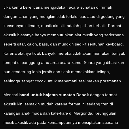
Jika kamu berencana mengadakan acara sunatan di rumah
dengan lahan yang mungkin tidak terlalu luas atau di gedung yang
konsepnya intimate, musik akustik adalah pilihan terbaik. Format
akustik biasanya hanya membutuhkan alat musik yang sederhana
seperti gitar, cajon, bass, dan mungkin sedikit sentuhan keyboard.
Karena alatnya tidak banyak, mereka tidak akan memakan banyak
tempat di panggung atau area acara kamu. Suara yang dihasilkan
pun cenderung lebih jernih dan tidak memekakkan telinga,
sehingga sangat cocok untuk menemani sesi makan prasmanan.
Mencari
band untuk hajatan sunatan Depok
dengan format
akustik kini semakin mudah karena format ini sedang tren di
kalangan anak muda dan kafe-kafe di Margonda. Keunggulan
musik akustik ada pada kemampuannya menciptakan suasana