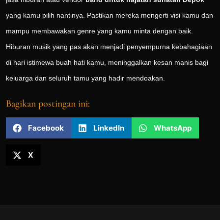
yang kamu pilih nantinya. Pastikan mereka mengerti visi kamu dan
mampu membawakan genre yang kamu minta dengan baik.
Hiburan musik yang pas akan menjadi penyempurna kebahagiaan
di hari istimewa buah hati kamu, meninggalkan kesan manis bagi
keluarga dan seluruh tamu yang hadir mendoakan.
Bagikan postingan ini:
Facebook
LinkedIn
WhatsApp
X