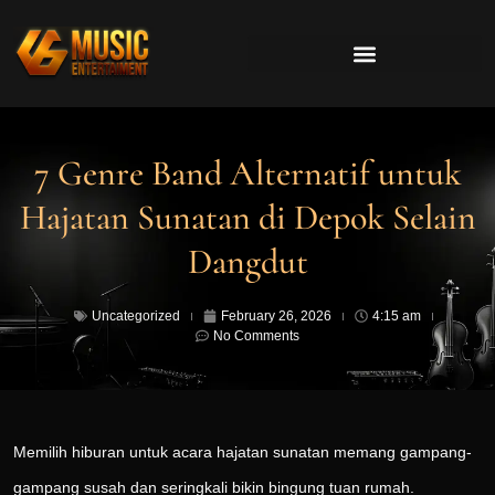
7 Genre Band Alternatif untuk
Hajatan Sunatan di Depok Selain
Dangdut
Uncategorized
February 26, 2026
4:15 am
No Comments
Memilih hiburan untuk acara hajatan sunatan memang gampang-
gampang susah dan seringkali bikin bingung tuan rumah.