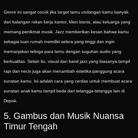
Genre ini sangat cocok jika target tamu undangan kamu banyak
dari kalangan rekan kerja kantor, klien bisnis, atau keluarga yang
memang penikmat musik. Jazz memberikan kesan bahwa kamu
sebagai tuan rumah memiliki selera yang tinggi dan ingin
memanjakan telinga para tamu dengan suguhan audio yang
berkualitas. Selain itu, visual dari band jazz yang biasanya tampil
rapi dan necis juga akan menambah estetika panggung acara
sunatan kamu. Ini adalah cara yang cerdas untuk membuat acara
sunatan anak kamu tampil beda dari tetangga-tetangga lain di
Depok.
5. Gambus dan Musik Nuansa
Timur Tengah