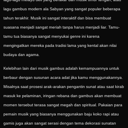
lagu gambus modern ala Sabyan yang sangat populer beberapa
tahun terakhir. Musik ini sangat interaktif dan bisa membuat
suasana menjadi sangat meriah tanpa harus menjadi liar. Tamu-
tamu tua biasanya sangat menyukai genre ini karena
mengingatkan mereka pada tradisi lama yang kental akan nilai
budaya dan agama.
Kelebihan lain dari musik gambus adalah kemampuannya untuk
berbaur dengan susunan acara adat jika kamu menggunakannya.
Misalnya saat prosesi arak-arakan pengantin sunat atau saat kirab
masuk ke pelaminan, iringan rebana dan gambus akan membuat
momen tersebut terasa sangat megah dan spiritual. Pakaian para
pemain musik yang biasanya menggunakan baju koko rapi atau
gamis juga akan sangat serasi dengan tema dekorasi sunatan