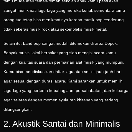
tamu muda atau teman-teman sekolah anak kamu pasti akan
sangat menikmati lagu-lagu yang mereka kenal, sementara tamu
orang tua tetap bisa menikmatinya karena musik pop cenderung
tidak sekeras musik rock atau sekompleks musik metal.
Selain itu, band pop sangat mudah ditemukan di area Depok.
Banyak musisi lokal berbakat yang siap mengisi acara kamu
dengan kualitas suara dan permainan alat musik yang mumpuni.
Kamu bisa mendiskusikan daftar lagu atau setlist jauh-jauh hari
agar sesuai dengan durasi acara. Kami sarankan untuk memilih
lagu-lagu yang bertema kebahagiaan, persahabatan, dan keluarga
agar selaras dengan momen syukuran khitanan yang sedang
dilangsungkan.
2. Akustik Santai dan Minimalis