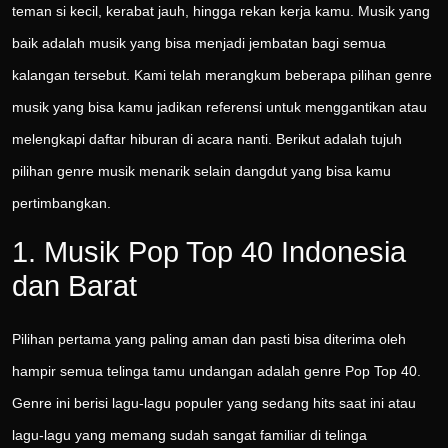
teman si kecil, kerabat jauh, hingga rekan kerja kamu. Musik yang
baik adalah musik yang bisa menjadi jembatan bagi semua
kalangan tersebut. Kami telah merangkum beberapa pilihan genre
musik yang bisa kamu jadikan referensi untuk menggantikan atau
melengkapi daftar hiburan di acara nanti. Berikut adalah tujuh
pilihan genre musik menarik selain dangdut yang bisa kamu
pertimbangkan.
1. Musik Pop Top 40 Indonesia
dan Barat
Pilihan pertama yang paling aman dan pasti bisa diterima oleh
hampir semua telinga tamu undangan adalah genre Pop Top 40.
Genre ini berisi lagu-lagu populer yang sedang hits saat ini atau
lagu-lagu yang memang sudah sangat familiar di telinga