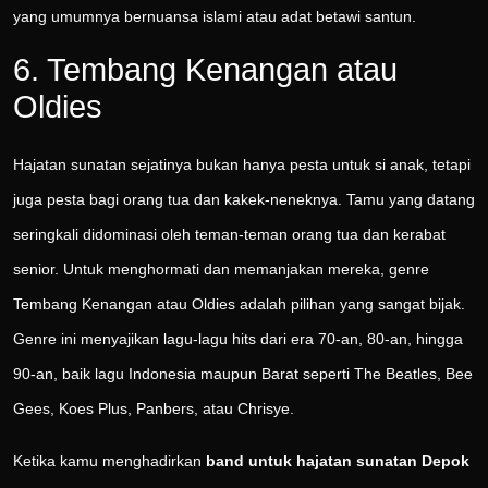
yang umumnya bernuansa islami atau adat betawi santun.
6. Tembang Kenangan atau
Oldies
Hajatan sunatan sejatinya bukan hanya pesta untuk si anak, tetapi
juga pesta bagi orang tua dan kakek-neneknya. Tamu yang datang
seringkali didominasi oleh teman-teman orang tua dan kerabat
senior. Untuk menghormati dan memanjakan mereka, genre
Tembang Kenangan atau Oldies adalah pilihan yang sangat bijak.
Genre ini menyajikan lagu-lagu hits dari era 70-an, 80-an, hingga
90-an, baik lagu Indonesia maupun Barat seperti The Beatles, Bee
Gees, Koes Plus, Panbers, atau Chrisye.
Ketika kamu menghadirkan
band untuk hajatan sunatan Depok