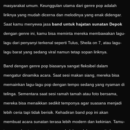
masyarakat umum. Keunggulan utama dari genre pop adalah
liriknya yang mudah dicerna dan melodinya yang enak didengar.
Saat kamu menyewa jasa
band untuk hajatan sunatan Depok
dengan genre ini, kamu bisa meminta mereka membawakan lagu-
lagu dari penyanyi terkenal seperti Tulus, Sheila on 7, atau lagu-
lagu barat yang sedang viral namun tetap sopan liriknya.
Band dengan genre pop biasanya sangat fleksibel dalam
mengatur dinamika acara. Saat sesi makan siang, mereka bisa
memainkan lagu-lagu pop dengan tempo sedang yang nyaman di
telinga. Sementara saat sesi ramah tamah atau foto bersama,
mereka bisa menaikkan sedikit temponya agar suasana menjadi
lebih ceria tapi tidak berisik. Kehadiran band pop ini akan
membuat acara sunatan terasa lebih modern dan kekinian. Tamu-