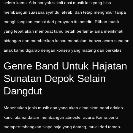
selera kamu. Ada banyak sekali opsi musik lain yang bisa
membangun suasana syahdu, akrab, dan tetap menghibur tanpa
menghilangkan esensi dari perayaan itu sendiri. Pilihan musik
yang tepat akan membuat tamu betah berlama-lama menikmati
hidangan dan memberikan kesan mendalam bahwa acara sunatan
anak kamu digarap dengan konsep yang matang dan berkelas.
Genre Band Untuk Hajatan
Sunatan Depok Selain
Dangdut
Menentukan jenis musik apa yang akan dimainkan nanti adalah
kunci utama dalam membangun atmosfer acara. Kamu perlu
mempertimbangkan siapa saja yang datang, mulai dari teman-