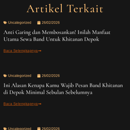
Artikel Terkait
Uncategorized
26/02/2026
Anti Garing dan Membosankan! Inilah Manfaat
Utama Sewa Band Untuk Khitanan Depok
Baca Selengkapnya
Uncategorized
26/02/2026
Ini Alasan Kenapa Kamu Wajib Pesan Band Khitanan
di Depok Minimal Sebulan Sebelumnya
Baca Selengkapnya
Uncategorized
26/02/2026