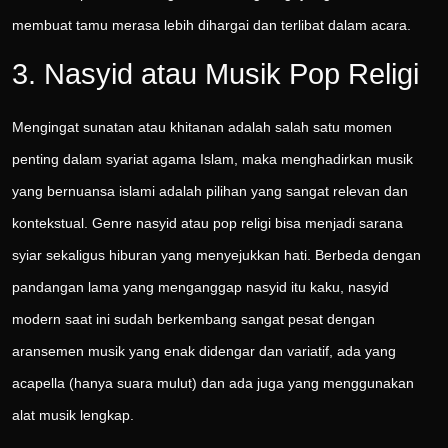
membuat tamu merasa lebih dihargai dan terlibat dalam acara.
3. Nasyid atau Musik Pop Religi
Mengingat sunatan atau khitanan adalah salah satu momen
penting dalam syariat agama Islam, maka menghadirkan musik
yang bernuansa islami adalah pilihan yang sangat relevan dan
kontekstual. Genre nasyid atau pop religi bisa menjadi sarana
syiar sekaligus hiburan yang menyejukkan hati. Berbeda dengan
pandangan lama yang menganggap nasyid itu kaku, nasyid
modern saat ini sudah berkembang sangat pesat dengan
aransemen musik yang enak didengar dan variatif, ada yang
acapella (hanya suara mulut) dan ada juga yang menggunakan
alat musik lengkap.