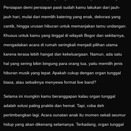
Persiapan demi persiapan pasti sudah kamu lakukan dari jauh-
jauh hari, mulai dari memilih katering yang enak, dekorasi yang
cantik, hingga urusan hiburan untuk memanjakan tamu undangan.
Khusus untuk kamu yang tinggal di wilayah Bogor dan sekitarnya,
mengadakan acara di rumah seringkali menjadi pilihan utama
karena terasa lebih hangat dan kekeluargaan. Namun, ada satu
hal yang sering bikin bingung para orang tua, yaitu memilih jenis
hiburan musik yang tepat. Apakah cukup dengan organ tunggal
biasa, atau sebaiknya menyewa format live band?
Selama ini mungkin kamu beranggapan kalau organ tunggal
adalah solusi paling praktis dan hemat. Tapi, coba deh
pertimbangkan lagi. Acara sunatan anak itu momen sekali seumur
hidup yang akan dikenang selamanya. Terkadang, organ tunggal