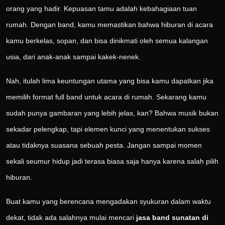
orang yang hadir. Kepuasan tamu adalah kebahagiaan tuan
rumah. Dengan band, kamu memastikan bahwa hiburan di acara
kamu berkelas, sopan, dan bisa dinikmati oleh semua kalangan
usia, dari anak-anak sampai kakek-nenek.
Nah, itulah lima keuntungan utama yang bisa kamu dapatkan jika
memilih format full band untuk acara di rumah. Sekarang kamu
sudah punya gambaran yang lebih jelas, kan? Bahwa musik bukan
sekadar pelengkap, tapi elemen kunci yang menentukan sukses
atau tidaknya suasana sebuah pesta. Jangan sampai momen
sekali seumur hidup jadi terasa biasa saja hanya karena salah pilih
hiburan.
Buat kamu yang berencana mengadakan syukuran dalam waktu
dekat, tidak ada salahnya mulai mencari
jasa band sunatan di