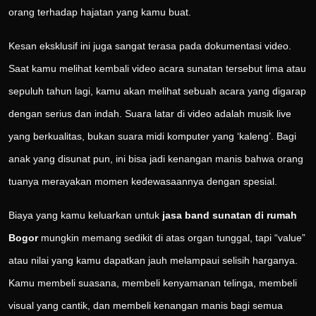
orang terhadap hajatan yang kamu buat.
Kesan eksklusif ini juga sangat terasa pada dokumentasi video.
Saat kamu melihat kembali video acara sunatan tersebut lima atau
sepuluh tahun lagi, kamu akan melihat sebuah acara yang digarap
dengan serius dan indah. Suara latar di video adalah musik live
yang berkualitas, bukan suara midi komputer yang ‘kaleng’. Bagi
anak yang disunat pun, ini bisa jadi kenangan manis bahwa orang
tuanya merayakan momen kedewasaannya dengan spesial.
Biaya yang kamu keluarkan untuk
jasa band sunatan di rumah
Bogor
mungkin memang sedikit di atas organ tunggal, tapi “value”
atau nilai yang kamu dapatkan jauh melampaui selisih harganya.
Kamu membeli suasana, membeli kenyamanan telinga, membeli
visual yang cantik, dan membeli kenangan manis bagi semua