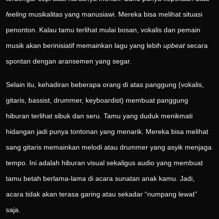
feeling
musikalitas yang manusiawi. Mereka bisa melihat situasi
penonton. Kalau tamu terlihat mulai bosan, vokalis dan pemain
musik akan berinisiatif memainkan lagu yang lebih
upbeat
secara
spontan dengan aransemen yang segar.
Selain itu, kehadiran beberapa orang di atas panggung (vokalis,
gitaris, bassist, drummer, keyboardist) membuat panggung
hiburan terlihat sibuk dan seru. Tamu yang duduk menikmati
hidangan jadi punya tontonan yang menarik. Mereka bisa melihat
sang gitaris memainkan melodi atau drummer yang asyik menjaga
tempo. Ini adalah hiburan visual sekaligus audio yang membuat
tamu betah berlama-lama di acara sunatan anak kamu. Jadi,
acara tidak akan terasa garing atau sekadar “numpang lewat”
saja.