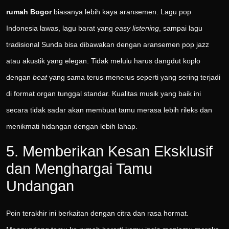
rumah Bogor
biasanya lebih kaya aransemen. Lagu pop
Indonesia lawas, lagu barat yang
easy listening
, sampai lagu
tradisional Sunda bisa dibawakan dengan aransemen pop jazz
atau akustik yang elegan. Tidak melulu harus dangdut koplo
dengan
beat
yang sama terus-menerus seperti yang sering terjadi
di format organ tunggal standar. Kualitas musik yang baik ini
secara tidak sadar akan membuat tamu merasa lebih rileks dan
menikmati hidangan dengan lebih lahap.
5. Memberikan Kesan Eksklusif
dan Menghargai Tamu
Undangan
Poin terakhir ini berkaitan dengan citra dan rasa hormat.