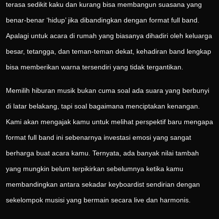
terasa sedikit kaku dan kurang bisa membangun suasana yang
benar-benar ‘hidup’ jika dibandingkan dengan format full band.
Apalagi untuk acara di rumah yang biasanya dihadiri oleh keluarga
besar, tetangga, dan teman-teman dekat, kehadiran band lengkap
bisa memberikan warna tersendiri yang tidak tergantikan.
Memilih hiburan musik bukan cuma soal ada suara yang berbunyi
di latar belakang, tapi soal bagaimana menciptakan kenangan.
Kami akan mengajak kamu untuk melihat perspektif baru mengapa
format full band ini sebenarnya investasi emosi yang sangat
berharga buat acara kamu. Ternyata, ada banyak nilai tambah
yang mungkin belum terpikirkan sebelumnya ketika kamu
membandingkan antara sekadar keyboardist sendirian dengan
sekelompok musisi yang bermain secara live dan harmonis.