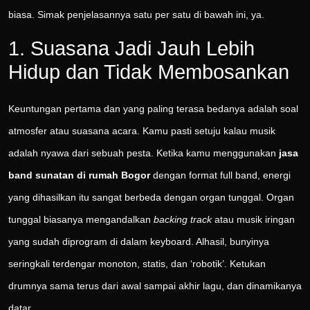
biasa. Simak penjelasannya satu per satu di bawah ini, ya.
1. Suasana Jadi Jauh Lebih
Hidup dan Tidak Membosankan
Keuntungan pertama dan yang paling terasa bedanya adalah soal
atmosfer atau suasana acara. Kamu pasti setuju kalau musik
adalah nyawa dari sebuah pesta. Ketika kamu menggunakan
jasa
band sunatan di rumah Bogor
dengan format full band, energi
yang dihasilkan itu sangat berbeda dengan organ tunggal. Organ
tunggal biasanya mengandalkan
backing track
atau musik iringan
yang sudah diprogram di dalam keyboard. Alhasil, bunyinya
seringkali terdengar monoton, statis, dan ‘robotik’. Ketukan
drumnya sama terus dari awal sampai akhir lagu, dan dinamikanya
datar.