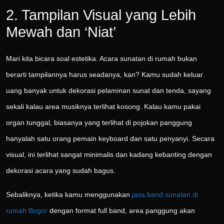
2. Tampilan Visual yang Lebih
Mewah dan ‘Niat’
Mari kita bicara soal estetika. Acara sunatan di rumah bukan
berarti tampilannya harus seadanya, kan? Kamu sudah keluar
uang banyak untuk dekorasi pelaminan sunat dan tenda, sayang
sekali kalau area musiknya terlihat kosong. Kalau kamu pakai
organ tunggal, biasanya yang terlihat di pojokan panggung
hanyalah satu orang pemain keyboard dan satu penyanyi. Secara
visual, ini terlihat sangat minimalis dan kadang kebanting dengan
dekorasi acara yang sudah bagus.
Sebaliknya, ketika kamu menggunakan
jasa band sunatan di
rumah Bogor
dengan format full band, area panggung akan