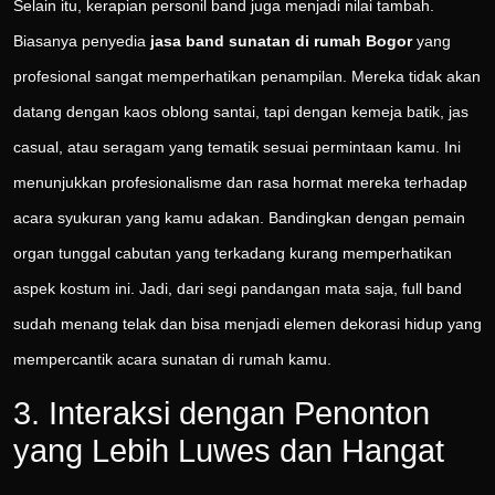
Selain itu, kerapian personil band juga menjadi nilai tambah.
Biasanya penyedia
jasa band sunatan di rumah Bogor
yang
profesional sangat memperhatikan penampilan. Mereka tidak akan
datang dengan kaos oblong santai, tapi dengan kemeja batik, jas
casual, atau seragam yang tematik sesuai permintaan kamu. Ini
menunjukkan profesionalisme dan rasa hormat mereka terhadap
acara syukuran yang kamu adakan. Bandingkan dengan pemain
organ tunggal cabutan yang terkadang kurang memperhatikan
aspek kostum ini. Jadi, dari segi pandangan mata saja, full band
sudah menang telak dan bisa menjadi elemen dekorasi hidup yang
mempercantik acara sunatan di rumah kamu.
3. Interaksi dengan Penonton
yang Lebih Luwes dan Hangat