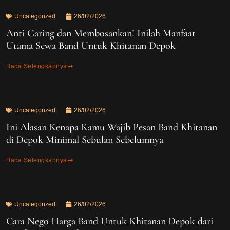
Uncategorized
26/02/2026
Anti Garing dan Membosankan! Inilah Manfaat
Utama Sewa Band Untuk Khitanan Depok
Baca Selengkapnya
Uncategorized
26/02/2026
Ini Alasan Kenapa Kamu Wajib Pesan Band Khitanan
di Depok Minimal Sebulan Sebelumnya
Baca Selengkapnya
Uncategorized
26/02/2026
Cara Nego Harga Band Untuk Khitanan Depok dari