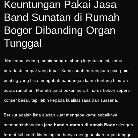
Keuntungan Pakai Jasa
Band Sunatan di Rumah
Bogor Dibanding Organ
Tunggal
Jika kamu sedang menimbang-nimbang keputusan ini, kamu
berada di tempat yang tepat. Kami sudah merangkum poin-poin
penting yang bisa mengubah pandangan kamu tentang hiburan
acara rumahan. Memilih band bukan berarti harus heboh seperti
konser besar, tapi lebih kepada kualitas rasa dan suasana.
Berikut adalah lima alasan kuat mengapa kamu sebaiknya
mempertimbangkan
jasa band sunatan di rumah Bogor
dengan
format full band dibandingkan hanya menggunakan organ tunggal