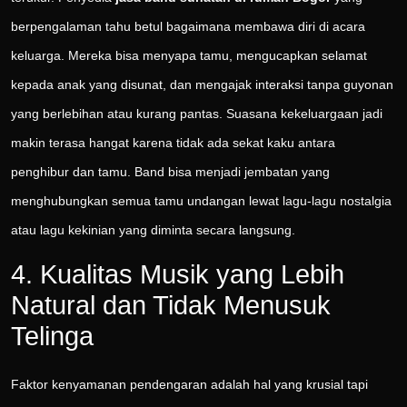
berpengalaman tahu betul bagaimana membawa diri di acara
keluarga. Mereka bisa menyapa tamu, mengucapkan selamat
kepada anak yang disunat, dan mengajak interaksi tanpa guyonan
yang berlebihan atau kurang pantas. Suasana kekeluargaan jadi
makin terasa hangat karena tidak ada sekat kaku antara
penghibur dan tamu. Band bisa menjadi jembatan yang
menghubungkan semua tamu undangan lewat lagu-lagu nostalgia
atau lagu kekinian yang diminta secara langsung.
4. Kualitas Musik yang Lebih
Natural dan Tidak Menusuk
Telinga
Faktor kenyamanan pendengaran adalah hal yang krusial tapi