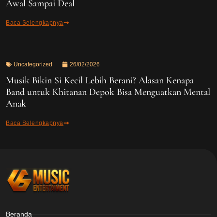
Awal Sampai Deal
Baca Selengkapnya
Uncategorized
26/02/2026
Musik Bikin Si Kecil Lebih Berani? Alasan Kenapa
Band untuk Khitanan Depok Bisa Menguatkan Mental
Anak
Baca Selengkapnya
Beranda