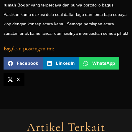
rumah Bogor
yang terpercaya dan punya portofolio bagus.
Pastikan kamu diskusi dulu soal daftar lagu dan tema baju supaya
klop dengan konsep acara kamu. Semoga persiapan acara
sunatan anak kamu lancar dan hasilnya memuaskan semua pihak!
Bagikan postingan ini:
Facebook
LinkedIn
WhatsApp
X
Artikel Terkait