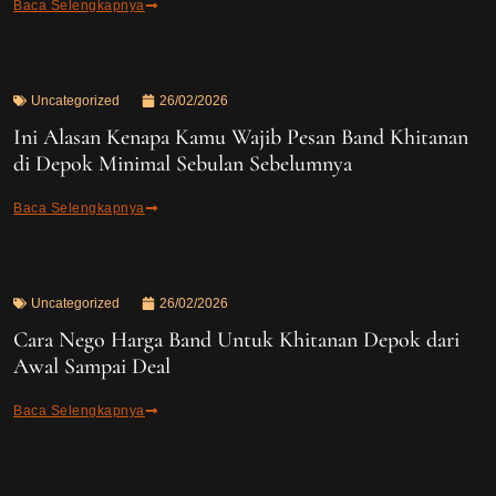
Baca Selengkapnya
Uncategorized
26/02/2026
Ini Alasan Kenapa Kamu Wajib Pesan Band Khitanan
di Depok Minimal Sebulan Sebelumnya
Baca Selengkapnya
Uncategorized
26/02/2026
Cara Nego Harga Band Untuk Khitanan Depok dari
Awal Sampai Deal
Baca Selengkapnya