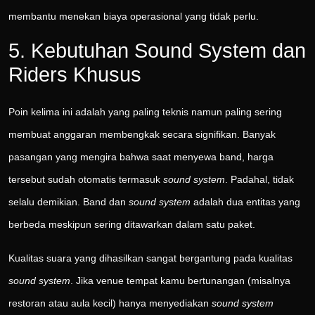
membantu menekan biaya operasional yang tidak perlu.
5. Kebutuhan Sound System dan
Riders Khusus
Poin kelima ini adalah yang paling teknis namun paling sering
membuat anggaran membengkak secara signifikan. Banyak
pasangan yang mengira bahwa saat menyewa band, harga
tersebut sudah otomatis termasuk
sound system
. Padahal, tidak
selalu demikian. Band dan
sound system
adalah dua entitas yang
berbeda meskipun sering ditawarkan dalam satu paket.
Kualitas suara yang dihasilkan sangat bergantung pada kualitas
sound system
. Jika venue tempat kamu bertunangan (misalnya
restoran atau aula kecil) hanya menyediakan
sound system