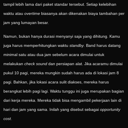
tampil lebih lama dari paket standar tersebut. Setiap kelebihan
waktu atau
overtime
biasanya akan dikenakan biaya tambahan per
jam yang lumayan besar.
Namun, bukan hanya durasi menyanyi saja yang dihitung. Kamu
juga harus memperhitungkan waktu
standby
. Band harus datang
minimal satu atau dua jam sebelum acara dimulai untuk
melakukan
check sound
dan persiapan alat. Jika acaramu dimulai
pukul 10 pagi, mereka mungkin sudah harus ada di lokasi jam 8
pagi. Bahkan, jika lokasi acara sulit diakses, mereka harus
berangkat lebih pagi lagi. Waktu tunggu ini juga merupakan bagian
dari kerja mereka. Mereka tidak bisa mengambil pekerjaan lain di
hari dan jam yang sama. Inilah yang disebut sebagai
opportunity
cost
.