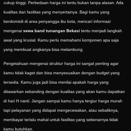
cukup tinggi. Perbedaan harga ini tentu bukan tanpa alasan. Ada
kualitas dan fasilitas yang menyertainya. Bagi kamu yang
berdomisili di area penyangga ibu kota, mencari informasi
mengenai
sewa band tunangan Bekasi
tentu menjadi langkah
awal yang krusial. Kamu perlu memahami komponen apa saja
yang membuat angkanya bisa melambung.
Pengetahuan mengenai struktur harga ini sangat penting agar
kamu tidak kaget dan bisa menyesuaikan dengan budget yang
tersedia. Kamu juga jadi bisa menilai apakah harga yang
ditawarkan sebanding dengan kualitas yang akan kamu dapatkan
di hari H nanti. Jangan sampai kamu hanya tergiur harga murah
tapi pelayanan yang didapat mengecewakan, atau sebaliknya,
membayar terlalu mahal untuk fasilitas yang sebenarnya tidak
kamu butuhkan.