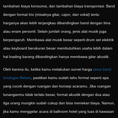
tambahan biaya konsumsi, dan tambahan biaya transportasi. Band
dengan format trio (misalnya gitar, cajon, dan vokal) tentu
harganya akan lebih terjangkau dibandingkan band dengan lima
atau enam personil. Selain jumlah orang, jenis alat musik juga
berpengaruh. Membawa alat musik besar seperti drum set elektrik
atau keyboard berukuran besar membutuhkan usaha lebih dalam
hal loading barang dibandingkan hanya membawa gitar akustik.
Oleh karena itu, ketika kamu melakukan survei harga
sewa band
tunangan Bekasi
, pastikan kamu sudah tahu format seperti apa
yang cocok dengan ruangan dan konsep acaramu. Jika ruangan
tunanganmu tidak terlalu besar, format akustik dengan dua atau
tiga orang mungkin sudah cukup dan bisa menekan biaya. Namun,
jika kamu menggelar acara di ballroom hotel yang luas di kawasan