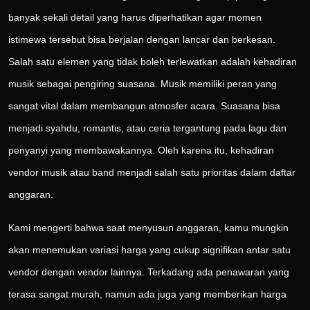
banyak sekali detail yang harus diperhatikan agar momen
istimewa tersebut bisa berjalan dengan lancar dan berkesan.
Salah satu elemen yang tidak boleh terlewatkan adalah kehadiran
musik sebagai pengiring suasana. Musik memiliki peran yang
sangat vital dalam membangun atmosfer acara. Suasana bisa
menjadi syahdu, romantis, atau ceria tergantung pada lagu dan
penyanyi yang membawakannya. Oleh karena itu, kehadiran
vendor musik atau band menjadi salah satu prioritas dalam daftar
anggaran.
Kami mengerti bahwa saat menyusun anggaran, kamu mungkin
akan menemukan variasi harga yang cukup signifikan antar satu
vendor dengan vendor lainnya. Terkadang ada penawaran yang
terasa sangat murah, namun ada juga yang memberikan harga