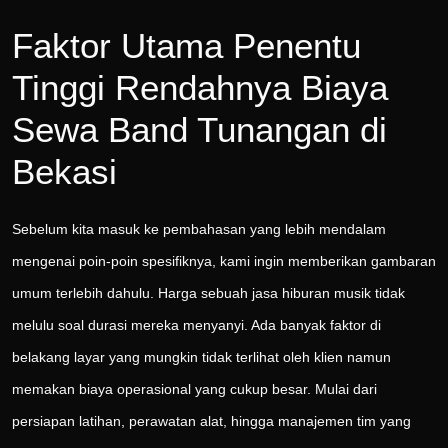
Faktor Utama Penentu
Tinggi Rendahnya Biaya
Sewa Band Tunangan di
Bekasi
Sebelum kita masuk ke pembahasan yang lebih mendalam
mengenai poin-poin spesifiknya, kami ingin memberikan gambaran
umum terlebih dahulu. Harga sebuah jasa hiburan musik tidak
melulu soal durasi mereka menyanyi. Ada banyak faktor di
belakang layar yang mungkin tidak terlihat oleh klien namun
memakan biaya operasional yang cukup besar. Mulai dari
persiapan latihan, perawatan alat, hingga manajemen tim yang