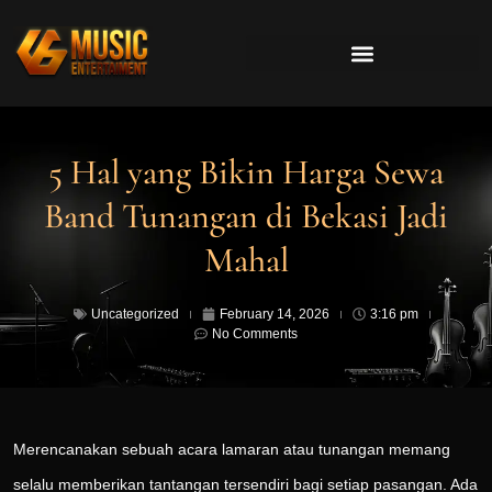
5 Hal yang Bikin Harga Sewa
Band Tunangan di Bekasi Jadi
Mahal
Uncategorized
February 14, 2026
3:16 pm
No Comments
Merencanakan sebuah acara lamaran atau tunangan memang
selalu memberikan tantangan tersendiri bagi setiap pasangan. Ada