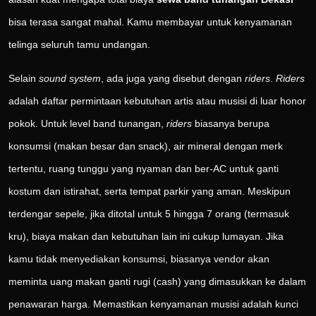
bisa terasa sangat mahal. Kamu membayar untuk kenyamanan
telinga seluruh tamu undangan.
Selain
sound system
, ada juga yang disebut dengan
riders
.
Riders
adalah daftar permintaan kebutuhan artis atau musisi di luar honor
pokok. Untuk level band tunangan,
riders
biasanya berupa
konsumsi (makan besar dan snack), air mineral dengan merk
tertentu, ruang tunggu yang nyaman dan ber-AC untuk ganti
kostum dan istirahat, serta tempat parkir yang aman. Meskipun
terdengar sepele, jika ditotal untuk 5 hingga 7 orang (termasuk
kru), biaya makan dan kebutuhan lain ini cukup lumayan. Jika
kamu tidak menyediakan konsumsi, biasanya vendor akan
meminta uang makan ganti rugi (cash) yang dimasukkan ke dalam
penawaran harga. Memastikan kenyamanan musisi adalah kunci