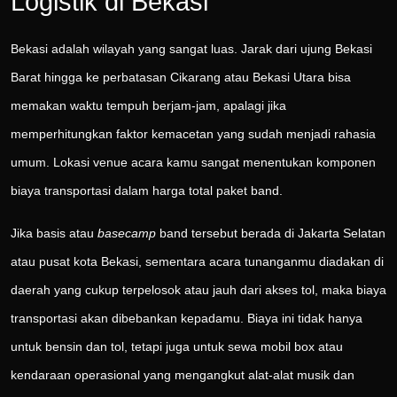
Logistik di Bekasi
Bekasi adalah wilayah yang sangat luas. Jarak dari ujung Bekasi
Barat hingga ke perbatasan Cikarang atau Bekasi Utara bisa
memakan waktu tempuh berjam-jam, apalagi jika
memperhitungkan faktor kemacetan yang sudah menjadi rahasia
umum. Lokasi venue acara kamu sangat menentukan komponen
biaya transportasi dalam harga total paket band.
Jika basis atau
basecamp
band tersebut berada di Jakarta Selatan
atau pusat kota Bekasi, sementara acara tunanganmu diadakan di
daerah yang cukup terpelosok atau jauh dari akses tol, maka biaya
transportasi akan dibebankan kepadamu. Biaya ini tidak hanya
untuk bensin dan tol, tetapi juga untuk sewa mobil box atau
kendaraan operasional yang mengangkut alat-alat musik dan