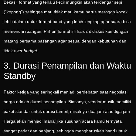
Bekasi, format yang terlalu kecil mungkin akan terdengar sepi
(“kopong”) sehingga mau tidak mau kamu harus merogoh kocek
lebih dalam untuk format band yang lebih lengkap agar suara bisa
memenuhi ruangan. Pilihan format ini harus didiskusikan dengan
matang bersama pasangan agar sesuai dengan kebutuhan dan
tidak
over budget
.
3. Durasi Penampilan dan Waktu
Standby
Faktor ketiga yang seringkali menjadi perdebatan saat negosiasi
harga adalah durasi penampilan. Biasanya, vendor musik memiliki
paket standar untuk durasi tampil, misalnya dua jam atau tiga jam.
Harga akan menjadi mahal jika susunan acara kamu ternyata
sangat padat dan panjang, sehingga mengharuskan band untuk