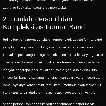
acaramu tidak akan gagal atau memalukan.
2. Jumlah Personil dan
Kompleksitas Format Band
Hal kedua yang membuat biaya membengkak adalah format band
yang kamu inginkan. Logikanya sangat sederhana, semakin
banyak kepala yang bekerja, semakin besar pula biaya yang harus
dikeluarkan. Format musik untuk acara tunangan biasanya terbagi
menjadi beberapa jenis, mulai dari solo organ, duo akustik, trio,
hingga full band. Jika kamu menginginkan suara yang megah dan
ramai layaknya konser mini, tentu kamu membutuhkan format full
band yang terdiri dari drum, bass, gitar, keyboard, dan vokalis.
Setiap personil tambahan berarti ada tambahan honor individu,