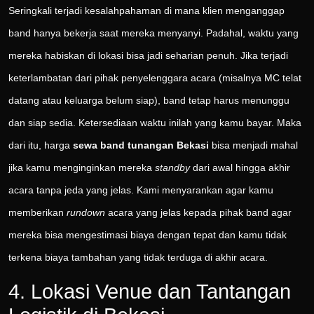
Seringkali terjadi kesalahpahaman di mana klien menganggap
band hanya bekerja saat mereka menyanyi. Padahal, waktu yang
mereka habiskan di lokasi bisa jadi seharian penuh. Jika terjadi
keterlambatan dari pihak penyelenggara acara (misalnya MC telat
datang atau keluarga belum siap), band tetap harus menunggu
dan siap sedia. Ketersediaan waktu inilah yang kamu bayar. Maka
dari itu, harga
sewa band tunangan Bekasi
bisa menjadi mahal
jika kamu menginginkan mereka
standby
dari awal hingga akhir
acara tanpa jeda yang jelas. Kami menyarankan agar kamu
memberikan
rundown
acara yang jelas kepada pihak band agar
mereka bisa mengestimasi biaya dengan tepat dan kamu tidak
terkena biaya tambahan yang tidak terduga di akhir acara.
4. Lokasi Venue dan Tantangan