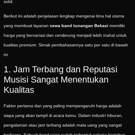
solid.
Berikut ini adalah penjelasan lengkap mengenai lima hal utama
yang membuat layanan
sewa band tunangan Bekasi
memiliki
harga yang bervariasi dan cenderung menjadi lebih mahal untuk
kualitas premium. Simak pembahasannya satu per satu di bawah
ini.
1. Jam Terbang dan Reputasi
Musisi Sangat Menentukan
Kualitas
Faktor pertama dan yang paling mempengaruhi harga adalah
siapa yang akan tampil di acara kamu. Dalam industri hiburan,
pengalaman atau jam terbang adalah mata uang yang sangat
berharga. Sebuah band yang sudah terbentuk selama bertahun-