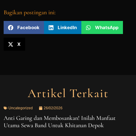
Bagikan postingan ini:
Facebook
LinkedIn
WhatsApp
X
Artikel Terkait
Uncategorized
26/02/2026
Anti Garing dan Membosankan! Inilah Manfaat
Utama Sewa Band Untuk Khitanan Depok