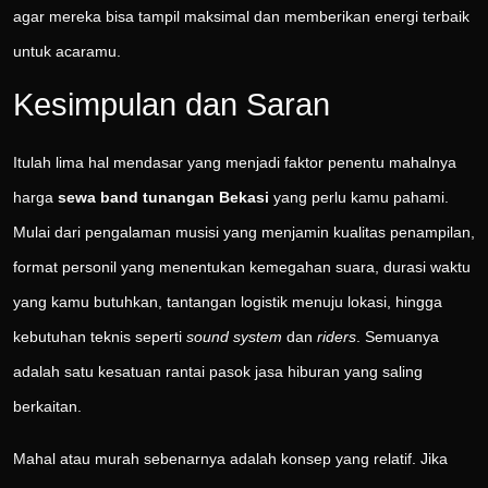
agar mereka bisa tampil maksimal dan memberikan energi terbaik
untuk acaramu.
Kesimpulan dan Saran
Itulah lima hal mendasar yang menjadi faktor penentu mahalnya
harga
sewa band tunangan Bekasi
yang perlu kamu pahami.
Mulai dari pengalaman musisi yang menjamin kualitas penampilan,
format personil yang menentukan kemegahan suara, durasi waktu
yang kamu butuhkan, tantangan logistik menuju lokasi, hingga
kebutuhan teknis seperti
sound system
dan
riders
. Semuanya
adalah satu kesatuan rantai pasok jasa hiburan yang saling
berkaitan.
Mahal atau murah sebenarnya adalah konsep yang relatif. Jika