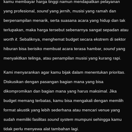
kamu membayar harga tinggi namun mendapatkan pelayanan
yang profesional,
sound
yang jernih, musisi yang ramah dan
berpenampilan menarik, serta suasana acara yang hidup dan tak
terlupakan, maka harga tersebut sebenarnya sangat sepadan atau
worth it
. Sebaliknya, menghemat budget secara ekstrem di sektor
hiburan bisa berisiko membuat acara terasa hambar,
sound
yang
menyakitkan telinga, atau penampilan musisi yang kurang rapi.
Kami menyarankan agar kamu bijak dalam menentukan prioritas.
Diskusikan dengan pasangan bagian mana yang bisa
dikompromikan dan bagian mana yang harus maksimal. Jika
budget memang terbatas, kamu bisa mengakali dengan memilih
format akustik yang lebih sederhana atau mencari venue yang
sudah memiliki fasilitas
sound system
mumpuni sehingga kamu
tidak perlu menyewa alat tambahan lagi.