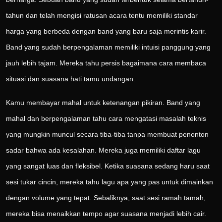
tahun dan telah mengisi ratusan acara tentu memiliki standar
harga yang berbeda dengan band yang baru saja merintis karir.
Band yang sudah berpengalaman memiliki intuisi panggung yang
jauh lebih tajam. Mereka tahu persis bagaimana cara membaca
situasi dan suasana hati tamu undangan.
Kamu membayar mahal untuk ketenangan pikiran. Band yang
mahal dan berpengalaman tahu cara mengatasi masalah teknis
yang mungkin muncul secara tiba-tiba tanpa membuat penonton
sadar bahwa ada kesalahan. Mereka juga memiliki daftar lagu
yang sangat luas dan fleksibel. Ketika suasana sedang haru saat
sesi tukar cincin, mereka tahu lagu apa yang pas untuk dimainkan
dengan volume yang tepat. Sebaliknya, saat sesi ramah tamah,
mereka bisa menaikkan tempo agar suasana menjadi lebih cair.