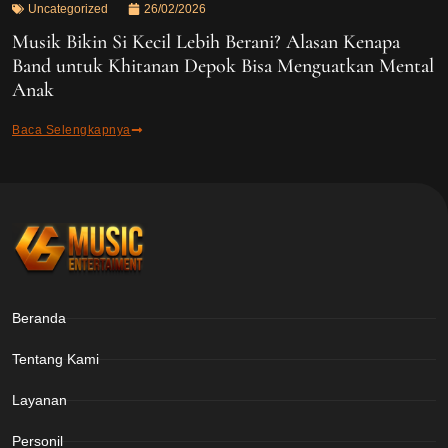
Uncategorized
26/02/2026
Musik Bikin Si Kecil Lebih Berani? Alasan Kenapa
Band untuk Khitanan Depok Bisa Menguatkan Mental
Anak
Baca Selengkapnya
Beranda
Tentang Kami
Layanan
Personil