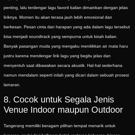
penting, lalu terdengar lagu favorit kalian dimainkan dengan jelas
liriknya. Momen itu akan terasa jauh lebih emosional dan
berkesan. Pesan cinta dan harapan yang ada dalam lagu tersebut
bisa menjadi soundtrack yang sempurna untuk kisah kalian.
Banyak pasangan muda yang mengaku menitikkan air mata haru
justru karena mendengar lirik lagu yang begitu jelas dan
menyentuh saat dibawakan secara akustik. Hal-hal sederhana
namun mendalam seperti inilah yang dicari dalam sebuah prosesi
lamaran.
8. Cocok untuk Segala Jenis
Venue Indoor maupun Outdoor
Tangerang memiliki beragam pilihan tempat menarik untuk