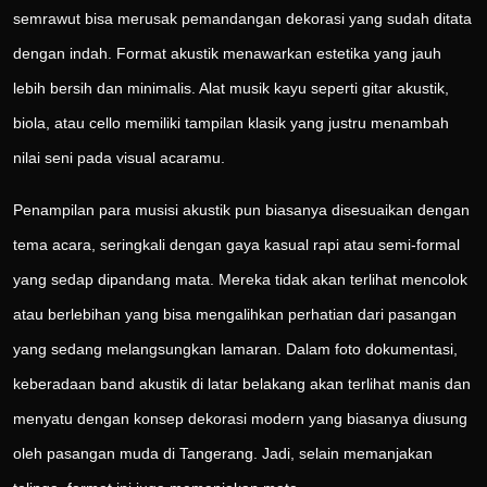
semrawut bisa merusak pemandangan dekorasi yang sudah ditata
dengan indah. Format akustik menawarkan estetika yang jauh
lebih bersih dan minimalis. Alat musik kayu seperti gitar akustik,
biola, atau cello memiliki tampilan klasik yang justru menambah
nilai seni pada visual acaramu.
Penampilan para musisi akustik pun biasanya disesuaikan dengan
tema acara, seringkali dengan gaya kasual rapi atau semi-formal
yang sedap dipandang mata. Mereka tidak akan terlihat mencolok
atau berlebihan yang bisa mengalihkan perhatian dari pasangan
yang sedang melangsungkan lamaran. Dalam foto dokumentasi,
keberadaan band akustik di latar belakang akan terlihat manis dan
menyatu dengan konsep dekorasi modern yang biasanya diusung
oleh pasangan muda di Tangerang. Jadi, selain memanjakan