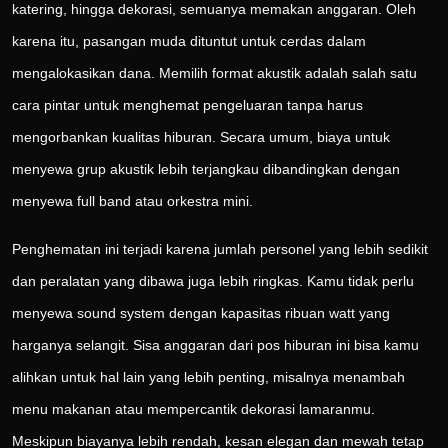
katering, hingga dekorasi, semuanya memakan anggaran. Oleh
karena itu, pasangan muda dituntut untuk cerdas dalam
mengalokasikan dana. Memilih format akustik adalah salah satu
cara pintar untuk menghemat pengeluaran tanpa harus
mengorbankan kualitas hiburan. Secara umum, biaya untuk
menyewa grup akustik lebih terjangkau dibandingkan dengan
menyewa full band atau orkestra mini.
Penghematan ini terjadi karena jumlah personel yang lebih sedikit
dan peralatan yang dibawa juga lebih ringkas. Kamu tidak perlu
menyewa sound system dengan kapasitas ribuan watt yang
harganya selangit. Sisa anggaran dari pos hiburan ini bisa kamu
alihkan untuk hal lain yang lebih penting, misalnya menambah
menu makanan atau mempercantik dekorasi lamaranmu.
Meskipun biayanya lebih rendah, kesan elegan dan mewah tetap