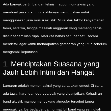
Ada banyak pertimbangan teknis maupun non-teknis yang
membuat pasangan muda akhirnya memutuskan untuk
menggunakan jasa musisi akustik. Mulai dari faktor kenyamanan
tamu, estetika, hingga masalah anggaran yang memang harus
diatur sedemikian rupa. Mari kita bahas satu per satu secara
mendetail agar kamu mendapatkan gambaran yang utuh sebelum
mengambil keputusan.
1. Menciptakan Suasana yang
Jauh Lebih Intim dan Hangat
Lamaran adalah momen sakral yang sarat akan emosi. Di sana
ada tawa, haru, dan doa-doa baik yang dipanjatkan. Kehadiran
band akustik mampu mendukung atmosfer tersebut tanpa
merusaknya. Berbeda dengan format full band yang seringkali