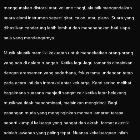
menggunakan distorsi atau volume tinggi, akustik mengandalkan
suara alami instrumen seperti gitar, cajon, atau piano. Suara yang
dihasilkan cenderung lebih lembut dan menenangkan hati siapa
saja yang mendengarnya.
Musik akustik memiliki kekuatan untuk mendekatkan orang-orang
yang ada di dalam ruangan. Ketika lagu-lagu romantis dimainkan
dengan aransemen yang sederhana, fokus tamu undangan tetap
pada acara inti dan interaksi antar keluarga. Kami sering melihat
bagaimana suasana menjadi sangat cair ketika latar belakang
musiknya tidak mendominasi, melainkan mengiringi. Bagi
pasangan muda yang menginginkan momen lamaran terasa
seperti kumpul keluarga yang hangat dan akrab, format akustik
adalah jawaban yang paling tepat. Nuansa kekeluargaan inilah