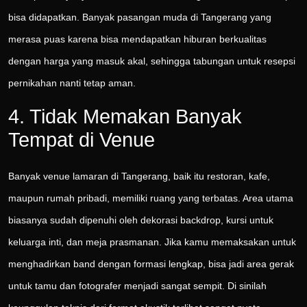
bisa didapatkan. Banyak pasangan muda di Tangerang yang
merasa puas karena bisa mendapatkan hiburan berkualitas
dengan harga yang masuk akal, sehingga tabungan untuk resepsi
pernikahan nanti tetap aman.
4. Tidak Memakan Banyak
Tempat di Venue
Banyak venue lamaran di Tangerang, baik itu restoran, kafe,
maupun rumah pribadi, memiliki ruang yang terbatas. Area utama
biasanya sudah dipenuhi oleh dekorasi backdrop, kursi untuk
keluarga inti, dan meja prasmanan. Jika kamu memaksakan untuk
menghadirkan band dengan formasi lengkap, bisa jadi area gerak
untuk tamu dan fotografer menjadi sangat sempit. Di sinilah