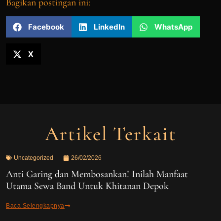
Bagikan postingan ini:
Facebook
LinkedIn
WhatsApp
X
Artikel Terkait
Uncategorized
26/02/2026
Anti Garing dan Membosankan! Inilah Manfaat
Utama Sewa Band Untuk Khitanan Depok
Baca Selengkapnya