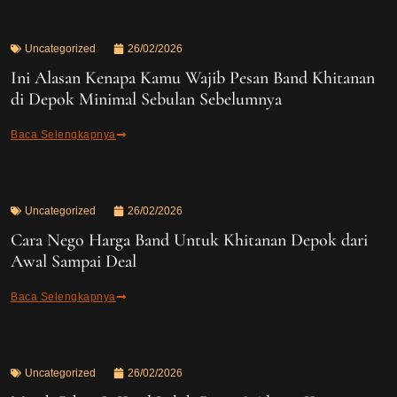
Uncategorized
26/02/2026
Ini Alasan Kenapa Kamu Wajib Pesan Band Khitanan
di Depok Minimal Sebulan Sebelumnya
Baca Selengkapnya
Uncategorized
26/02/2026
Cara Nego Harga Band Untuk Khitanan Depok dari
Awal Sampai Deal
Baca Selengkapnya
Uncategorized
26/02/2026