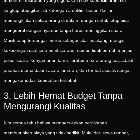
terkontrol. Instrumen yang digunakan tidak seberisik drum set
lengkap atau gitar listrik dengan amplifier besar. Hal ini
memungkinkan setiap orang di dalam ruangan untuk tetap bisa
mengobrol dengan nyaman tanpa harus meninggikan suara.
Musik tetap terdengar merdu sebagai latar belakang, mengisi
kekosongan saat jeda pembicaraan, namun tidak pernah menjadi
polusi suara. Kenyamanan tamu, terutama para orang tua, adalah
prioritas utama dalam acara lamaran, dan format akustik sangat
mengakomodasi kebutuhan tersebut.
3. Lebih Hemat Budget Tanpa
Mengurangi Kualitas
Kita semua tahu bahwa mempersiapkan pernikahan
membutuhkan biaya yang tidak sedikit. Mulai dari sewa tempat,