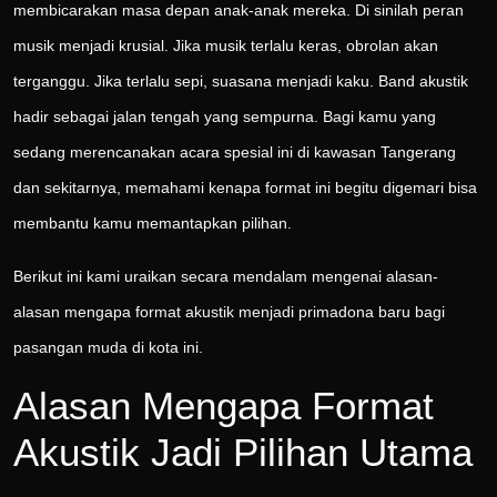
membicarakan masa depan anak-anak mereka. Di sinilah peran
musik menjadi krusial. Jika musik terlalu keras, obrolan akan
terganggu. Jika terlalu sepi, suasana menjadi kaku. Band akustik
hadir sebagai jalan tengah yang sempurna. Bagi kamu yang
sedang merencanakan acara spesial ini di kawasan Tangerang
dan sekitarnya, memahami kenapa format ini begitu digemari bisa
membantu kamu memantapkan pilihan.
Berikut ini kami uraikan secara mendalam mengenai alasan-
alasan mengapa format akustik menjadi primadona baru bagi
pasangan muda di kota ini.
Alasan Mengapa Format
Akustik Jadi Pilihan Utama