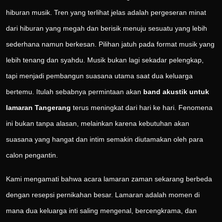
hiburan musik. Tren yang terlihat jelas adalah pergeseran minat
dari hiburan yang megah dan berisik menuju sesuatu yang lebih
sederhana namun berkesan. Pilihan jatuh pada format musik yang
lebih tenang dan syahdu. Musik bukan lagi sekadar pelengkap,
tapi menjadi pembangun suasana utama saat dua keluarga
bertemu. Itulah sebabnya permintaan akan
band akustik untuk
lamaran Tangerang
terus meningkat dari hari ke hari. Fenomena
ini bukan tanpa alasan, melainkan karena kebutuhan akan
suasana yang hangat dan intim semakin diutamakan oleh para
calon pengantin.
Kami mengamati bahwa acara lamaran zaman sekarang berbeda
dengan resepsi pernikahan besar. Lamaran adalah momen di
mana dua keluarga inti saling mengenal, bercengkrama, dan