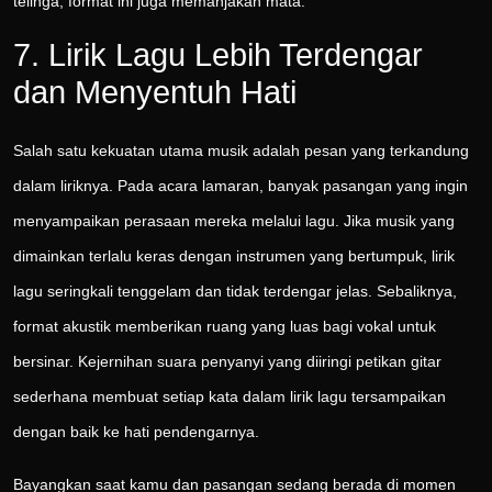
telinga, format ini juga memanjakan mata.
7. Lirik Lagu Lebih Terdengar
dan Menyentuh Hati
Salah satu kekuatan utama musik adalah pesan yang terkandung
dalam liriknya. Pada acara lamaran, banyak pasangan yang ingin
menyampaikan perasaan mereka melalui lagu. Jika musik yang
dimainkan terlalu keras dengan instrumen yang bertumpuk, lirik
lagu seringkali tenggelam dan tidak terdengar jelas. Sebaliknya,
format akustik memberikan ruang yang luas bagi vokal untuk
bersinar. Kejernihan suara penyanyi yang diiringi petikan gitar
sederhana membuat setiap kata dalam lirik lagu tersampaikan
dengan baik ke hati pendengarnya.
Bayangkan saat kamu dan pasangan sedang berada di momen