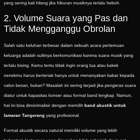
yang sering kali hilang jika hiburan musiknya terlalu heboh.
2. Volume Suara yang Pas dan
Tidak Mengganggu Obrolan
Salah satu keluhan terbesar dalam sebuah acara pertemuan
keluarga adalah sulitnya berkomunikasi karena suara musik yang
terlalu bising. Kamu tentu tidak ingin orang tua atau kakek
nenekmu harus berteriak hanya untuk menanyakan kabar kepada
calon besan, bukan? Masalah ini sering terjadi jika pengeras suara
diatur untuk kapasitas konser atau format band lengkap. Namun,
hal ini bisa diminimalisir dengan memilih
band akustik untuk
lamaran Tangerang
yang profesional.
Format akustik secara natural memiliki volume yang lebih