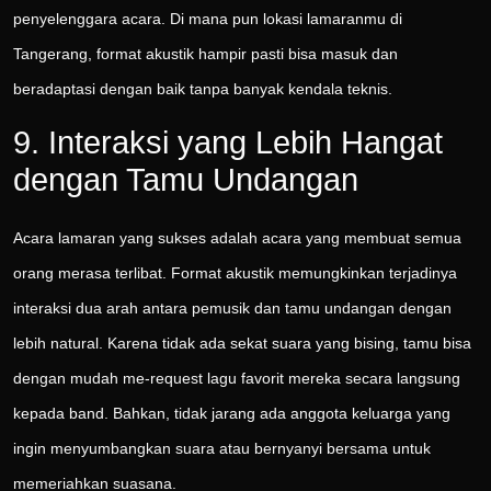
penyelenggara acara. Di mana pun lokasi lamaranmu di
Tangerang, format akustik hampir pasti bisa masuk dan
beradaptasi dengan baik tanpa banyak kendala teknis.
9. Interaksi yang Lebih Hangat
dengan Tamu Undangan
Acara lamaran yang sukses adalah acara yang membuat semua
orang merasa terlibat. Format akustik memungkinkan terjadinya
interaksi dua arah antara pemusik dan tamu undangan dengan
lebih natural. Karena tidak ada sekat suara yang bising, tamu bisa
dengan mudah me-request lagu favorit mereka secara langsung
kepada band. Bahkan, tidak jarang ada anggota keluarga yang
ingin menyumbangkan suara atau bernyanyi bersama untuk
memeriahkan suasana.