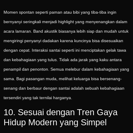
Momen spontan seperti paman atau bibi yang tiba-tiba ingin
bernyanyi seringkali menjadi highlight yang menyenangkan dalam
acara lamaran. Band akustik biasanya lebih siap dan mudah untuk
mengiringi penyanyi dadakan karena kuncinya bisa disesuaikan
dengan cepat. Interaksi santai seperti ini menciptakan gelak tawa
dan kebahagiaan yang tulus. Tidak ada jarak yang kaku antara
penampil dan penonton. Semua melebur dalam kebahagiaan yang
sama. Bagi pasangan muda, melihat keluarga bisa bersenang-
senang dan berbaur dengan santai adalah sebuah kebahagiaan
tersendiri yang tak ternilai harganya.
10. Sesuai dengan Tren Gaya
Hidup Modern yang Simpel