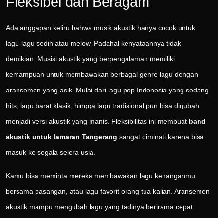
Fleksibel dan Beragam
Ada anggapan keliru bahwa musik akustik hanya cocok untuk
lagu-lagu sedih atau melow. Padahal kenyataannya tidak
demikian. Musisi akustik yang berpengalaman memiliki
kemampuan untuk membawakan berbagai genre lagu dengan
aransemen yang asik. Mulai dari lagu pop Indonesia yang sedang
hits, lagu barat klasik, hingga lagu tradisional pun bisa digubah
menjadi versi akustik yang manis. Fleksibilitas ini membuat
band
akustik untuk lamaran Tangerang
sangat diminati karena bisa
masuk ke segala selera usia.
Kamu bisa meminta mereka membawakan lagu kenanganmu
bersama pasangan, atau lagu favorit orang tua kalian. Aransemen
akustik mampu mengubah lagu yang tadinya berirama cepat