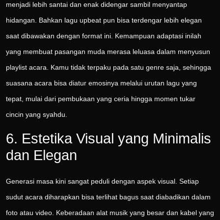
menjadi lebih santai dan enak didengar sambil menyantap
hidangan. Bahkan lagu upbeat pun bisa terdengar lebih elegan
saat dibawakan dengan format ini. Kemampuan adaptasi inilah
yang membuat pasangan muda merasa leluasa dalam menyusun
playlist acara. Kamu tidak terpaku pada satu genre saja, sehingga
suasana acara bisa diatur emosinya melalui urutan lagu yang
tepat, mulai dari pembukaan yang ceria hingga momen tukar
cincin yang syahdu.
6. Estetika Visual yang Minimalis
dan Elegan
Generasi masa kini sangat peduli dengan aspek visual. Setiap
sudut acara diharapkan bisa terlihat bagus saat diabadikan dalam
foto atau video. Keberadaan alat musik yang besar dan kabel yang